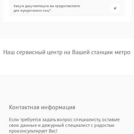
Какую документацию вы предоставляете
для юридических лиц?
Наш сервисный центр на Вашей станции метро
Контактная информация
Если требуется задать вопрос специалисту, оставьте
свои данные и дежурный специалист с радостью
проконсультирует Вас!