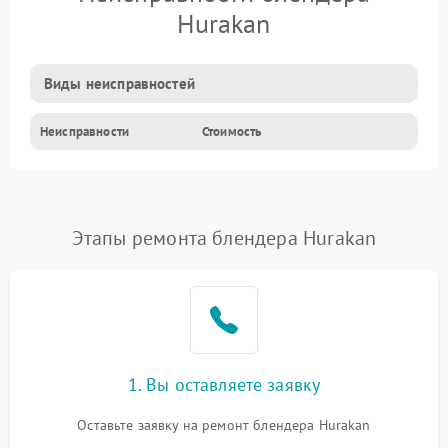
Hurakan
Виды неисправностей
Неисправности
Стоимость
Этапы ремонта блендера Hurakan
1. Вы оставляете заявку
Оставьте заявку на ремонт блендера Hurakan