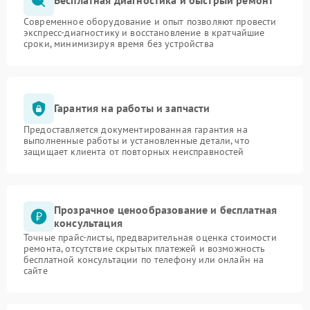
Бесплатная диагностика и быстрый ремонт
Современное оборудование и опыт позволяют провести
экспресс-диагностику и восстановление в кратчайшие
сроки, минимизируя время без устройства
Гарантия на работы и запчасти
Предоставляется документированная гарантия на
выполненные работы и установленные детали, что
защищает клиента от повторных неисправностей
Прозрачное ценообразование и бесплатная
консультация
Точные прайс-листы, предварительная оценка стоимости
ремонта, отсутствие скрытых платежей и возможность
бесплатной консультации по телефону или онлайн на
сайте