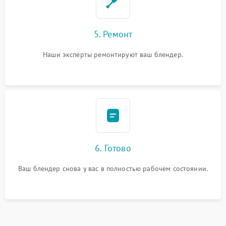
5. Ремонт
Наши эксперты ремонтируют ваш блендер.
6. Готово
Ваш блендер снова у вас в полностью рабочем состоянии.