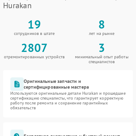
Hurakan
19
8
сотрудников в штате
лет на рынке
2807
3
отремонтированных устройств
минимальный опыт работы
специалистов
Оригинальные запчасти и
сертифицированные мастера
Используются оригинальные детали Hurakan и прошедшие
сертификацию специалисты, что гарантирует корректную
работу после ремонта и сохранение гарантийных
обязательств