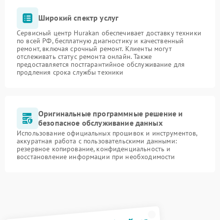
Широкий спектр услуг
Сервисный центр Hurakan обеспечивает доставку техники
по всей РФ, бесплатную диагностику и качественный
ремонт, включая срочный ремонт. Клиенты могут
отслеживать статус ремонта онлайн. Также
предоставляется постгарантийное обслуживание для
продления срока службы техники
Оригинальные программные решение и
безопасное обслуживание данных
Использование официальных прошивок и инструментов,
аккуратная работа с пользовательскими данными:
резервное копирование, конфиденциальность и
восстановление информации при необходимости