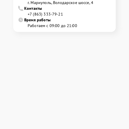
г. Мариуполь, Володарское шоссе, 4
Контакты
+7 (863) 333-79-21
Время работы
Работаем с 09:00 до 21:00