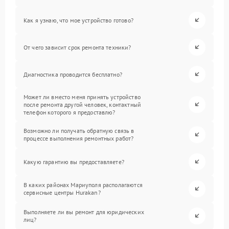
Как я узнаю, что мое устройство готово?
От чего зависит срок ремонта техники?
Диагностика проводится бесплатно?
Может ли вместо меня принять устройство
после ремонта другой человек, контактный
телефон которого я предоставлю?
Возможно ли получать обратную связь в
процессе выполнения ремонтных работ?
Какую гарантию вы предоставляете?
В каких районах Мариуполя располагаются
сервисные центры Hurakan?
Выполняете ли вы ремонт для юридических
лиц?