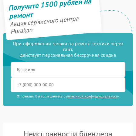
Получите 1500 рублей на
ремонт
Акция сервисного центра
Hurakan
При оформлении заявки на ремонт техники через
сайт,
действует персональная бессрочная скидка
Отправляя, Вы соглашаетесь с
политикой конфиденциальности
Неисправности блендера