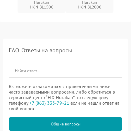
Hurakan
Hurakan
HKN‑BL1500
HKN‑BL2000
FAQ. Ответы на вопросы
Вы можете ознакомиться с приведенными ниже
часто задаваемыми вопросами, либо обратиться в
сервисный центр “FIX-Hurakan” по следующему
телефону
+7 (863) 333-79-21
если не нашли ответ на
свой вопрос.
Общие вопросы