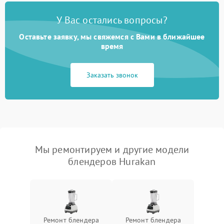
У Вас остались вопросы?
Оставьте заявку, мы свяжемся с Вами в ближайшее
время
Заказать звонок
Мы ремонтируем и другие модели
блендеров Hurakan
Ремонт блендера
Ремонт блендера