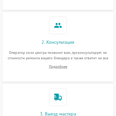
2. Консультация
Оператор колл центра позвонит вам, проконсультирует по
стоимости ремонта вашего блендера а также ответит на все
ваши вопросы.
Подробнее
3. Выезд мастера