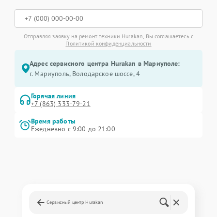
Отправляя заявку на ремонт техники Hurakan, Вы соглашаетесь с
Политикой конфиденциальности
Адрес сервисного центра Hurakan в Мариуполе:
г. Мариуполь, Володарское шоссе, 4
Горячая линия
+7 (863) 333-79-21
Время работы
Ежедневно с 9:00 до 21:00
Сервисный центр Hurakan