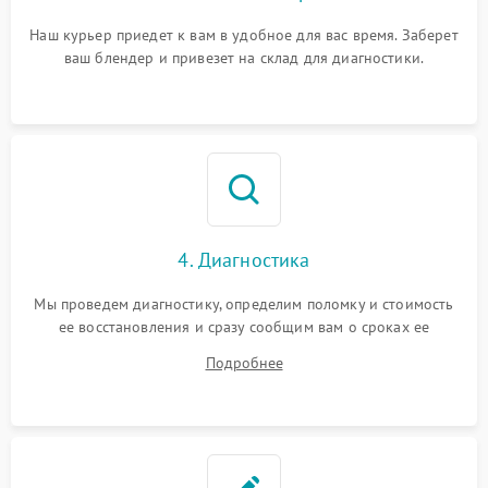
Наш курьер приедет к вам в удобное для вас время. Заберет
ваш блендер и привезет на склад для диагностики.
4. Диагностика
Мы проведем диагностику, определим поломку и стоимость
ее восстановления и сразу сообщим вам о сроках ее
ремонта.
Подробнее