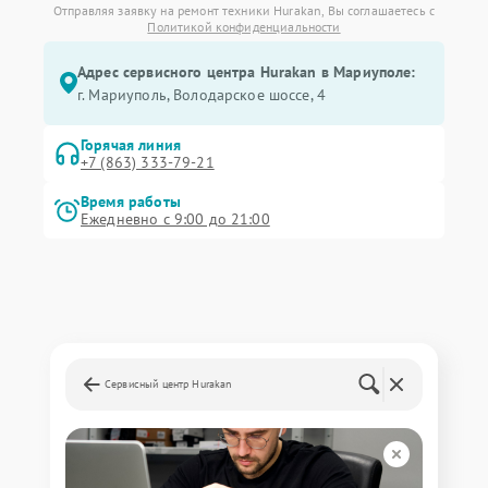
Отправляя заявку на ремонт техники Hurakan, Вы соглашаетесь с
Политикой конфиденциальности
Адрес сервисного центра Hurakan в Мариуполе:
г. Мариуполь, Володарское шоссе, 4
Горячая линия
+7 (863) 333-79-21
Время работы
Ежедневно с 9:00 до 21:00
Сервисный центр Hurakan