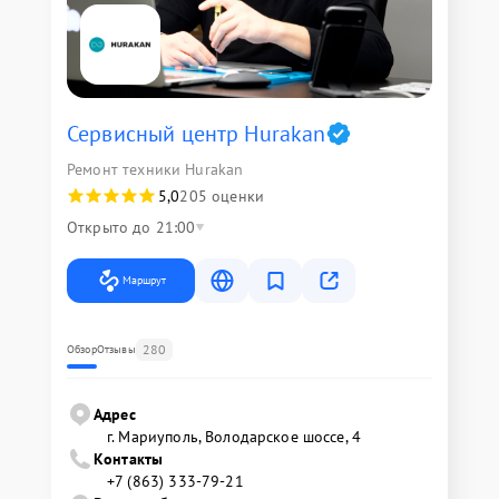
Сервисный центр Hurakan
Ремонт техники Hurakan
5,0
205 оценки
Открыто до 21:00
Маршрут
280
Обзор
Отзывы
Адрес
г. Мариуполь, Володарское шоссе, 4
Контакты
+7 (863) 333-79-21