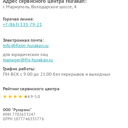
Адрес сервисного центра Hurakan:
г. Мариуполь, Володарское шоссе, 4
Горячая линия:
+7 (863) 333-79-21
Электронная почта:
info@fixim-hurakan.ru
для юридических лиц
manager@fix-hurakan.ru
График работы:
ПН-ВСК с 9:00 до 21:00 без перерывов и выходных
Рейтинг сервисного центра
4.9-5.0
ООО "Русервис"
ИНН 7702633247
ОГРН 1077746335776