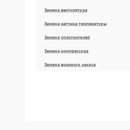
Замена вентилятора
Замена датчика температуры
Замена уплотнителей
Замена компрессора
Замена водяного насоса