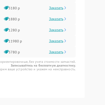
Заказать
3180 р
Заказать
1880 р
Заказать
1280 р
Заказать
11980 р
Заказать
3780 р
 ориентировочные, без учета стоимости запчастей.
Записывайтесь на бесплатную диагностику.
рим ваше устройство и укажем на неисправность.