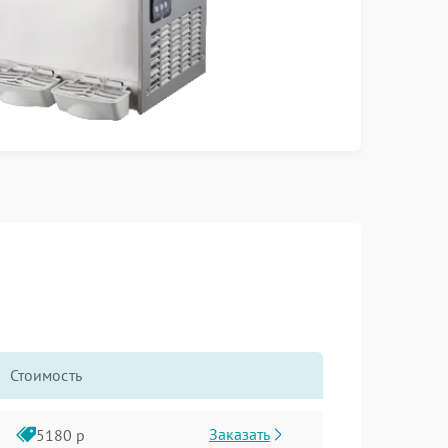
Стоимость
Заказать
5180 р