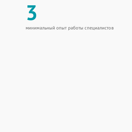
3
минимальный опыт работы специалистов