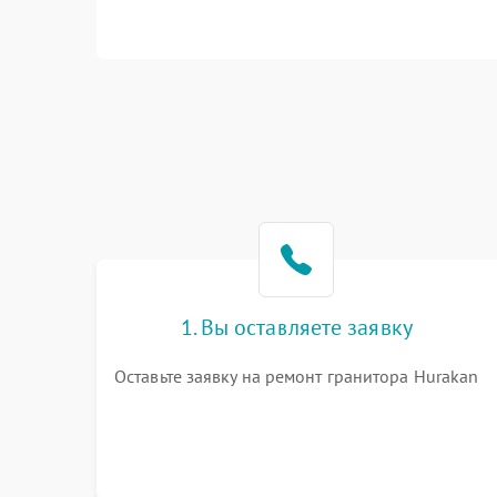
1. Вы оставляете заявку
Оставьте заявку на ремонт гранитора Hurakan