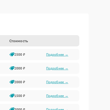
Стоимость
2500 ₽
Подробнее →
2000 ₽
Подробнее →
2000 ₽
Подробнее →
1500 ₽
Подробнее →
3000 ₽
Подробнее →