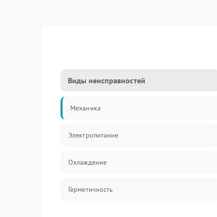
Виды неисправностей
Механика
Электропитание
Охлаждение
Герметичность