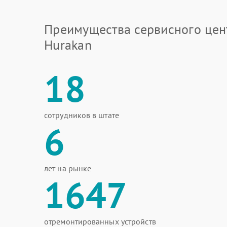
Преимущества сервисного цен
Hurakan
18
сотрудников в штате
6
лет на рынке
1647
отремонтированных устройств