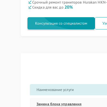
Срочный ремонт граниторов Hurakan HKN-
20%
Скидка для вас до
Консультация со специалистом
Уз
Наименование услуги
Замена блока управления