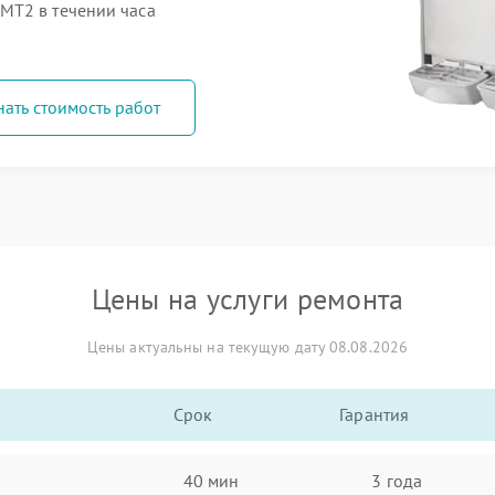
MT2 в течении часа
нать стоимость работ
Цены на услуги ремонта
Цены актуальны на текущую дату 08.08.2026
Срок
Гарантия
40 мин
3 года