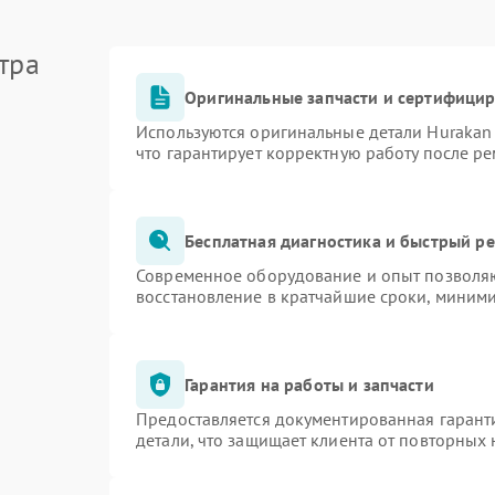
тра
Оригинальные запчасти и сертифици
Используются оригинальные детали Huraka
что гарантирует корректную работу после р
Бесплатная диагностика и быстрый р
Современное оборудование и опыт позволяю
восстановление в кратчайшие сроки, миними
Гарантия на работы и запчасти
Предоставляется документированная гарант
детали, что защищает клиента от повторных