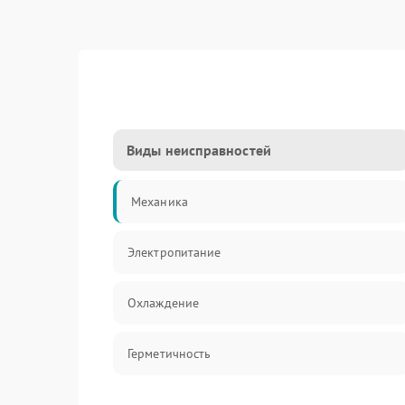
Виды неисправностей
Механика
Электропитание
Охлаждение
Герметичность