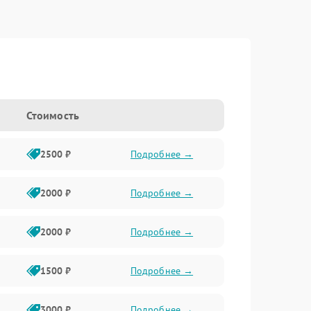
Стоимость
2500 ₽
Подробнее →
2000 ₽
Подробнее →
2000 ₽
Подробнее →
1500 ₽
Подробнее →
3000 ₽
Подробнее →