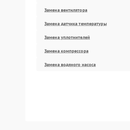
Замена вентилятора
Замена датчика температуры
Замена уплотнителей
Замена компрессора
Замена водяного насоса