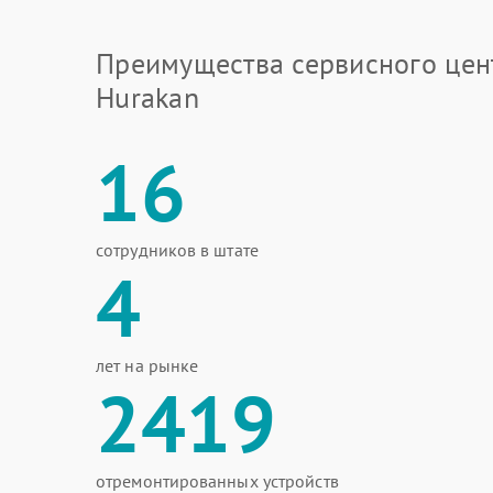
Преимущества сервисного цен
Hurakan
16
сотрудников в штате
4
лет на рынке
2419
отремонтированных устройств