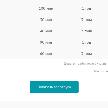
100 мин
1 год
30 мин
3 года
40 мин
2 года
90 мин
1 год
60 мин
3 года
Цены в прайс-листе указаны
Мы прове
Показать все услуги