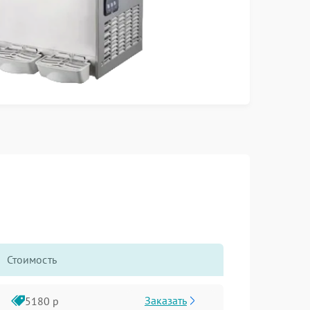
Стоимость
Заказать
5180 р