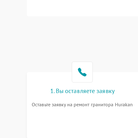
1. Вы оставляете заявку
Оставьте заявку на ремонт гранитора Hurakan