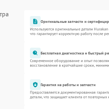
тра
Оригинальные запчасти и сертифици
Используются оригинальные детали Huraka
что гарантирует корректную работу после р
Бесплатная диагностика и быстрый р
Современное оборудование и опыт позволяю
восстановление в кратчайшие сроки, миними
Гарантия на работы и запчасти
Предоставляется документированная гарант
детали, что защищает клиента от повторных