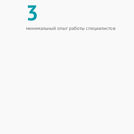
3
минимальный опыт работы специалистов