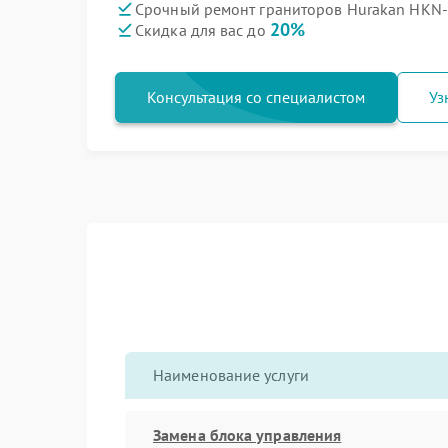
Срочный ремонт граниторов Hurakan HKN-
20%
Скидка для вас до
Консультация со специалистом
Уз
Наименование услуги
Замена блока управления