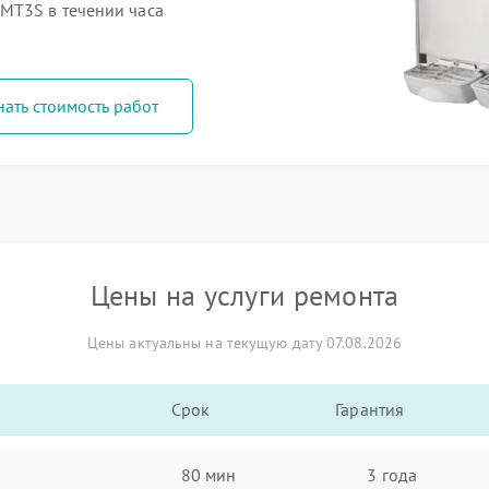
MT3S в течении часа
нать стоимость работ
Цены на услуги ремонта
Цены актуальны на текущую дату 07.08.2026
Срок
Гарантия
80 мин
3 года