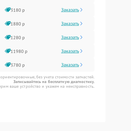
Заказать
3180 р
Заказать
1880 р
Заказать
1280 р
Заказать
11980 р
Заказать
3780 р
 ориентировочные, без учета стоимости запчастей.
Записывайтесь на бесплатную диагностику.
рим ваше устройство и укажем на неисправность.