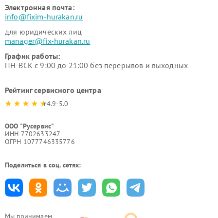
Электронная почта:
info@fixim-hurakan.ru
для юридических лиц
manager@fix-hurakan.ru
График работы:
ПН-ВСК с 9:00 до 21:00 без перерывов и выходных
Рейтинг сервисного центра
4.9-5.0
ООО "Русервис"
ИНН 7702633247
ОГРН 1077746335776
Поделиться в соц. сетях:
Мы принимаем