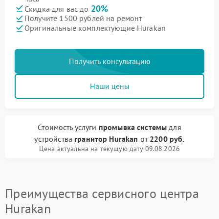
20%
Скидка для вас до
Получите 1500 рублей на ремонт
Оригинальные комплектующие Hurakan
Получить консультацию
Наши цены
Стоимость услуги
промывка системы
для
устройства
гранитор Hurakan
от
2200 руб.
Цена актуальна на текущую дату 09.08.2026
Преимущества сервисного центра
Hurakan