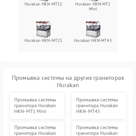
Hurakan HKN-MT1S
Hurakan HKN-MT1
Mini
Hurakan HKN-MT2S
Hurakan HKN-MT45
Промывка системы на других граниторах
Hurakan
Промывка системы
Промывка системы
гранитора Hurakan
гранитора Hurakan
HKN-MT1 Mini
HKN-MT45
Промывка системы
Промывка системы
гранитора Hurakan
гранитора Hurakan