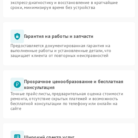
экспресс-диагностику и восстановление в кратчайшие
сроки, минимизируя время без устройства
Гарантия на работы и запчасти
Предоставляется документированная гарантия на
выполненные работы и установленные детали, что
защищает клиента от повторных неисправностей
Прозрачное ценообразование и бесплатная
консультация
Точные прайс-листы, предварительная оценка стоимости
ремонта, отсутствие скрытых платежей и возможность
бесплатной консультации по телефону или онлайн на
сайте
Широкий спектр услуг