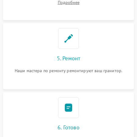
Подробнее
5. Ремонт
Наши мастера по ремонту ремонтируют ваш гранитор.
6. Готово