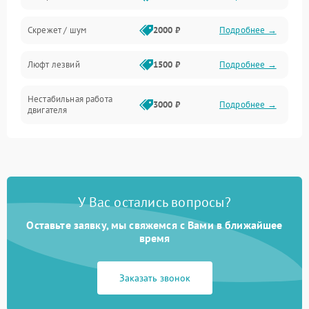
Скрежет / шум
2000 ₽
Подробнее →
Люфт лезвий
1500 ₽
Подробнее →
Нестабильная работа
3000 ₽
Подробнее →
двигателя
У Вас остались вопросы?
Оставьте заявку, мы свяжемся с Вами в ближайшее
время
Заказать звонок