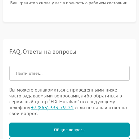
Ваш гранитор снова у вас в полностью рабочем состоянии.
FAQ. Ответы на вопросы
Вы можете ознакомиться с приведенными ниже
часто задаваемыми вопросами, либо обратиться в
сервисный центр “FIX-Hurakan” по следующему
телефону
+7 (863) 333-79-21
если не нашли ответ на
свой вопрос.
Общие вопросы