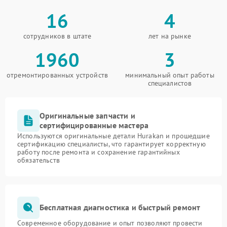
16
4
сотрудников в штате
лет на рынке
1960
3
отремонтированных устройств
минимальный опыт работы
специалистов
Оригинальные запчасти и
сертифицированные мастера
Используются оригинальные детали Hurakan и прошедшие
сертификацию специалисты, что гарантирует корректную
работу после ремонта и сохранение гарантийных
обязательств
Бесплатная диагностика и быстрый ремонт
Современное оборудование и опыт позволяют провести