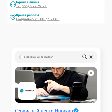
Горячая линия
+7 (863) 333-79-21
Время работы
Ежедневно с 9:00 до 21:00
Сервисный центр Hurakan
Сервисный центр Hurakan