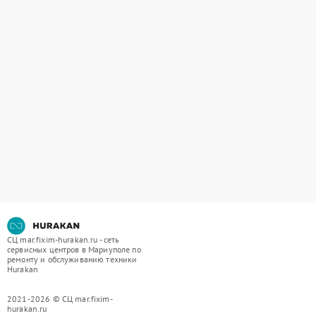
СЦ mar.fixim-hurakan.ru - сеть
сервисных центров в Мариуполе по
ремонту и обслуживанию техники
Hurakan
2021-2026 © СЦ mar.fixim-
hurakan.ru