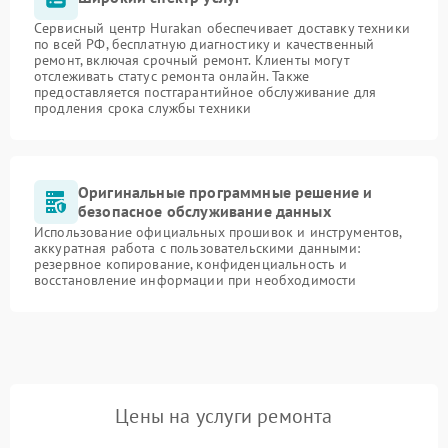
Сервисный центр Hurakan обеспечивает доставку техники
по всей РФ, бесплатную диагностику и качественный
ремонт, включая срочный ремонт. Клиенты могут
отслеживать статус ремонта онлайн. Также
предоставляется постгарантийное обслуживание для
продления срока службы техники
Оригинальные программные решение и
безопасное обслуживание данных
Использование официальных прошивок и инструментов,
аккуратная работа с пользовательскими данными:
резервное копирование, конфиденциальность и
восстановление информации при необходимости
Цены на услуги ремонта