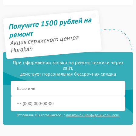
Получите 1500 рублей на
ремонт
Акция сервисного центра
Hurakan
При оформлении заявки на ремонт техники через
сайт,
действует персональная бессрочная скидка
Отправляя, Вы соглашаетесь с
политикой конфиденциальности