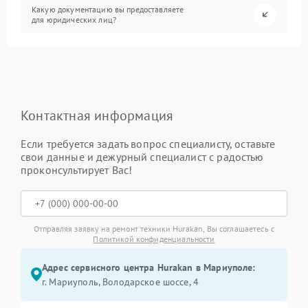
Какую документацию вы предоставляете
для юридических лиц?
Контактная информация
Если требуется задать вопрос специалисту, оставьте
свои данные и дежурный специалист с радостью
проконсультирует Вас!
Отправляя заявку на ремонт техники Hurakan, Вы соглашаетесь с
Политикой конфиденциальности
Адрес сервисного центра Hurakan в Мариуполе:
г. Мариуполь, Володарское шоссе, 4