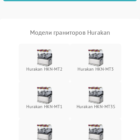
Модели граниторов Hurakan
Hurakan HKN-MT2
Hurakan HKN-MT3
Hurakan HKN-MT1
Hurakan HKN-MT3S