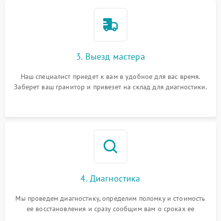
3. Выезд мастера
Наш специалист приедет к вам в удобное для вас время.
Заберет ваш гранитор и привезет на склад для диагностики.
4. Диагностика
Мы проведем диагностику, определим поломку и стоимость
ее восстановления и сразу сообщим вам о сроках ее
починки