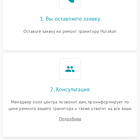
1. Вы оставляете заявку
Оставьте заявку на ремонт гранитора Hurakan
2. Консультация
Менеджер колл центра позвонит вам, проинформирует по
цене ремонта вашего гранитора а также ответит на все ваши
вопросы.
Подробнее