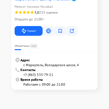
Ремонт техники Hurakan
5,0
255 оценки
Открыто до 21:00
Маршрут
210
Обзор
Отзывы
Адрес
г. Мариуполь, Володарское шоссе, 4
Контакты
+7 (863) 333-79-21
Время работы
Работаем с 09:00 до 21:00