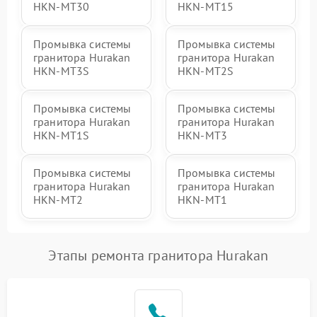
HKN-MT30
HKN-MT15
Промывка системы
Промывка системы
гранитора Hurakan
гранитора Hurakan
HKN-MT3S
HKN-MT2S
Промывка системы
Промывка системы
гранитора Hurakan
гранитора Hurakan
HKN-MT1S
HKN-MT3
Промывка системы
Промывка системы
гранитора Hurakan
гранитора Hurakan
HKN-MT2
HKN-MT1
Этапы ремонта гранитора Hurakan