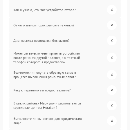
Как я узнаю, что мое устройство готово?
От чего зависит срок ремонта техники?
Диагностика проводится бесплатно?
Может ли вместо меня принять устройство
после ремонта другой человек, контактный
телефон которого я предоставлю?
Возможно ли получать обратную связь в
процессе выполнения ремонтных работ?
Какую гарантию вы предоставляете?
В каких районах Мариуполя располагаются
сервисные центры Hurakan?
Выполняете ли вы ремонт для юридических
лиц?