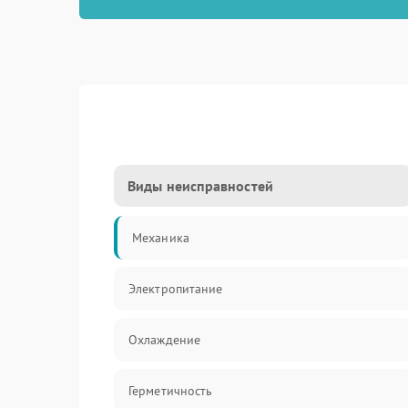
Виды неисправностей
Механика
Электропитание
Охлаждение
Герметичность