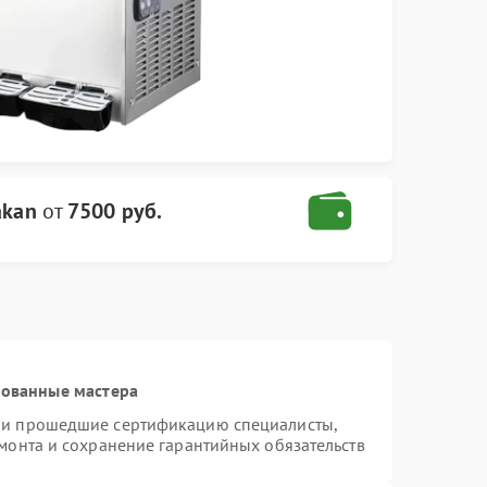
akan
от
7500 руб.
рованные мастера
n и прошедшие сертификацию специалисты,
емонта и сохранение гарантийных обязательств