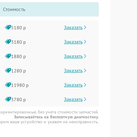
Стоимость
Заказать
5180 р
Заказать
3180 р
Заказать
1880 р
Заказать
1280 р
Заказать
11980 р
Заказать
3780 р
 ориентировочные, без учета стоимости запчастей.
Записывайтесь на бесплатную диагностику.
рим ваше устройство и укажем на неисправность.