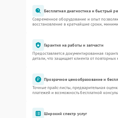
Бесплатная диагностика и быстрый р
Современное оборудование и опыт позволяю
восстановление в кратчайшие сроки, миними
Гарантия на работы и запчасти
Предоставляется документированная гарант
детали, что защищает клиента от повторных
Прозрачное ценообразование и беспл
Точные прайс-листы, предварительная оценк
платежей и возможность бесплатной консуль
Широкий спектр услуг