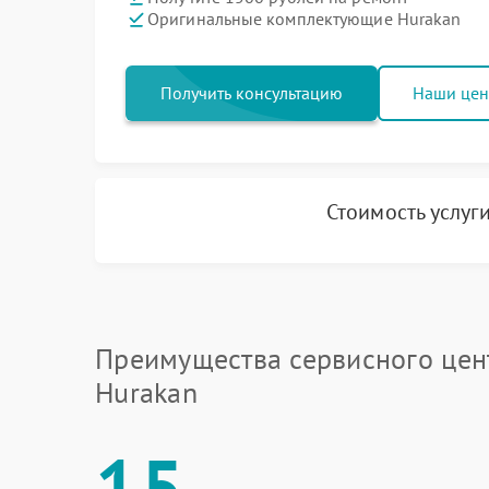
Оригинальные комплектующие Hurakan
Получить консультацию
Наши це
Стоимость услуг
Преимущества сервисного цен
Hurakan
15