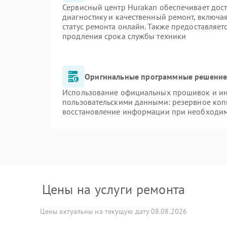
Сервисный центр Hurakan обеспечивает дост
диагностику и качественный ремонт, включа
статус ремонта онлайн. Также предоставляе
продления срока службы техники
Оригинальные программные решение 
Использование официальных прошивок и инс
пользовательскими данными: резервное коп
восстановление информации при необходи
Цены на услуги ремонта
Цены актуальны на текущую дату 08.08.2026