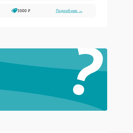
3000 ₽
Подробнее →
?