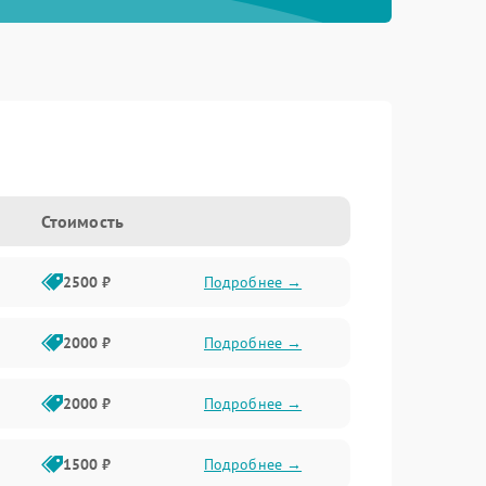
Стоимость
2500 ₽
Подробнее →
2000 ₽
Подробнее →
2000 ₽
Подробнее →
1500 ₽
Подробнее →