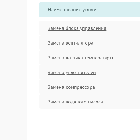
Наименование услуги
Замена блока управления
Замена вентилятора
Замена датчика температуры
Замена уплотнителей
Замена компрессора
Замена водяного насоса