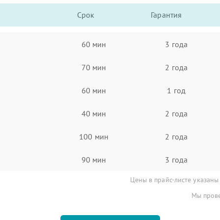
Срок
Гарантия
60 мин
3 года
70 мин
2 года
60 мин
1 год
40 мин
2 года
100 мин
2 года
90 мин
3 года
Цены в прайс-листе указаны
Мы прове