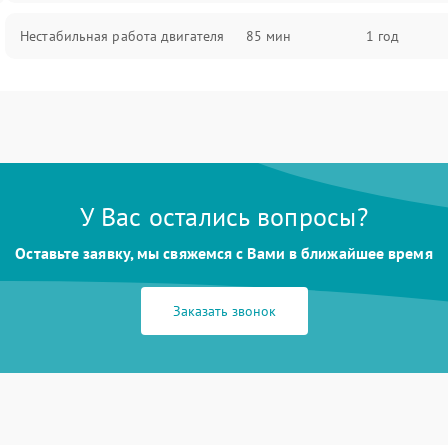
Нестабильная работа двигателя
85 мин
1 год
У Вас остались вопросы?
Оставьте заявку, мы свяжемся с Вами в ближайшее время
Заказать звонок