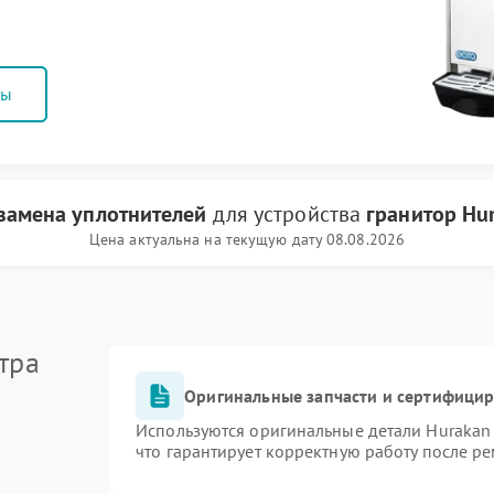
ны
замена уплотнителей
для устройства
гранитор Hu
Цена актуальна на текущую дату 08.08.2026
тра
Оригинальные запчасти и сертифици
Используются оригинальные детали Huraka
что гарантирует корректную работу после р