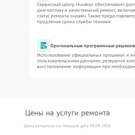
Сервисный центр Hurakan обеспечивает дост
диагностику и качественный ремонт, включа
статус ремонта онлайн. Также предоставляе
продления срока службы техники
Оригинальные программные решение 
Использование официальных прошивок и инс
пользовательскими данными: резервное коп
восстановление информации при необходи
Цены на услуги ремонта
Цены актуальны на текущую дату 08.08.2026