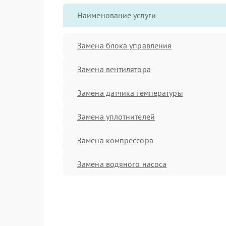
Наименование услуги
Замена блока управления
Замена вентилятора
Замена датчика температуры
Замена уплотнителей
Замена компрессора
Замена водяного насоса