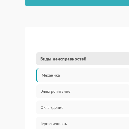
Виды неисправностей
Механика
Электропитание
Охлаждение
Герметичность