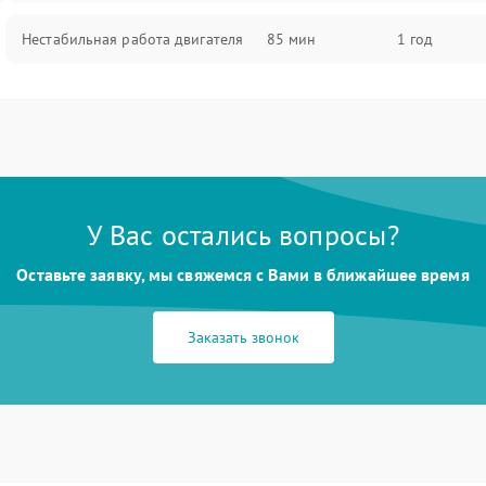
Нестабильная работа двигателя
85 мин
1 год
У Вас остались вопросы?
Оставьте заявку, мы свяжемся с Вами в ближайшее время
Заказать звонок