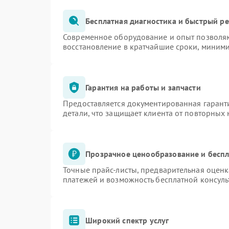
Бесплатная диагностика и быстрый р
Современное оборудование и опыт позволяю
восстановление в кратчайшие сроки, миними
Гарантия на работы и запчасти
Предоставляется документированная гарант
детали, что защищает клиента от повторных
Прозрачное ценообразование и беспл
Точные прайс-листы, предварительная оценк
платежей и возможность бесплатной консуль
Широкий спектр услуг