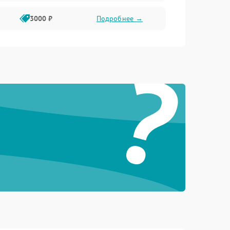
3000 ₽
Подробнее →
?