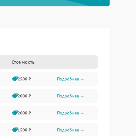
Стоимость
2500 ₽
Подробнее →
2000 ₽
Подробнее →
2000 ₽
Подробнее →
1500 ₽
Подробнее →