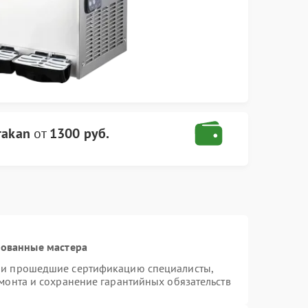
rakan
от
1300 руб.
рованные мастера
n и прошедшие сертификацию специалисты,
емонта и сохранение гарантийных обязательств