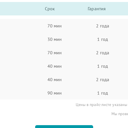
Срок
Гарантия
70 мин
2 года
30 мин
1 год
70 мин
2 года
40 мин
1 год
40 мин
2 года
90 мин
1 год
Цены в прайс-листе указаны
Мы прове