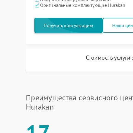
Оригинальные комплектующие Hurakan
Получить консультацию
Наши це
Стоимость услуги
Преимущества сервисного цен
Hurakan
17