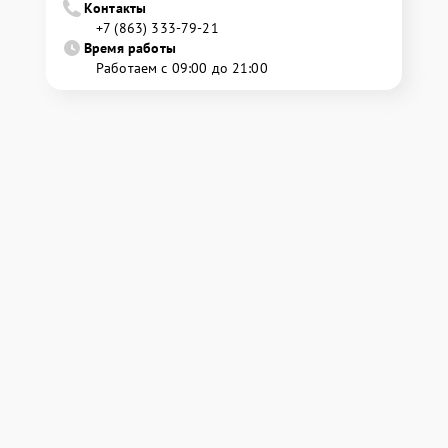
Контакты
+7 (863) 333-79-21
Время работы
Работаем с 09:00 до 21:00