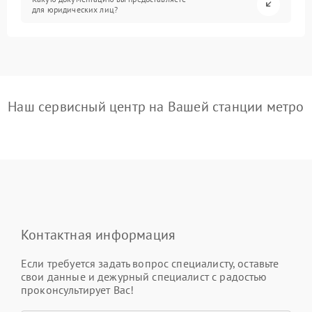
для юридических лиц?
Наш сервисный центр на Вашей станции метро
Контактная информация
Если требуется задать вопрос специалисту, оставьте
свои данные и дежурный специалист с радостью
проконсультирует Вас!