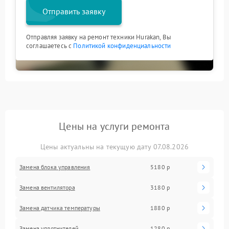
Отправить заявку
Отправляя заявку на ремонт техники Hurakan, Вы
соглашаетесь с
Политикой конфиденциальности
Цены на услуги ремонта
Цены актуальны на текущую дату 07.08.2026
Замена блока управления
5180 р
Замена вентилятора
3180 р
Замена датчика температуры
1880 р
Замена уплотнителей
1280 р