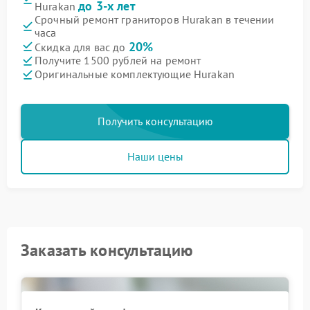
до 3-х лет
Hurakan
Срочный ремонт граниторов Hurakan в течении
часа
20%
Скидка для вас до
Получите 1500 рублей на ремонт
Оригинальные комплектующие Hurakan
Получить консультацию
Наши цены
Заказать консультацию