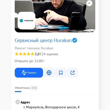
Сервисный центр Hurakan
Ремонт техники Hurakan
5,0
324 оценки
Открыто до 21:00
Маршрут
270
Обзор
Отзывы
Адрес
г. Мариуполь, Володарское шоссе, 4