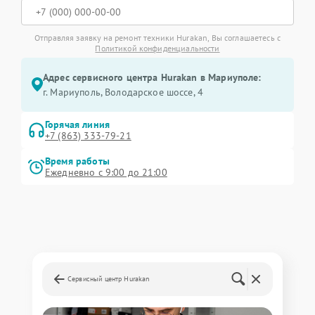
Отправляя заявку на ремонт техники Hurakan, Вы соглашаетесь с
Политикой конфиденциальности
Адрес сервисного центра Hurakan в Мариуполе:
г. Мариуполь, Володарское шоссе, 4
Горячая линия
+7 (863) 333-79-21
Время работы
Ежедневно с 9:00 до 21:00
Сервисный центр Hurakan