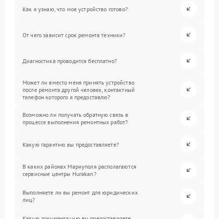
Как я узнаю, что мое устройство готово?
От чего зависит срок ремонта техники?
Диагностика проводится бесплатно?
Может ли вместо меня принять устройство
после ремонта другой человек, контактный
телефон которого я предоставлю?
Возможно ли получать обратную связь в
процессе выполнения ремонтных работ?
Какую гарантию вы предоставляете?
В каких районах Мариуполя располагаются
сервисные центры Hurakan?
Выполняете ли вы ремонт для юридических
лиц?
Какую документацию вы предоставляете