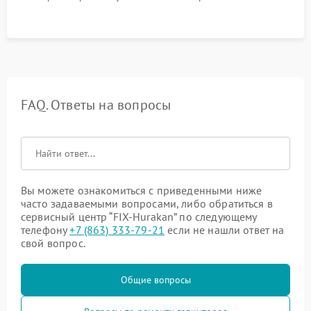
FAQ. Ответы на вопросы
Вы можете ознакомиться с приведенными ниже
часто задаваемыми вопросами, либо обратиться в
сервисный центр “FIX-Hurakan” по следующему
телефону
+7 (863) 333-79-21
если не нашли ответ на
свой вопрос.
Общие вопросы