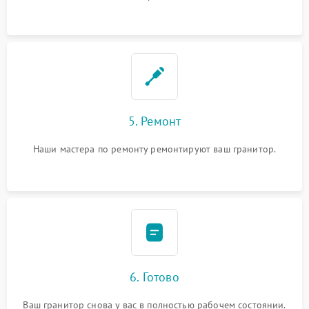
5. Ремонт
Наши мастера по ремонту ремонтируют ваш гранитор.
6. Готово
Ваш гранитор снова у вас в полностью рабочем состоянии.