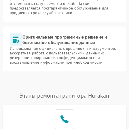
отслеживать статус ремонта онлайн. Также
предоставляется постгарантийное обслуживание для
продления срока службы техники
Оригинальные программные решение и
безопасное обслуживание данных
Использование официальных прошивок и инструментов,
аккуратная работа с пользовательскими данными:
резервное копирование, конфиденциальность и
восстановление информации при необходимости
Этапы ремонта гранитора Hurakan