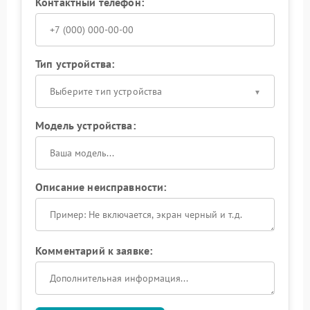
Контактный телефон:
Тип устройства:
Выберите тип устройства
Модель устройства:
Описание неисправности:
Комментарий к заявке: