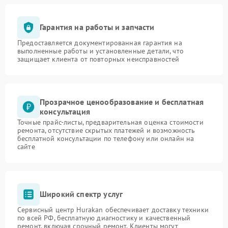
Гарантия на работы и запчасти
Предоставляется документированная гарантия на
выполненные работы и установленные детали, что
защищает клиента от повторных неисправностей
Прозрачное ценообразование и бесплатная
консультация
Точные прайс-листы, предварительная оценка стоимости
ремонта, отсутствие скрытых платежей и возможность
бесплатной консультации по телефону или онлайн на
сайте
Широкий спектр услуг
Сервисный центр Hurakan обеспечивает доставку техники
по всей РФ, бесплатную диагностику и качественный
ремонт, включая срочный ремонт. Клиенты могут