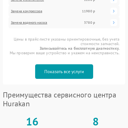
Замена компрессора
11980 р
Замена водяного насоса
3780 р
Цены в прайс-листе указаны ориентировочные, без учета
стоимости запчастей.
Записывайтесь на бесплатную диагностику.
Мы проверим ваше устройство и укажем на неисправность.
Показать все услуги
Преимущества сервисного центра
Hurakan
16
8