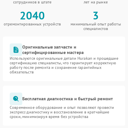
сотрудников в штате
лет на рынке
2040
3
отремонтированных устройств
минимальный опыт работы
специалистов
Оригинальные запчасти и
сертифицированные мастера
Используются оригинальные детали Hurakan и прошедшие
сертификацию специалисты, что гарантирует корректную
работу после ремонта и сохранение гарантийных
обязательств
Бесплатная диагностика и быстрый ремонт
Современное оборудование и опыт позволяют провести
экспресс-диагностику и восстановление в кратчайшие
сроки, минимизируя время без устройства