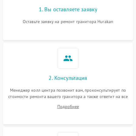
1. Вы оставляете заявку
Оставьте заявку на ремонт гранитора Hurakan
2. Консультация
Менеджер колл центра позвонит вам, проконсультирует по
стоимости ремонта вашего гранитора а также ответит на все
ваши вопросы.
Подробнее