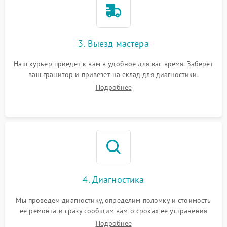
3. Выезд мастера
Наш курьер приедет к вам в удобное для вас время. Заберет
ваш гранитор и привезет на склад для диагностики.
Подробнее
4. Диагностика
Мы проведем диагностику, определим поломку и стоимость
ее ремонта и сразу сообщим вам о сроках ее устранения
Подробнее