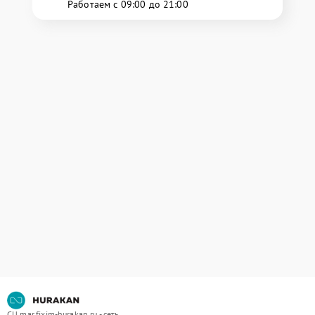
Работаем с 09:00 до 21:00
СЦ mar.fixim-hurakan.ru - сеть