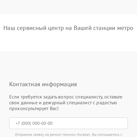
Наш сервисный центр на Вашей станции метро
Контактная информация
Если требуется задать вопрос специалисту, оставьте
свои данные и дежурный специалист с радостью
проконсультирует Вас!
Отправляя заявку на ремонт техники Hurakan, Вы соглашаетесь с