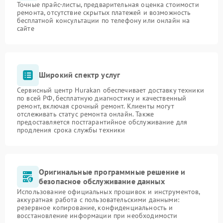
Точные прайс-листы, предварительная оценка стоимости
ремонта, отсутствие скрытых платежей и возможность
бесплатной консультации по телефону или онлайн на
сайте
Широкий спектр услуг
Сервисный центр Hurakan обеспечивает доставку техники
по всей РФ, бесплатную диагностику и качественный
ремонт, включая срочный ремонт. Клиенты могут
отслеживать статус ремонта онлайн. Также
предоставляется постгарантийное обслуживание для
продления срока службы техники
Оригинальные программные решение и
безопасное обслуживание данных
Использование официальных прошивок и инструментов,
аккуратная работа с пользовательскими данными:
резервное копирование, конфиденциальность и
восстановление информации при необходимости