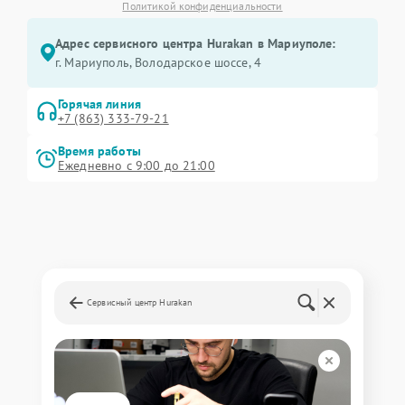
Политикой конфиденциальности
Адрес сервисного центра Hurakan в Мариуполе:
г. Мариуполь, Володарское шоссе, 4
Горячая линия
+7 (863) 333-79-21
Время работы
Ежедневно с 9:00 до 21:00
Сервисный центр Hurakan