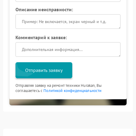
Описание неисправности:
Комментарий к заявке:
Отправить заявку
Отправляя заявку на ремонт техники Hurakan, Вы
соглашаетесь с
Политикой конфиденциальности