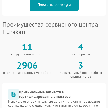
Показать все услуги
Преимущества сервисного центра
Hurakan
11
4
сотрудников в штате
лет на рынке
2906
3
отремонтированных устройств
минимальный опыт работы
специалистов
Оригинальные запчасти и
сертифицированные мастера
Используются оригинальные детали Hurakan и прошедшие
сертификацию специалисты, что гарантирует корректную