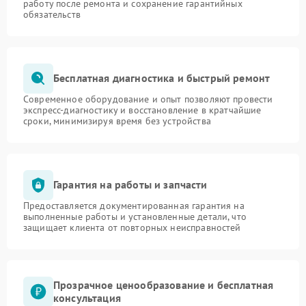
работу после ремонта и сохранение гарантийных
обязательств
Бесплатная диагностика и быстрый ремонт
Современное оборудование и опыт позволяют провести
экспресс-диагностику и восстановление в кратчайшие
сроки, минимизируя время без устройства
Гарантия на работы и запчасти
Предоставляется документированная гарантия на
выполненные работы и установленные детали, что
защищает клиента от повторных неисправностей
Прозрачное ценообразование и бесплатная
консультация