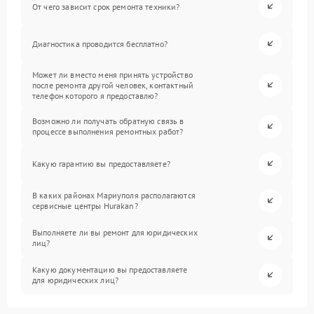
От чего зависит срок ремонта техники?
Диагностика проводится бесплатно?
Может ли вместо меня принять устройство
после ремонта другой человек, контактный
телефон которого я предоставлю?
Возможно ли получать обратную связь в
процессе выполнения ремонтных работ?
Какую гарантию вы предоставляете?
В каких районах Мариуполя располагаются
сервисные центры Hurakan?
Выполняете ли вы ремонт для юридических
лиц?
Какую документацию вы предоставляете
для юридических лиц?