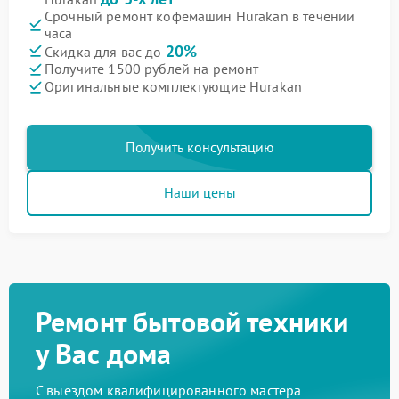
Срочный ремонт кофемашин Hurakan в течении
часа
20%
Скидка для вас до
Получите 1500 рублей на ремонт
Оригинальные комплектующие Hurakan
Получить консультацию
Наши цены
Ремонт бытовой техники
у Вас дома
С выездом квалифицированного мастера