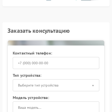
Такой сбой способен повлиять на управление
кофемашиной и затруднить выбор нужных
параметров. После устранения неполадки экран
снова отображает данные ясно и стабильно.
Заказать консультацию
Контактный телефон:
Тип устройства:
Выберите тип устройства
Модель устройства: