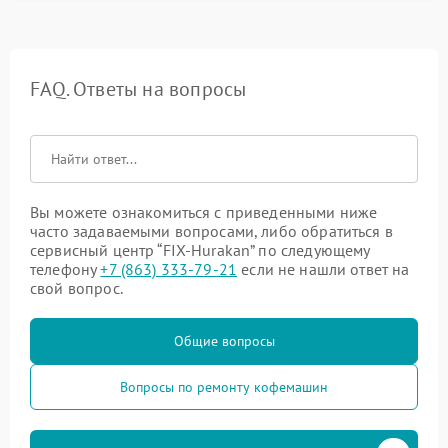
FAQ. Ответы на вопросы
Вы можете ознакомиться с приведенными ниже
часто задаваемыми вопросами, либо обратиться в
сервисный центр “FIX-Hurakan” по следующему
телефону
+7 (863) 333-79-21
если не нашли ответ на
свой вопрос.
Общие вопросы
Вопросы по ремонту кофемашин