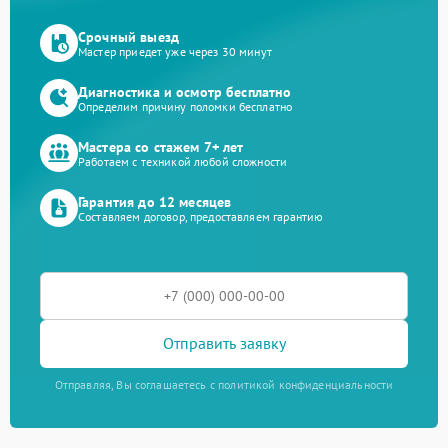
Срочный выезд
Мастер приедет уже через 30 минут
Диагностика и осмотр бесплатно
Определим причину поломки бесплатно
Мастера со стажем 7+ лет
Работаем с техникой любой сложности
Гарантия до 12 месяцев
Составляем договор, предоставляем гарантию
Отправить заявку
Отправляя, Вы соглашаетесь с политикой конфиденциальности