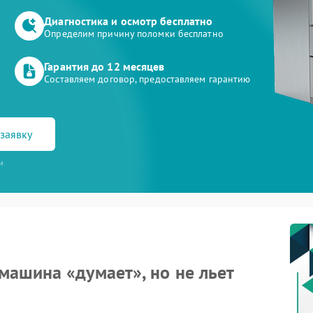
Диагностика и осмотр бесплатно
Определим причину поломки бесплатно
Гарантия до 12 месяцев
Составляем договор, предоставляем гарантию
заявку
и
ашина «думает», но не льет