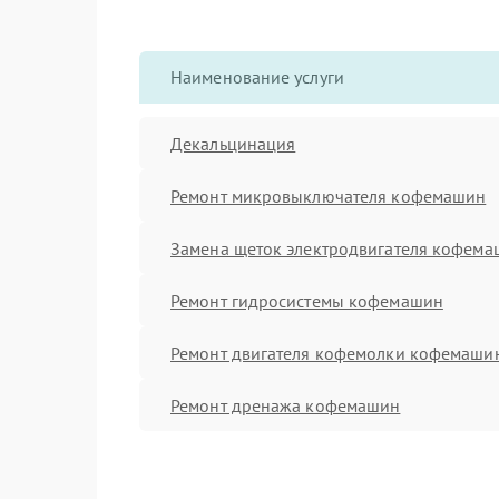
Наименование услуги
Декальцинация
Ремонт микровыключателя кофемашин
Замена щеток электродвигателя кофем
Ремонт гидросистемы кофемашин
Ремонт двигателя кофемолки кофемаши
Ремонт дренажа кофемашин