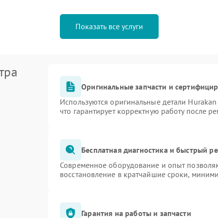
Показать все услуги
тра
Оригинальные запчасти и сертифици
Используются оригинальные детали Huraka
что гарантирует корректную работу после р
Бесплатная диагностика и быстрый р
Современное оборудование и опыт позволяю
восстановление в кратчайшие сроки, миними
Гарантия на работы и запчасти