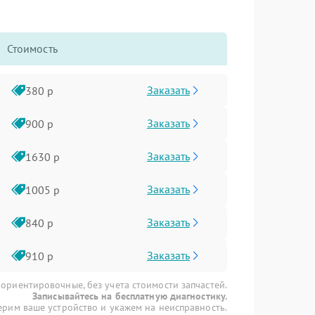
Стоимость
Заказать
380 р
Заказать
900 р
Заказать
1630 р
Заказать
1005 р
Заказать
840 р
Заказать
910 р
 ориентировочные, без учета стоимости запчастей.
Записывайтесь на бесплатную диагностику.
рим ваше устройство и укажем на неисправность.