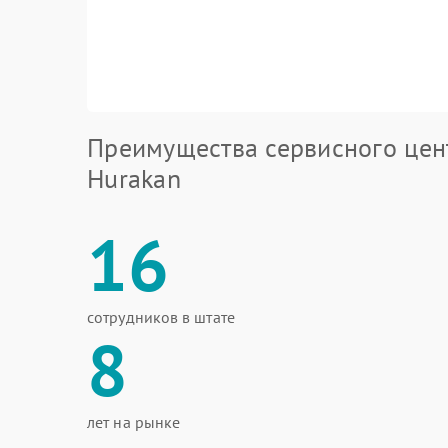
Преимущества сервисного цен
Hurakan
16
сотрудников в штате
8
лет на рынке