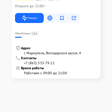
Открыто до 21:00
Маршрут
264
Обзор
Отзывы
Адрес
г. Мариуполь, Володарское шоссе, 4
Контакты
+7 (863) 333-79-21
Время работы
Работаем с 09:00 до 21:00