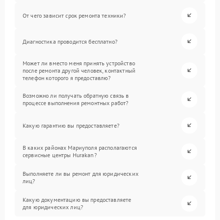
От чего зависит срок ремонта техники?
Диагностика проводится бесплатно?
Может ли вместо меня принять устройство
после ремонта другой человек, контактный
телефон которого я предоставлю?
Возможно ли получать обратную связь в
процессе выполнения ремонтных работ?
Какую гарантию вы предоставляете?
В каких районах Мариуполя располагаются
сервисные центры Hurakan?
Выполняете ли вы ремонт для юридических
лиц?
Какую документацию вы предоставляете
для юридических лиц?