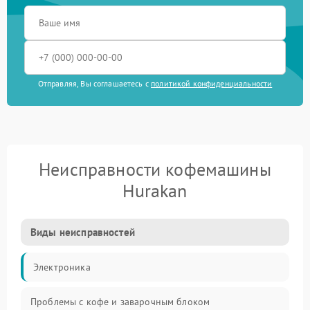
Отправляя, Вы соглашаетесь с
политикой конфиденциальности
Неисправности кофемашины
Hurakan
Виды неисправностей
Электроника
Проблемы с кофе и заварочным блоком