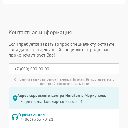
Контактная информация
Если требуется задать вопрос специалисту, оставьте
свои данные и дежурный специалист с радостью
проконсультирует Вас!
Отправляя заявку на ремонт техники Hurakan, Вы соглашаетесь с
Политикой конфиденциальности
Адрес сервисного центра Hurakan в Мариуполе:
г. Мариуполь, Володарское шоссе, 4
Горячая линия
+7 (863) 333-79-21