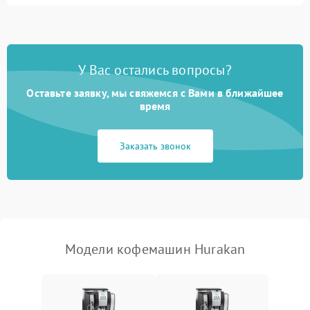
Запах гари при работе
1800 ₽
Подробнее →
Постоянные сбои в работе
1500 ₽
Подробнее →
У Вас остались вопросы?
Оставьте заявку, мы свяжемся с Вами в ближайшее
время
Заказать звонок
Модели кофемашин Hurakan