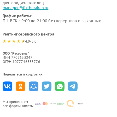
для юридических лиц
manager@fix-hurakan.ru
График работы:
ПН-ВСК с 9:00 до 21:00 без перерывов и выходных
Рейтинг сервисного центра
4.9-5.0
ООО "Русервис"
ИНН 7702633247
ОГРН 1077746335776
Поделиться в соц. сетях:
Мы принимаем
все формы оплаты