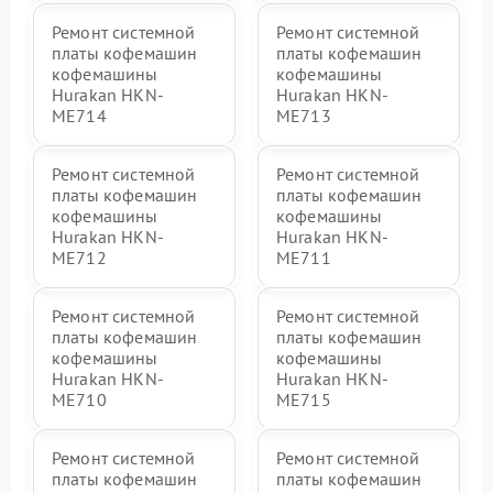
Ремонт системной
Ремонт системной
платы кофемашин
платы кофемашин
кофемашины
кофемашины
Hurakan HKN-
Hurakan HKN-
ME714
ME713
Ремонт системной
Ремонт системной
платы кофемашин
платы кофемашин
кофемашины
кофемашины
Hurakan HKN-
Hurakan HKN-
ME712
ME711
Ремонт системной
Ремонт системной
платы кофемашин
платы кофемашин
кофемашины
кофемашины
Hurakan HKN-
Hurakan HKN-
ME710
ME715
Ремонт системной
Ремонт системной
платы кофемашин
платы кофемашин