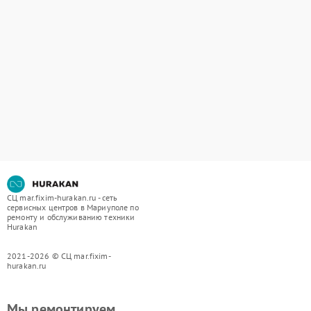
СЦ mar.fixim-hurakan.ru - сеть
сервисных центров в Мариуполе по
ремонту и обслуживанию техники
Hurakan
2021-2026 © СЦ mar.fixim-
hurakan.ru
Мы ремонтируем