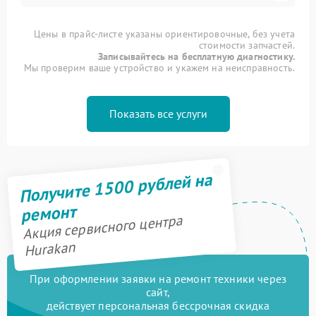
Цены в прайс-листе указаны ориентировочные, без учета
стоимости запчастей.
Записывайтесь на бесплатную диагностику.
Мы проверим ваше устройство и укажем на неисправность.
Показать все услуги
Получите 1500 рублей на
ремонт
Акция сервисного центра
Hurakan
При оформлении заявки на ремонт техники через
сайт,
действует персональная бессрочная скидка