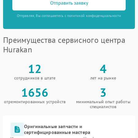
Отправить заявку
Отправляя, Вы соглашаетесь с политикой конфиденциальности
Преимущества сервисного центра
Hurakan
12
4
сотрудников в штате
лет на рынке
1656
3
отремонтированных устройств
минимальный опыт работы
специалистов
Оригинальные запчасти и
сертифицированные мастера