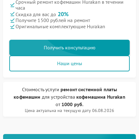
Срочный ремонт кофемашин Hurakan в течении
часа
20%
Скидка для вас до
Получите 1500 рублей на ремонт
Оригинальные комплектующие Hurakan
Получить консультацию
Наши цены
Стоимость услуги
ремонт системной платы
кофемашин
для устройства
кофемашина Hurakan
от
1000 руб.
Цена актуальна на текущую дату 06.08.2026