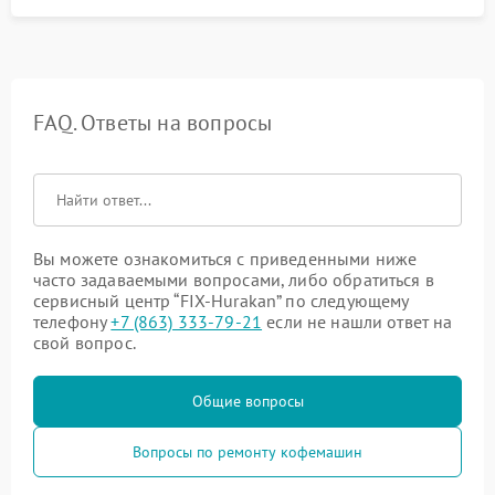
FAQ. Ответы на вопросы
Вы можете ознакомиться с приведенными ниже
часто задаваемыми вопросами, либо обратиться в
сервисный центр “FIX-Hurakan” по следующему
телефону
+7 (863) 333-79-21
если не нашли ответ на
свой вопрос.
Общие вопросы
Вопросы по ремонту кофемашин