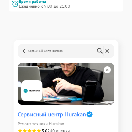
Время работы
Ежедневно с 9:00 до 21:00
Сервисный центр Hurakan
Сервисный центр Hurakan
Ремонт техники Hurakan
5,0
240 оценки