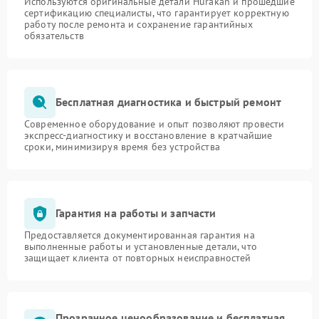
Используются оригинальные детали Hurakan и прошедшие
сертификацию специалисты, что гарантирует корректную
работу после ремонта и сохранение гарантийных
обязательств
Бесплатная диагностика и быстрый ремонт
Современное оборудование и опыт позволяют провести
экспресс-диагностику и восстановление в кратчайшие
сроки, минимизируя время без устройства
Гарантия на работы и запчасти
Предоставляется документированная гарантия на
выполненные работы и установленные детали, что
защищает клиента от повторных неисправностей
Прозрачное ценообразование и бесплатная