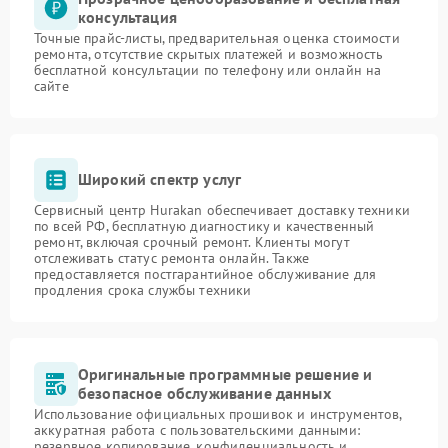
консультация
Точные прайс-листы, предварительная оценка стоимости
ремонта, отсутствие скрытых платежей и возможность
бесплатной консультации по телефону или онлайн на
сайте
Широкий спектр услуг
Сервисный центр Hurakan обеспечивает доставку техники
по всей РФ, бесплатную диагностику и качественный
ремонт, включая срочный ремонт. Клиенты могут
отслеживать статус ремонта онлайн. Также
предоставляется постгарантийное обслуживание для
продления срока службы техники
Оригинальные программные решение и
безопасное обслуживание данных
Использование официальных прошивок и инструментов,
аккуратная работа с пользовательскими данными:
резервное копирование, конфиденциальность и