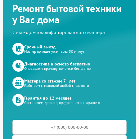
Ремонт бытовой техники
у Вас дома
С выездом квалифицированного мастера
Срочный выезд
Мастер приедет уже через 30 минут
Диагностика и осмотр бесплатно
Определим причину поломки бесплатно
Мастера со стажем 7+ лет
Работаем с техникой любой сложности
Гарантия до 12 месяцев
Составляем договор, предоставляем гарантию