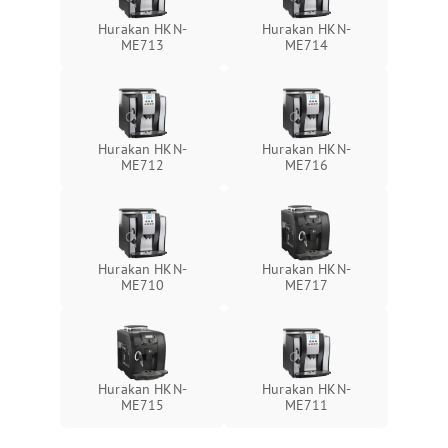
Hurakan HKN-
Hurakan HKN-
ME713
ME714
Hurakan HKN-
Hurakan HKN-
ME712
ME716
Hurakan HKN-
Hurakan HKN-
ME710
ME717
Hurakan HKN-
Hurakan HKN-
ME715
ME711