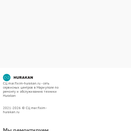
СЦ mar.fixim-hurakan.ru - сеть
сервисных центров в Мариуполе по
ремонту и обслуживанию техники
Hurakan
2021-2026 © СЦ mar.fixim-
hurakan.ru
Мы ремонтируем