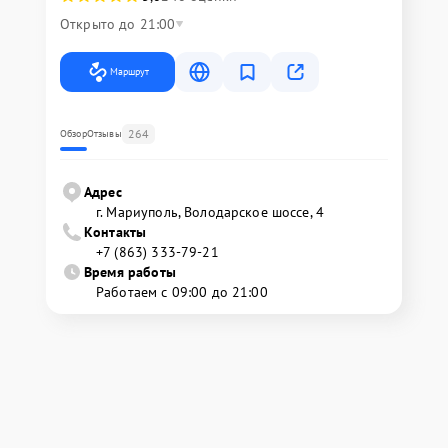
Открыто до 21:00
Маршрут
264
Обзор
Отзывы
Адрес
г. Мариуполь, Володарское шоссе, 4
Контакты
+7 (863) 333-79-21
Время работы
Работаем с 09:00 до 21:00