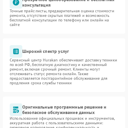
консультация
Точные прайс-листы, предварительная оценка стоимости
ремонта, отсутствие скрытых платежей и возможность
бесплатной консультации по телефону или онлайн на
сайте
Широкий спектр услуг
Сервисный центр Hurakan обеспечивает доставку техники
по всей РФ, бесплатную диагностику и качественный
ремонт, включая срочный ремонт. Клиенты могут
отслеживать статус ремонта онлайн. Также
предоставляется постгарантийное обслуживание для
продления срока службы техники
Оригинальные программные решение и
безопасное обслуживание данных
Использование официальных прошивок и инструментов,
аккуратная работа с пользовательскими данными:
резервное копирование, конфиденциальность и