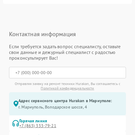
Контактная информация
Если требуется задать вопрос специалисту, оставьте
свои данные и дежурный специалист с радостью
проконсультирует Вас!
Отправляя заявку на ремонт техники Hurakan, Вы соглашаетесь с
Политикой конфиденциальности
Адрес сервисного центра Hurakan в Мариуполе:
г. Мариуполь, Володарское шоссе, 4
Горячая линия
+7 (863) 333-79-21