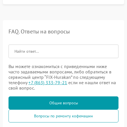
FAQ. Ответы на вопросы
Вы можете ознакомиться с приведенными ниже
часто задаваемыми вопросами, либо обратиться в
сервисный центр “FIX-Hurakan” по следующему
телефону
+7 (863) 333-79-21
если не нашли ответ на
свой вопрос.
Общие вопросы
Вопросы по ремонту кофемашин