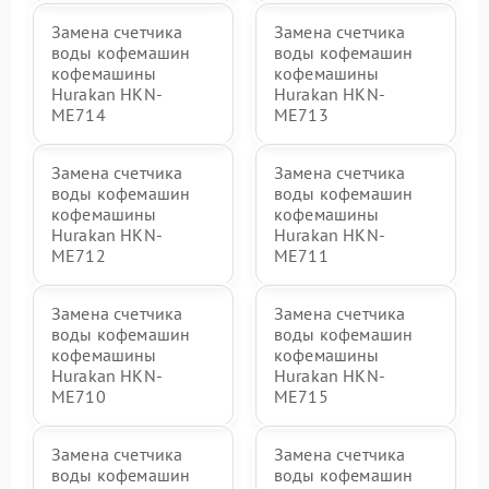
Замена счетчика
Замена счетчика
воды кофемашин
воды кофемашин
кофемашины
кофемашины
Hurakan HKN-
Hurakan HKN-
ME714
ME713
Замена счетчика
Замена счетчика
воды кофемашин
воды кофемашин
кофемашины
кофемашины
Hurakan HKN-
Hurakan HKN-
ME712
ME711
Замена счетчика
Замена счетчика
воды кофемашин
воды кофемашин
кофемашины
кофемашины
Hurakan HKN-
Hurakan HKN-
ME710
ME715
Замена счетчика
Замена счетчика
воды кофемашин
воды кофемашин