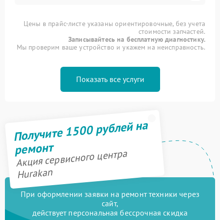
Цены в прайс-листе указаны ориентировочные, без учета
стоимости запчастей.
Записывайтесь на бесплатную диагностику.
Мы проверим ваше устройство и укажем на неисправность.
Показать все услуги
Получите 1500 рублей на
ремонт
Акция сервисного центра
Hurakan
При оформлении заявки на ремонт техники через
сайт,
действует персональная бессрочная скидка