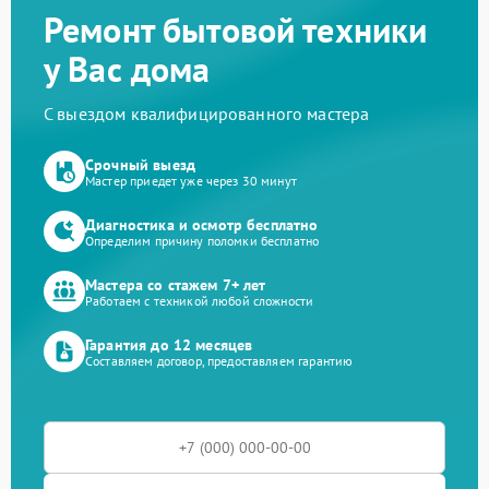
Ремонт бытовой техники
у Вас дома
С выездом квалифицированного мастера
Срочный выезд
Мастер приедет уже через 30 минут
Диагностика и осмотр бесплатно
Определим причину поломки бесплатно
Мастера со стажем 7+ лет
Работаем с техникой любой сложности
Гарантия до 12 месяцев
Составляем договор, предоставляем гарантию