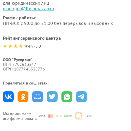
для юридических лиц
manager@fix-hurakan.ru
График работы:
ПН-ВСК с 9:00 до 21:00 без перерывов и выходных
Рейтинг сервисного центра
4.9-5.0
ООО "Русервис"
ИНН 7702633247
ОГРН 1077746335776
Поделиться в соц. сетях:
Мы принимаем
все формы оплаты