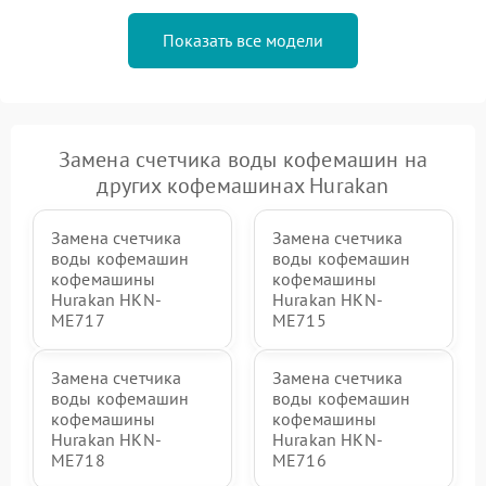
Показать все модели
Замена счетчика воды кофемашин на
других кофемашинах Hurakan
Замена счетчика
Замена счетчика
воды кофемашин
воды кофемашин
кофемашины
кофемашины
Hurakan HKN-
Hurakan HKN-
ME717
ME715
Замена счетчика
Замена счетчика
воды кофемашин
воды кофемашин
кофемашины
кофемашины
Hurakan HKN-
Hurakan HKN-
ME718
ME716