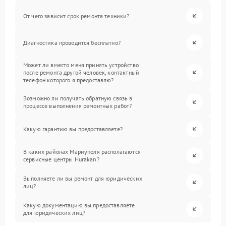
От чего зависит срок ремонта техники?
Диагностика проводится бесплатно?
Может ли вместо меня принять устройство
после ремонта другой человек, контактный
телефон которого я предоставлю?
Возможно ли получать обратную связь в
процессе выполнения ремонтных работ?
Какую гарантию вы предоставляете?
В каких районах Мариуполя располагаются
сервисные центры Hurakan?
Выполняете ли вы ремонт для юридических
лиц?
Какую документацию вы предоставляете
для юридических лиц?