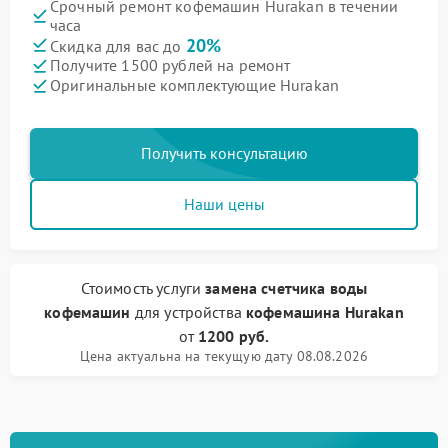
Срочный ремонт кофемашин Hurakan в течении
часа
20%
Скидка для вас до
Получите 1500 рублей на ремонт
Оригинальные комплектующие Hurakan
Получить консультацию
Наши цены
Стоимость услуги
замена счетчика воды
кофемашин
для устройства
кофемашина Hurakan
от
1200 руб.
Цена актуальна на текущую дату 08.08.2026