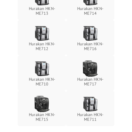
Hurakan HKN-
Hurakan HKN-
ME713
ME714
Hurakan HKN-
Hurakan HKN-
ME712
ME716
Hurakan HKN-
Hurakan HKN-
ME710
ME717
Hurakan HKN-
Hurakan HKN-
ME715
ME711