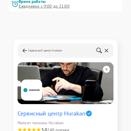
Время работы
Ежедневно с 9:00 до 21:00
Сервисный центр Hurakan
Сервисный центр Hurakan
Ремонт техники Hurakan
5,0
240 оценки