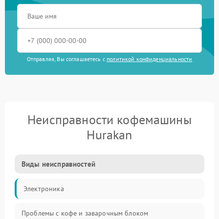
Отправляя, Вы соглашаетесь с
политикой конфиденциальности
Неисправности кофемашины
Hurakan
Виды неисправностей
Электроника
Проблемы с кофе и заварочным блоком