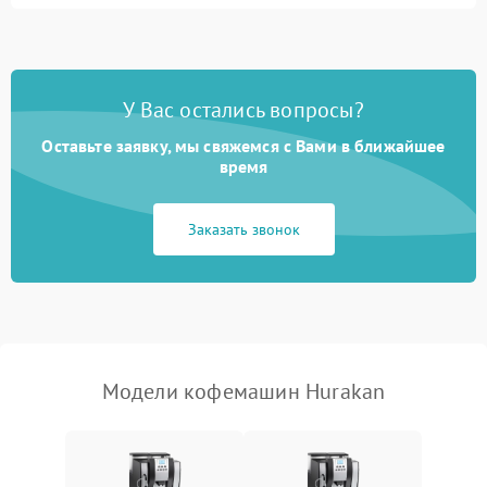
Запах гари при работе
1800 ₽
Подробнее →
Постоянные сбои в работе
1500 ₽
Подробнее →
У Вас остались вопросы?
Оставьте заявку, мы свяжемся с Вами в ближайшее
время
Заказать звонок
Модели кофемашин Hurakan