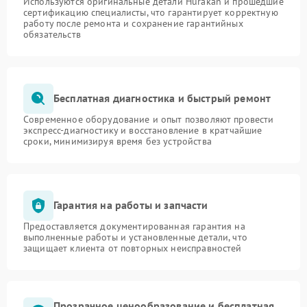
Используются оригинальные детали Hurakan и прошедшие
сертификацию специалисты, что гарантирует корректную
работу после ремонта и сохранение гарантийных
обязательств
Бесплатная диагностика и быстрый ремонт
Современное оборудование и опыт позволяют провести
экспресс-диагностику и восстановление в кратчайшие
сроки, минимизируя время без устройства
Гарантия на работы и запчасти
Предоставляется документированная гарантия на
выполненные работы и установленные детали, что
защищает клиента от повторных неисправностей
Прозрачное ценообразование и бесплатная