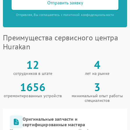
Отправить заявку
Отправляя, Вы соглашаетесь с политикой конфиденциальности
Преимущества сервисного центра
Hurakan
12
4
сотрудников в штате
лет на рынке
1656
3
отремонтированных устройств
минимальный опыт работы
специалистов
Оригинальные запчасти и
сертифицированные мастера