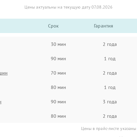
Цены актуальны на текущую дату 07.08.2026
Срок
Гарантия
30 мин
2 года
90 мин
1 год
ашин
70 мин
2 года
80 мин
1 год
н
90 мин
3 года
80 мин
2 года
Цены в прайс-листе указаны