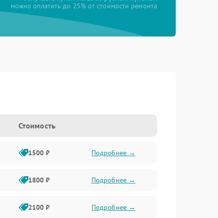
можно оплатить до 25% от стоимости ремонта
Стоимость
1500 ₽
Подробнее →
1800 ₽
Подробнее →
2100 ₽
Подробнее →