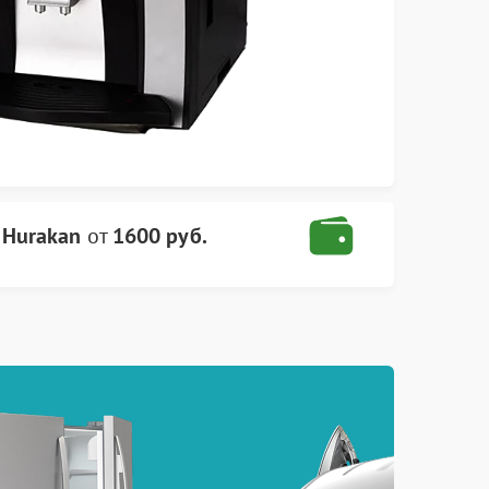
Hurakan
от
1600 руб.