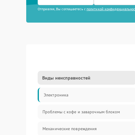
Отправляя, Вы соглашаетесь с
политикой конфиденциально
Виды неисправностей
Электроника
Проблемы с кофе и заварочным блоком
Механические повреждения