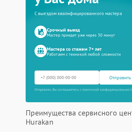
С выездом квалифицированного мастера
Срочный выезд
Мастер приедет уже через 30 минут
Мастера со стажем 7+ лет
Работаем с техникой любой сложности
Отправить 
Отправляя, Вы соглашаетесь с политикой конфиденциальност
Преимущества сервисного цен
Hurakan