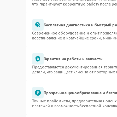
что гарантирует корректную работу после р
Бесплатная диагностика и быстрый р
Современное оборудование и опыт позволяю
восстановление в кратчайшие сроки, миними
Гарантия на работы и запчасти
Предоставляется документированная гарант
детали, что защищает клиента от повторных
Прозрачное ценообразование и беспл
Точные прайс-листы, предварительная оценк
платежей и возможность бесплатной консуль