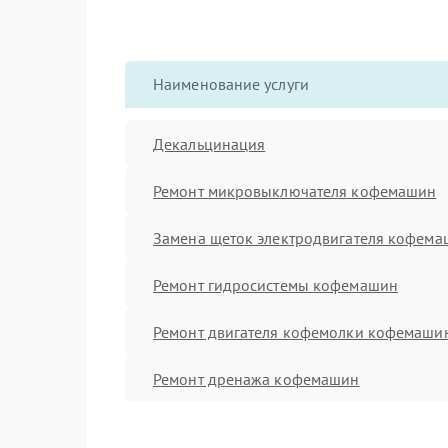
Наименование услуги
Декальцинация
Ремонт микровыключателя кофемашин
Замена щеток электродвигателя кофем
Ремонт гидросистемы кофемашин
Ремонт двигателя кофемолки кофемаши
Ремонт дренажа кофемашин