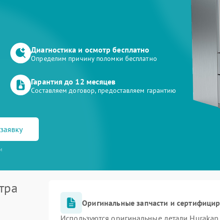
Диагностика и осмотр бесплатно
Определим причину поломки бесплатно
Гарантия до 12 месяцев
Составляем договор, предоставляем гарантию
заявку
и
тра
Оригинальные запчасти и сертифици
Используются оригинальные детали Huraka