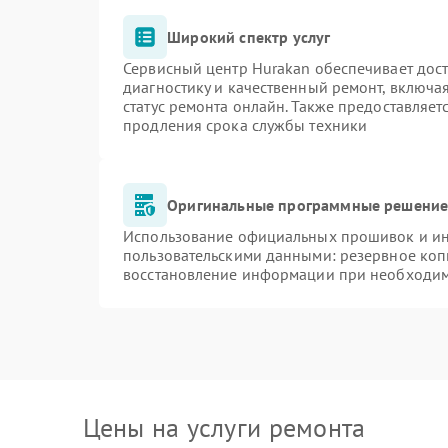
Широкий спектр услуг
Сервисный центр Hurakan обеспечивает дост
диагностику и качественный ремонт, включа
статус ремонта онлайн. Также предоставляе
продления срока службы техники
Оригинальные программные решение 
Использование официальных прошивок и инс
пользовательскими данными: резервное коп
восстановление информации при необходи
Цены на услуги ремонта