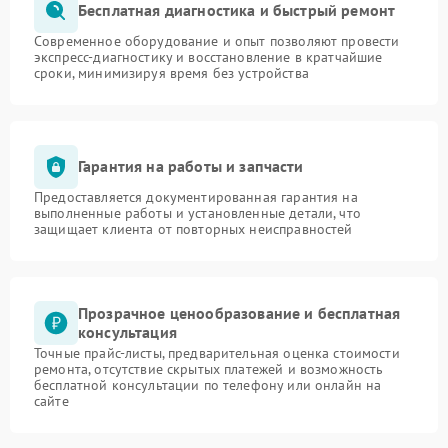
Бесплатная диагностика и быстрый ремонт
Современное оборудование и опыт позволяют провести
экспресс-диагностику и восстановление в кратчайшие
сроки, минимизируя время без устройства
Гарантия на работы и запчасти
Предоставляется документированная гарантия на
выполненные работы и установленные детали, что
защищает клиента от повторных неисправностей
Прозрачное ценообразование и бесплатная
консультация
Точные прайс-листы, предварительная оценка стоимости
ремонта, отсутствие скрытых платежей и возможность
бесплатной консультации по телефону или онлайн на
сайте