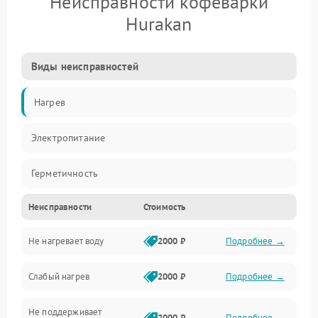
Неисправности кофеварки
Hurakan
Виды неисправностей
Нагрев
Электропитание
Герметичность
Неисправности
Стоимость
Не нагревает воду
2000 ₽
Подробнее →
Слабый нагрев
2000 ₽
Подробнее →
Не поддерживает
2000 ₽
Подробнее →