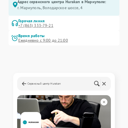
Адрес сервисного центра Hurakan в Мариуполе:
г. Мариуполь, Володарское шоссе, 4
Горячая линия
+7 (863) 333-79-21
Время работы
Ежедневно с 9:00 до 21:00
Сервисный центр Hurakan