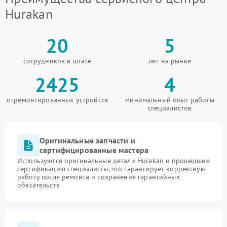
Hurakan
20
5
сотрудников в штате
лет на рынке
2425
4
отремонтированных устройств
минимальный опыт работы
специалистов
Оригинальные запчасти и
сертифицированные мастера
Используются оригинальные детали Hurakan и прошедшие
сертификацию специалисты, что гарантирует корректную
работу после ремонта и сохранение гарантийных
обязательств