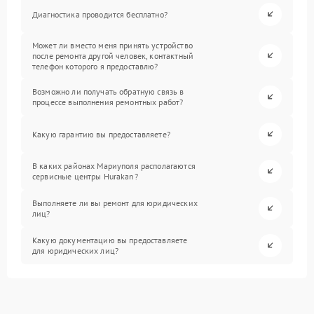
Диагностика проводится бесплатно?
Может ли вместо меня принять устройство
после ремонта другой человек, контактный
телефон которого я предоставлю?
Возможно ли получать обратную связь в
процессе выполнения ремонтных работ?
Какую гарантию вы предоставляете?
В каких районах Мариуполя располагаются
сервисные центры Hurakan?
Выполняете ли вы ремонт для юридических
лиц?
Какую документацию вы предоставляете
для юридических лиц?