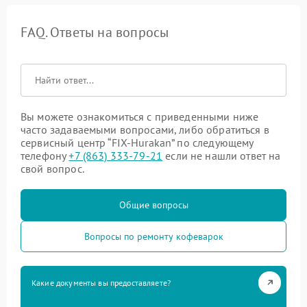
FAQ. Ответы на вопросы
Вы можете ознакомиться с приведенными ниже
часто задаваемыми вопросами, либо обратиться в
сервисный центр “FIX-Hurakan” по следующему
телефону
+7 (863) 333-79-21
если не нашли ответ на
свой вопрос.
Общие вопросы
Вопросы по ремонту кофеварок
Какие документы вы предоставляете?