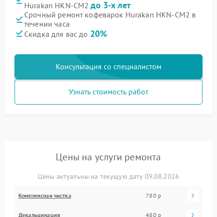
до 3-х лет
Hurakan HKN-CM2
Срочный ремонт кофеварок Hurakan HKN-CM2 в
течении часа
20%
Скидка для вас до
Консультация со специалистом
Узнать стоимость работ
Цены на услуги ремонта
Цены актуальны на текущую дату 09.08.2026
Комплексная чистка
780 р
Декальцинация
480 р