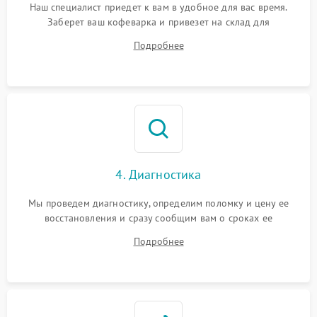
Наш специалист приедет к вам в удобное для вас время.
Заберет ваш кофеварка и привезет на склад для
диагностики.
Подробнее
4. Диагностика
Мы проведем диагностику, определим поломку и цену ее
восстановления и сразу сообщим вам о сроках ее
устранения
Подробнее