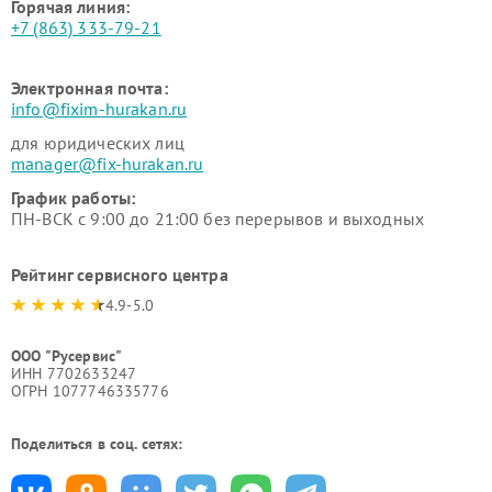
Горячая линия:
+7 (863) 333-79-21
Электронная почта:
info@fixim-hurakan.ru
для юридических лиц
manager@fix-hurakan.ru
График работы:
ПН-ВСК с 9:00 до 21:00 без перерывов и выходных
Рейтинг сервисного центра
4.9-5.0
ООО "Русервис"
ИНН 7702633247
ОГРН 1077746335776
Поделиться в соц. сетях: