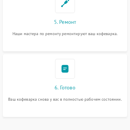
5. Ремонт
Наши мастера по ремонту ремонтируют ваш кофеварка.
6. Готово
Ваш кофеварка снова у вас в полностью рабочем состоянии.