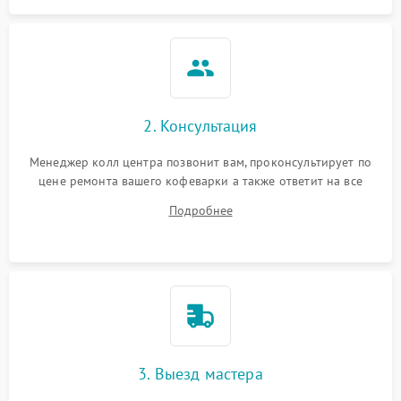
2. Консультация
Менеджер колл центра позвонит вам, проконсультирует по
цене ремонта вашего кофеварки а также ответит на все
ваши вопросы.
Подробнее
3. Выезд мастера