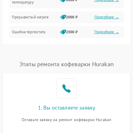
температуру
Прерывистый нагрев
2000 ₽
Подробнее →
Ошибка термостата
2500 ₽
Подробнее →
Этапы ремонта кофеварки Hurakan
1. Вы оставляете заявку
Оставьте заявку на ремонт кофеварки Hurakan