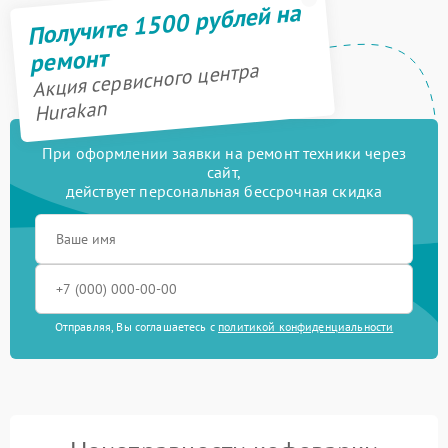
Получите 1500 рублей на
ремонт
Акция сервисного центра
Hurakan
При оформлении заявки на ремонт техники через
сайт,
действует персональная бессрочная скидка
Отправляя, Вы соглашаетесь с
политикой конфиденциальности