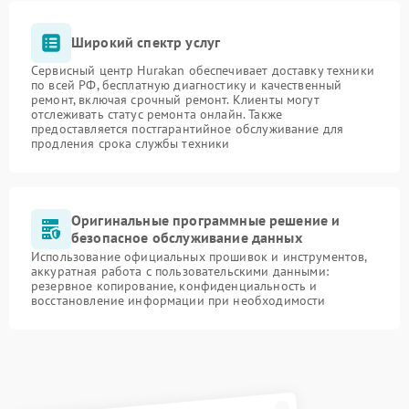
Широкий спектр услуг
Сервисный центр Hurakan обеспечивает доставку техники
по всей РФ, бесплатную диагностику и качественный
ремонт, включая срочный ремонт. Клиенты могут
отслеживать статус ремонта онлайн. Также
предоставляется постгарантийное обслуживание для
продления срока службы техники
Оригинальные программные решение и
безопасное обслуживание данных
Использование официальных прошивок и инструментов,
аккуратная работа с пользовательскими данными:
резервное копирование, конфиденциальность и
восстановление информации при необходимости