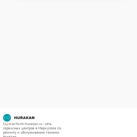
СЦ mar.fixim-hurakan.ru - сеть
сервисных центров в Мариуполе по
ремонту и обслуживанию техники
Hurakan