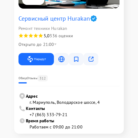
Сервисный центр Hurakan
Ремонт техники Hurakan
5,0
336 оценки
Открыто до 21:00
Маршрут
312
Обзор
Отзывы
Адрес
г. Мариуполь, Володарское шоссе, 4
Контакты
+7 (863) 333-79-21
Время работы
Работаем с 09:00 до 21:00