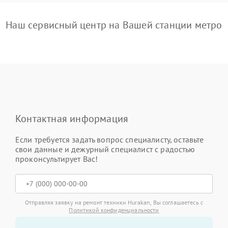
Наш сервисный центр на Вашей станции метро
Контактная информация
Если требуется задать вопрос специалисту, оставьте
свои данные и дежурный специалист с радостью
проконсультирует Вас!
Отправляя заявку на ремонт техники Hurakan, Вы соглашаетесь с
Политикой конфиденциальности