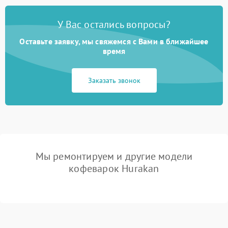
У Вас остались вопросы?
Оставьте заявку, мы свяжемся с Вами в ближайшее
время
Заказать звонок
Мы ремонтируем и другие модели
кофеварок Hurakan