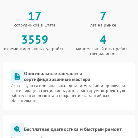
17
7
сотрудников в штате
лет на рынке
3559
4
отремонтированных устройств
минимальный опыт работы
специалистов
Оригинальные запчасти и
сертифицированные мастера
Используются оригинальные детали Hurakan и прошедшие
сертификацию специалисты, что гарантирует корректную
работу после ремонта и сохранение гарантийных
обязательств
Бесплатная диагностика и быстрый ремонт