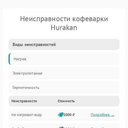
Неисправности кофеварки
Hurakan
Виды неисправностей
Нагрев
Электропитание
Герметичность
Неисправности
Стоимость
Не нагревает воду
2000 ₽
Подробнее →