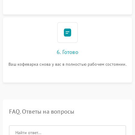
6. Готово
Ваш кофеварка снова у вас в полностью рабочем состоянии.
FAQ. Ответы на вопросы