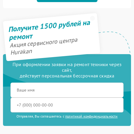
Получите 1500 рублей на
ремонт
Акция сервисного центра
Hurakan
При оформлении заявки на ремонт техники через
сайт,
действует персональная бессрочная скидка
Отправляя, Вы соглашаетесь с
политикой конфиденциальности