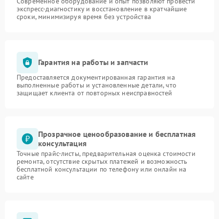
Современное оборудование и опыт позволяют провести
экспресс-диагностику и восстановление в кратчайшие
сроки, минимизируя время без устройства
Гарантия на работы и запчасти
Предоставляется документированная гарантия на
выполненные работы и установленные детали, что
защищает клиента от повторных неисправностей
Прозрачное ценообразование и бесплатная
консультация
Точные прайс-листы, предварительная оценка стоимости
ремонта, отсутствие скрытых платежей и возможность
бесплатной консультации по телефону или онлайн на
сайте