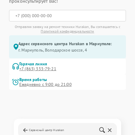
проконсультирует Вас!
Отправляя заявку на ремонт техники Hurakan, Вы соглашаетесь с
Политикой конфиденциальности
Адрес сервисного центра Hurakan в Мариуполе:
г. Мариуполь, Володарское шоссе, 4
Горячая линия
+7 (863) 333-79-21
Время работы
Ежедневно с 9:00 до 21:00
Сервисный центр Hurakan