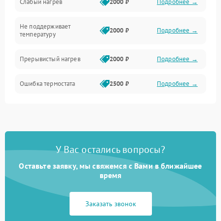
Слабый нагрев
2000 ₽
Подробнее →
Не поддерживает
2000 ₽
Подробнее →
температуру
Прерывистый нагрев
2000 ₽
Подробнее →
Ошибка термостата
2500 ₽
Подробнее →
У Вас остались вопросы?
Оставьте заявку, мы свяжемся с Вами в ближайшее
время
Заказать звонок