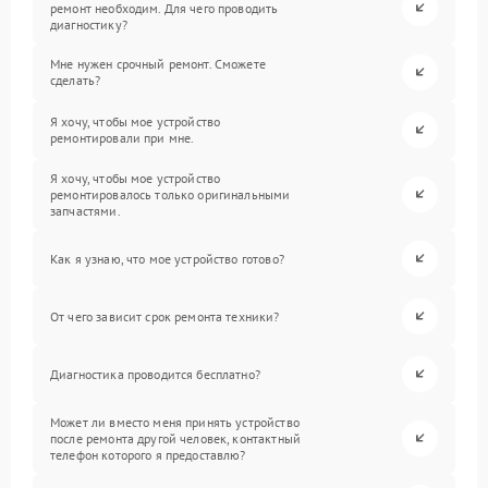
ремонт необходим. Для чего проводить
диагностику?
Мне нужен срочный ремонт. Сможете
сделать?
Я хочу, чтобы мое устройство
ремонтировали при мне.
Я хочу, чтобы мое устройство
ремонтировалось только оригинальными
запчастями.
Как я узнаю, что мое устройство готово?
От чего зависит срок ремонта техники?
Диагностика проводится бесплатно?
Может ли вместо меня принять устройство
после ремонта другой человек, контактный
телефон которого я предоставлю?