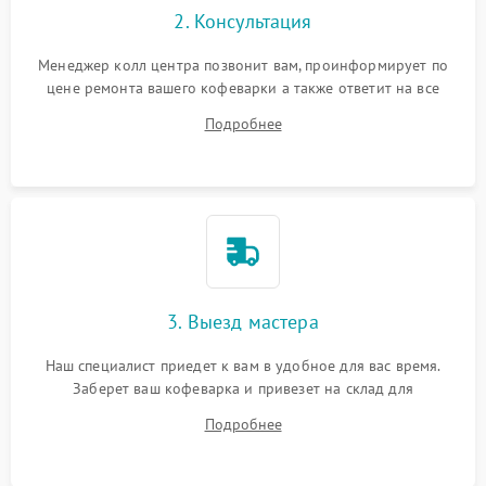
2. Консультация
Менеджер колл центра позвонит вам, проинформирует по
цене ремонта вашего кофеварки а также ответит на все
ваши вопросы.
Подробнее
3. Выезд мастера
Наш специалист приедет к вам в удобное для вас время.
Заберет ваш кофеварка и привезет на склад для
диагностики.
Подробнее