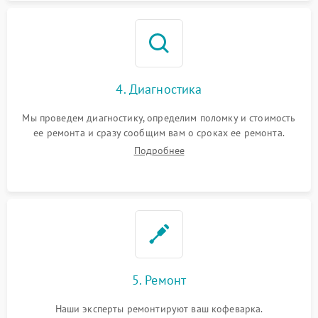
4. Диагностика
Мы проведем диагностику, определим поломку и стоимость
ее ремонта и сразу сообщим вам о сроках ее ремонта.
Подробнее
5. Ремонт
Наши эксперты ремонтируют ваш кофеварка.