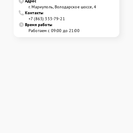
Адрес
г. Мариуполь, Володарское шоссе, 4
Контакты
+7 (863) 333-79-21
Время работы
Работаем с 09:00 до 21:00