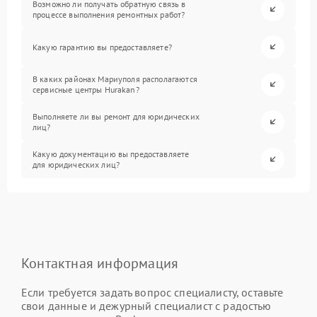
Возможно ли получать обратную связь в
процессе выполнения ремонтных работ?
Какую гарантию вы предоставляете?
В каких районах Мариуполя располагаются
сервисные центры Hurakan?
Выполняете ли вы ремонт для юридических
лиц?
Какую документацию вы предоставляете
для юридических лиц?
Контактная информация
Если требуется задать вопрос специалисту, оставьте
свои данные и дежурный специалист с радостью