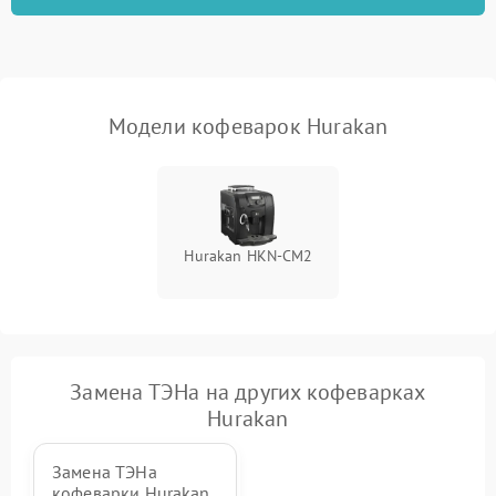
Модели кофеварок Hurakan
Hurakan HKN-CM2
Замена ТЭНа на других кофеварках
Hurakan
Замена ТЭНа
кофеварки Hurakan