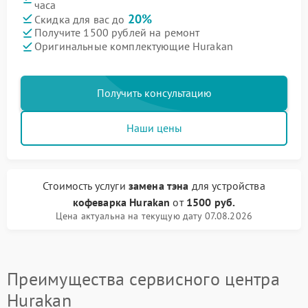
часа
20%
Скидка для вас до
Получите 1500 рублей на ремонт
Оригинальные комплектующие Hurakan
Получить консультацию
Наши цены
Стоимость услуги
замена тэна
для устройства
кофеварка Hurakan
от
1500 руб.
Цена актуальна на текущую дату 07.08.2026
Преимущества сервисного центра
Hurakan