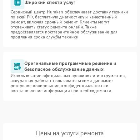
Широкий спектр услуг
Сервисный центр Hurakan обеспечивает доставку техники
по всей РФ, бесплатную диагностику и качественный
ремонт, включая срочный ремонт. Клиенты могут
отслеживать статус ремонта онлайн. Также
предоставляется постгарантийное обслуживание для
продления срока службы техники
Оригинальные программные решение и
безопасное обслуживание данных
Использование официальных прошивок и инструментов,
аккуратная работа с пользовательскими данными:
резервное копирование, конфиденциальность и
восстановление информации при необходимости
Цены на услуги ремонта