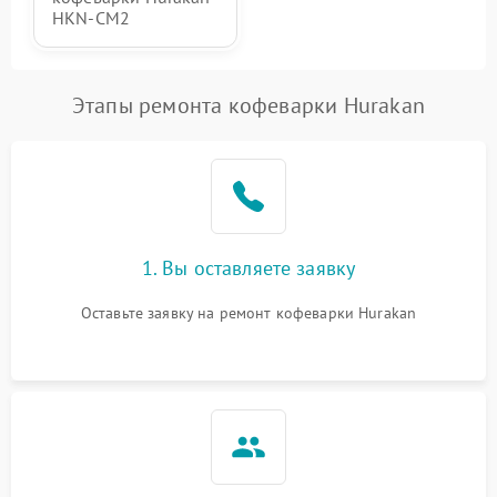
HKN-CM2
Этапы ремонта кофеварки Hurakan
1. Вы оставляете заявку
Оставьте заявку на ремонт кофеварки Hurakan