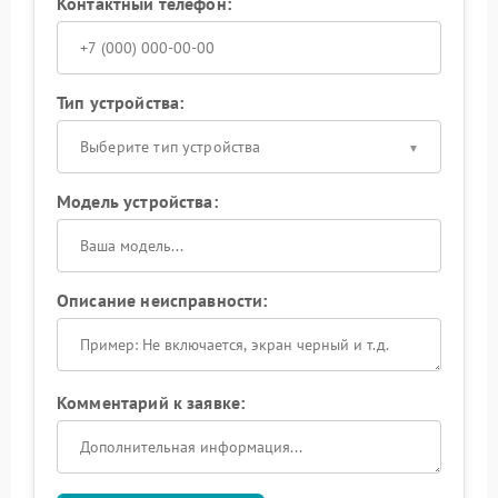
Контактный телефон:
Тип устройства:
Выберите тип устройства
Модель устройства:
Описание неисправности:
Комментарий к заявке: