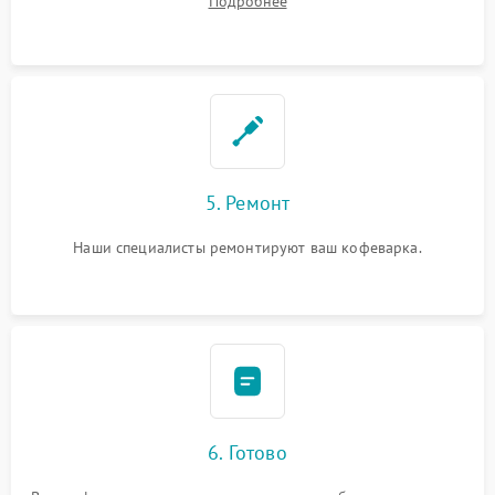
Подробнее
5. Ремонт
Наши специалисты ремонтируют ваш кофеварка.
6. Готово