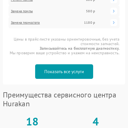
Замена помпы
580 р
Замена термостата
1180 р
Цены в прайс-листе указаны ориентировочные, без учета
стоимости запчастей.
Записывайтесь на бесплатную диагностику.
Мы проверим ваше устройство и укажем на неисправность.
Показать все услуги
Преимущества сервисного центра
Hurakan
18
4