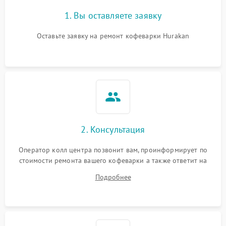
1. Вы оставляете заявку
Оставьте заявку на ремонт кофеварки Hurakan
2. Консультация
Оператор колл центра позвонит вам, проинформирует по
стоимости ремонта вашего кофеварки а также ответит на
все ваши вопросы.
Подробнее