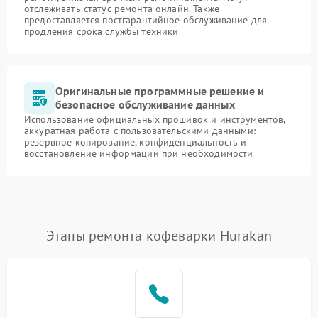
отслеживать статус ремонта онлайн. Также
предоставляется постгарантийное обслуживание для
продления срока службы техники
Оригинальные программные решение и
безопасное обслуживание данных
Использование официальных прошивок и инструментов,
аккуратная работа с пользовательскими данными:
резервное копирование, конфиденциальность и
восстановление информации при необходимости
Этапы ремонта кофеварки Hurakan