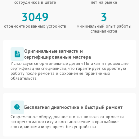
сотрудников в штате
лет на рынке
3049
3
отремонтированных устройств
минимальный опыт работы
специалистов
Оригинальные запчасти и
сертифицированные мастера
Используются оригинальные детали Hurakan и прошедшие
сертификацию специалисты, что гарантирует корректную
работу после ремонта и сохранение гарантийных
обязательств
Бесплатная диагностика и быстрый ремонт
Современное оборудование и опыт позволяют провести
экспресс-диагностику и восстановление в кратчайшие
сроки, минимизируя время без устройства