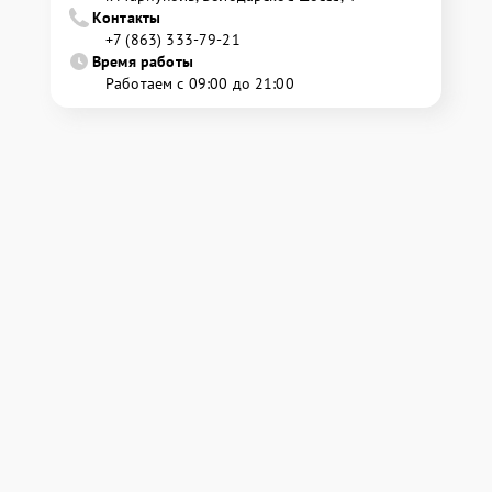
Контакты
+7 (863) 333-79-21
Время работы
Работаем с 09:00 до 21:00