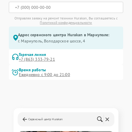
Отправляя заявку на ремонт техники Hurakan, Вы соглашаетесь с
Политикой конфиденциальности
Адрес сервисного центра Hurakan в Мариуполе:
г. Мариуполь, Володарское шоссе, 4
Горячая линия
+7 (863) 333-79-21
Время работы
Ежедневно с 9:00 до 21:00
Сервисный центр Hurakan