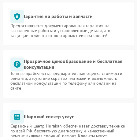
Гарантия на работы и запчасти
Предоставляется документированная гарантия на
выполненные работы и установленные детали, что
защищает клиента от повторных неисправностей
Прозрачное ценообразование и бесплатная
консультация
Точные прайс-листы, предварительная оценка стоимости
ремонта, отсутствие скрытых платежей и возможность
бесплатной консультации по телефону или онлайн на
сайте
Широкий спектр услуг
Сервисный центр Hurakan обеспечивает доставку техники
по всей РФ, бесплатную диагностику и качественный
ремонт, включая срочный ремонт. Клиенты могут