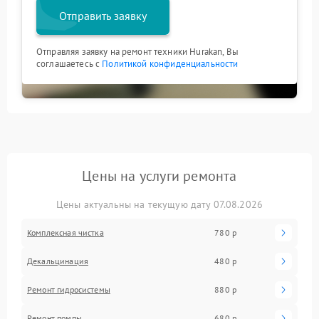
Отправить заявку
Отправляя заявку на ремонт техники Hurakan, Вы
соглашаетесь с
Политикой конфиденциальности
Цены на услуги ремонта
Цены актуальны на текущую дату 07.08.2026
Комплексная чистка
780 р
Декальцинация
480 р
Ремонт гидросистемы
880 р
Ремонт помпы
680 р