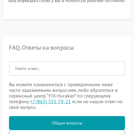
Ваш кофеварка снова у вас в полностью рабочем состоянии.
FAQ. Ответы на вопросы
Вы можете ознакомиться с приведенными ниже
часто задаваемыми вопросами, либо обратиться в
сервисный центр “FIX-Hurakan” по следующему
телефону
+7 (863) 333-79-21
если не нашли ответ на
свой вопрос.
Общие вопросы