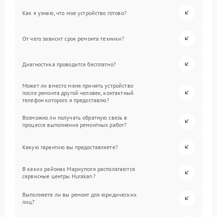
Как я узнаю, что мое устройство готово?
От чего зависит срок ремонта техники?
Диагностика проводится бесплатно?
Может ли вместо меня принять устройство
после ремонта другой человек, контактный
телефон которого я предоставлю?
Возможно ли получать обратную связь в
процессе выполнения ремонтных работ?
Какую гарантию вы предоставляете?
В каких районах Мариуполя располагаются
сервисные центры Hurakan?
Выполняете ли вы ремонт для юридических
лиц?