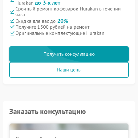
до 3-х лет
Hurakan
Срочный ремонт кофеварок Hurakan в течении
часа
20%
Скидка для вас до
Получите 1500 рублей на ремонт
Оригинальные комплектующие Hurakan
Получить консультацию
Наши цены
Заказать консультацию