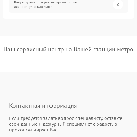
Какую документацию вы предоставляете
для юридических лиц?
Наш сервисный центр на Вашей станции метро
Контактная информация
Если требуется задать вопрос специалисту, оставьте
свои данные и дежурный специалист с радостью
проконсультирует Вас!