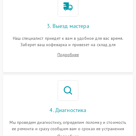
3. Выезд мастера
Наш специалист приедет к вам в удобное для вас время.
Заберет ваш кофеварка и привезет на склад для
диагностики.
Подробнее
4. Диагностика
Мы проведем диагностику, определим поломку и стоимость
ее ремонта и сразу сообщим вам о сроках ее устранения