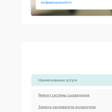
конфиденциальности
Наименование услуги
Ремонт системы охлаждения
Замена нагревателя испарителя