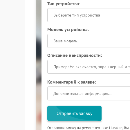
Тип устройства:
Выберите тип устройства
Модель устройства:
Описание неисправности:
Комментарий к заявке:
Отправить заявку
Отправляя заявку на ремонт техники Hurakan, Вы