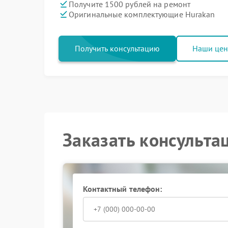
Получите 1500 рублей на ремонт
Оригинальные комплектующие Hurakan
Получить консультацию
Наши це
Заказать консульта
Контактный телефон: