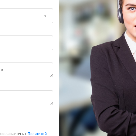
 соглашаетесь с
Политикой