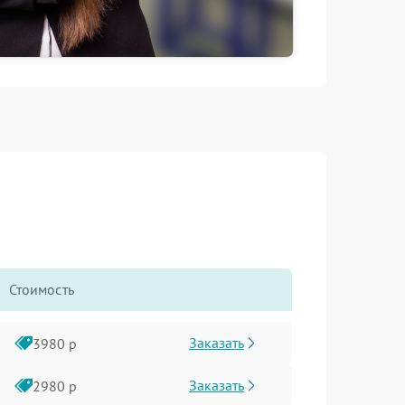
Стоимость
Заказать
3980 р
Заказать
2980 р