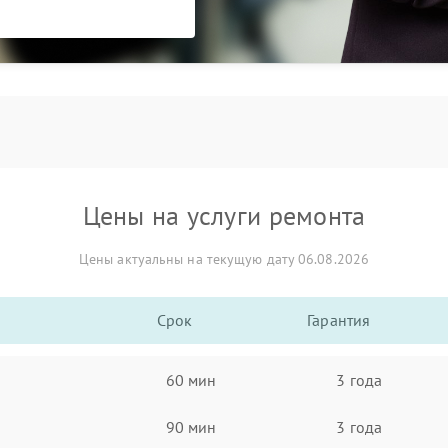
Цены на услуги ремонта
Цены актуальны на текущую дату 06.08.2026
Срок
Гарантия
60 мин
3 года
90 мин
3 года