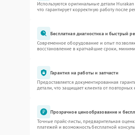
Используются оригинальные детали Huraka
что гарантирует корректную работу после р
Бесплатная диагностика и быстрый р
Современное оборудование и опыт позволяю
восстановление в кратчайшие сроки, миними
Гарантия на работы и запчасти
Предоставляется документированная гарант
детали, что защищает клиента от повторных
Прозрачное ценообразование и беспл
Точные прайс-листы, предварительная оценк
платежей и возможность бесплатной консуль