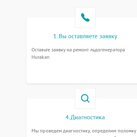
1. Вы оставляете заявку
Оставьте заявку на ремонт льдогенератора
Hurakan
4. Диагностика
Мы проведем диагностику, определим поломку