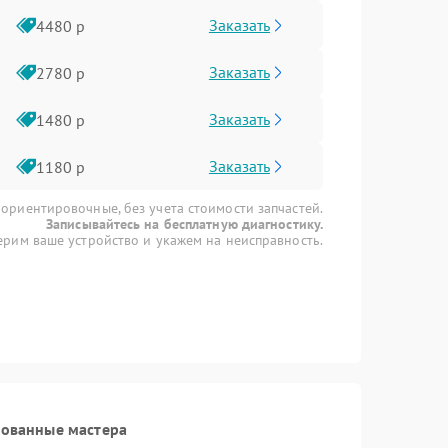
Заказать
4480 р
Заказать
2780 р
Заказать
1480 р
Заказать
1180 р
 ориентировочные, без учета стоимости запчастей.
Записывайтесь на бесплатную диагностику.
рим ваше устройство и укажем на неисправность.
рованные мастера