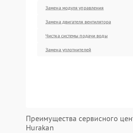
Замена модуля управления
Замена двигателя вентилятора
Чистка системы подачи воды
Замена уплотнителей
Преимущества сервисного цен
Hurakan