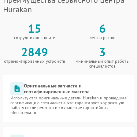
Hurakan
15
6
сотрудников в штате
лет на рынке
2849
3
отремонтированных устройств
минимальный опыт работы
специалистов
Оригинальные запчасти и
сертифицированные мастера
Используются оригинальные детали Hurakan и прошедшие
сертификацию специалисты, что гарантирует корректную
работу после ремонта и сохранение гарантийных
обязательств