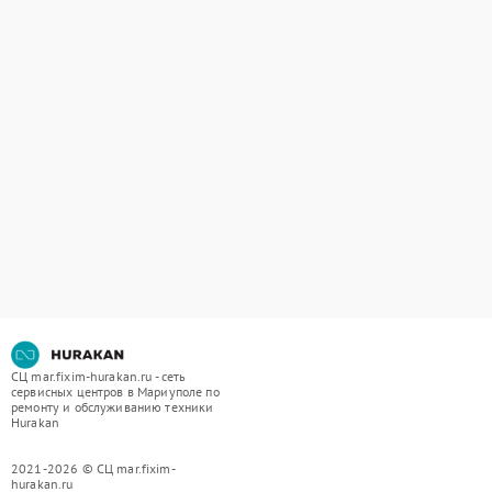
СЦ mar.fixim-hurakan.ru - сеть
сервисных центров в Мариуполе по
ремонту и обслуживанию техники
Hurakan
2021-2026 © СЦ mar.fixim-
hurakan.ru