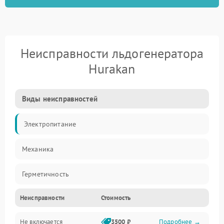
Неисправности льдогенератора
Hurakan
Виды неисправностей
Электропитание
Механика
Герметичность
Неисправности
Стоимость
Не включается
3500 ₽
Подробнее →