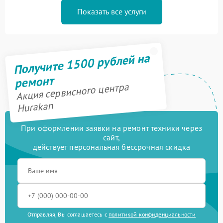
Показать все услуги
Получите 1500 рублей на
ремонт
Акция сервисного центра
Hurakan
При оформлении заявки на ремонт техники через
сайт,
действует персональная бессрочная скидка
Отправляя, Вы соглашаетесь с
политикой конфиденциальности