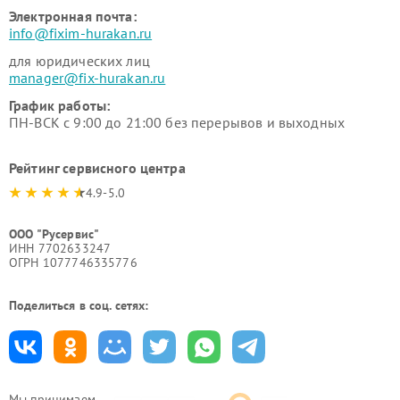
Электронная почта:
info@fixim-hurakan.ru
для юридических лиц
manager@fix-hurakan.ru
График работы:
ПН-ВСК с 9:00 до 21:00 без перерывов и выходных
Рейтинг сервисного центра
4.9-5.0
ООО "Русервис"
ИНН 7702633247
ОГРН 1077746335776
Поделиться в соц. сетях:
Мы принимаем