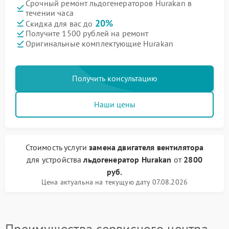
Срочный ремонт льдогенераторов Hurakan в
течении часа
20%
Скидка для вас до
Получите 1500 рублей на ремонт
Оригинальные комплектующие Hurakan
Получить консультацию
Наши цены
Стоимость услуги
замена двигателя вентилятора
для устройства
льдогенератор Hurakan
от
2800
руб.
Цена актуальна на текущую дату 07.08.2026
Преимущества сервисного центра