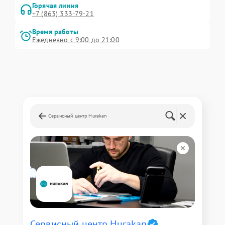
Горячая линия
+7 (863) 333-79-21
Время работы
Ежедневно с 9:00 до 21:00
Сервисный центр Hurakan
Сервисный центр Hurakan