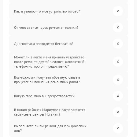
Как я узнаю, что мое устройство готово?
От чего зависит срок ремонта техники?
Диагностика проводится бесплатно?
Может ли вместо меня принять устройство
после ремонта другой человек, контактный
телефон которого я предоставлю?
Возможно ли получать обратную связь в
процессе выполнения ремонтных работ?
Какую гарантию вы предоставляете?
В каких районах Мариуполя располагаются
сервисные центры Hurakan?
Выполняете ли вы ремонт для юридических
лиц?