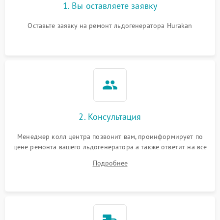
1. Вы оставляете заявку
Оставьте заявку на ремонт льдогенератора Hurakan
2. Консультация
Менеджер колл центра позвонит вам, проинформирует по
цене ремонта вашего льдогенератора а также ответит на все
ваши вопросы.
Подробнее