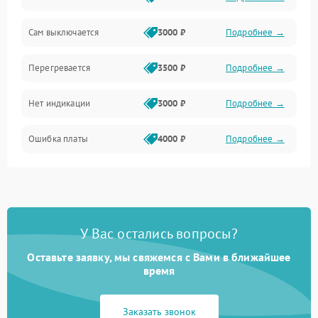
Сам выключается
3000 ₽
Подробнее →
Перегревается
3500 ₽
Подробнее →
Нет индикации
3000 ₽
Подробнее →
Ошибка платы
4000 ₽
Подробнее →
У Вас остались вопросы?
Оставьте заявку, мы свяжемся с Вами в ближайшее
время
Заказать звонок