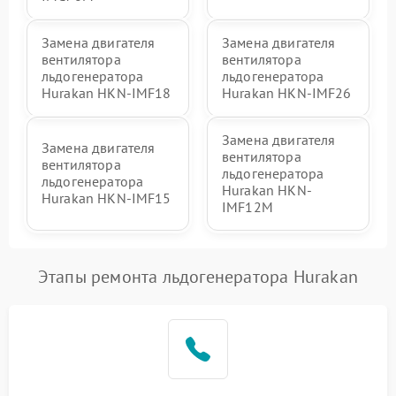
Замена двигателя
Замена двигателя
вентилятора
вентилятора
льдогенератора
льдогенератора
Hurakan HKN-IMF18
Hurakan HKN-IMF26
Замена двигателя
Замена двигателя
вентилятора
вентилятора
льдогенератора
льдогенератора
Hurakan HKN-
Hurakan HKN-IMF15
IMF12M
Этапы ремонта льдогенератора Hurakan