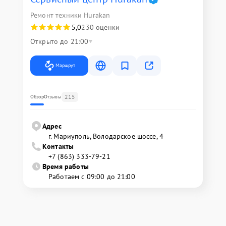
Ремонт техники Hurakan
5,0
230 оценки
Открыто до 21:00
Маршрут
215
Обзор
Отзывы
Адрес
г. Мариуполь, Володарское шоссе, 4
Контакты
+7 (863) 333-79-21
Время работы
Работаем с 09:00 до 21:00