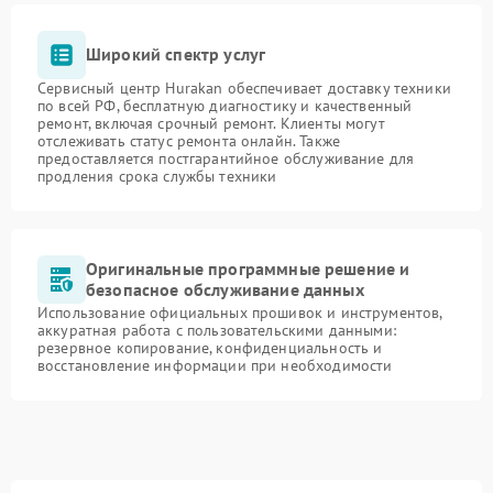
Широкий спектр услуг
Сервисный центр Hurakan обеспечивает доставку техники
по всей РФ, бесплатную диагностику и качественный
ремонт, включая срочный ремонт. Клиенты могут
отслеживать статус ремонта онлайн. Также
предоставляется постгарантийное обслуживание для
продления срока службы техники
Оригинальные программные решение и
безопасное обслуживание данных
Использование официальных прошивок и инструментов,
аккуратная работа с пользовательскими данными:
резервное копирование, конфиденциальность и
восстановление информации при необходимости