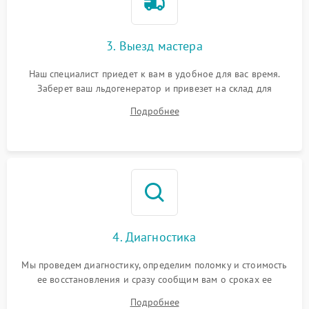
3. Выезд мастера
Наш специалист приедет к вам в удобное для вас время.
Заберет ваш льдогенератор и привезет на склад для
диагностики.
Подробнее
4. Диагностика
Мы проведем диагностику, определим поломку и стоимость
ее восстановления и сразу сообщим вам о сроках ее
починки
Подробнее