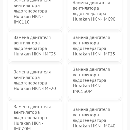
Замена двигателя
вентилятора
вентилятора
льдогенератора
льдогенератора
Hurakan HKN-
Hurakan HKN-IMC90
IMC110
Замена двигателя
Замена двигателя
вентилятора
вентилятора
льдогенератора
льдогенератора
Hurakan HKN-IMF35
Hurakan HKN-IMF25
Замена двигателя
Замена двигателя
вентилятора
вентилятора
льдогенератора
льдогенератора
Hurakan HKN-
Hurakan HKN-IMF20
IMC130M
Замена двигателя
Замена двигателя
вентилятора
вентилятора
льдогенератора
льдогенератора
Hurakan HKN-
Hurakan HKN-IMC40
IMC70M