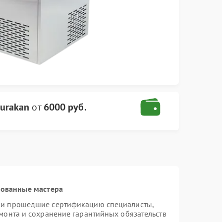
urakan
от
6000 руб.
рованные мастера
n и прошедшие сертификацию специалисты,
емонта и сохранение гарантийных обязательств