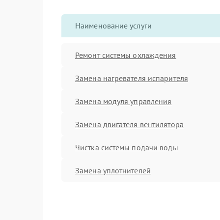
Наименование услуги
Ремонт системы охлаждения
Замена нагревателя испарителя
Замена модуля управления
Замена двигателя вентилятора
Чистка системы подачи воды
Замена уплотнителей