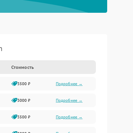
n
Стоимость
3500 ₽
Подробнее →
3000 ₽
Подробнее →
3500 ₽
Подробнее →