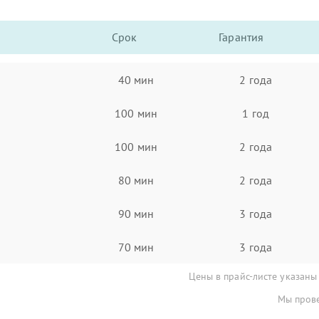
Срок
Гарантия
40 мин
2 года
100 мин
1 год
100 мин
2 года
80 мин
2 года
90 мин
3 года
70 мин
3 года
Цены в прайс-листе указаны
Мы прове