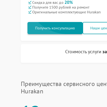
20%
Скидка для вас до
Получите 1500 рублей на ремонт
Оригинальные комплектующие Hurakan
Получить консультацию
Наши це
Стоимость услуги
з
Преимущества сервисного цен
Hurakan