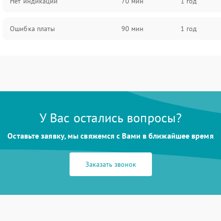
Нет индикации
70 мин
1 год
Ошибка платы
90 мин
1 год
У Вас остались вопросы?
Оставьте заявку, мы свяжемся с Вами в ближайшее время
Заказать звонок