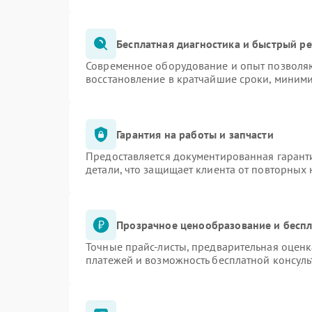
Бесплатная диагностика и быстрый р
Современное оборудование и опыт позволяю
восстановление в кратчайшие сроки, миними
Гарантия на работы и запчасти
Предоставляется документированная гарант
детали, что защищает клиента от повторных
Прозрачное ценообразование и беспл
Точные прайс-листы, предварительная оценк
платежей и возможность бесплатной консуль