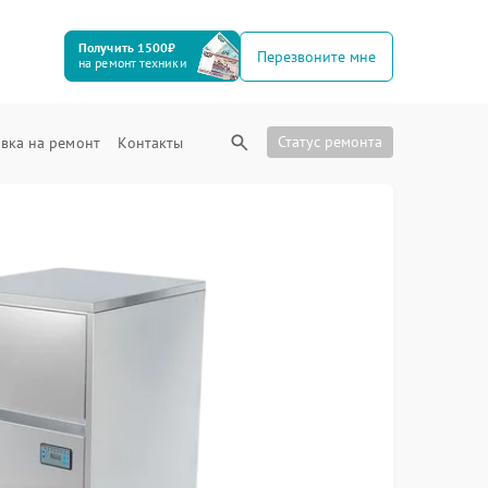
Получить 1500₽
Перезвоните мне
на ремонт техники
Статус ремонта
вка на ремонт
Контакты