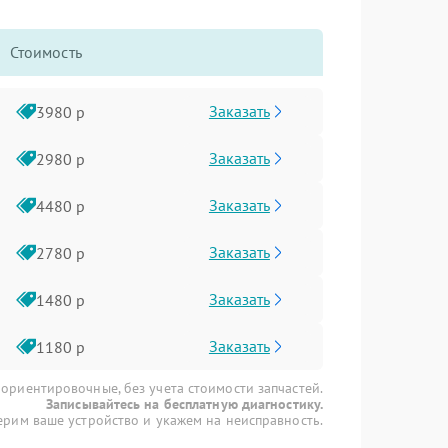
Стоимость
Заказать
3980 р
Заказать
2980 р
Заказать
4480 р
Заказать
2780 р
Заказать
1480 р
Заказать
1180 р
 ориентировочные, без учета стоимости запчастей.
Записывайтесь на бесплатную диагностику.
рим ваше устройство и укажем на неисправность.