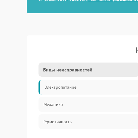
Виды неисправностей
Электропитание
Механика
Герметичность