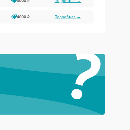
3000 ₽
Подробнее →
4000 ₽
Подробнее →
?