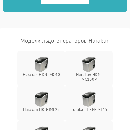
Модели льдогенераторов Hurakan
Hurakan HKN-IMC40
Hurakan HKN-
IMC130M
Hurakan HKN-IMF25
Hurakan HKN-IMF15