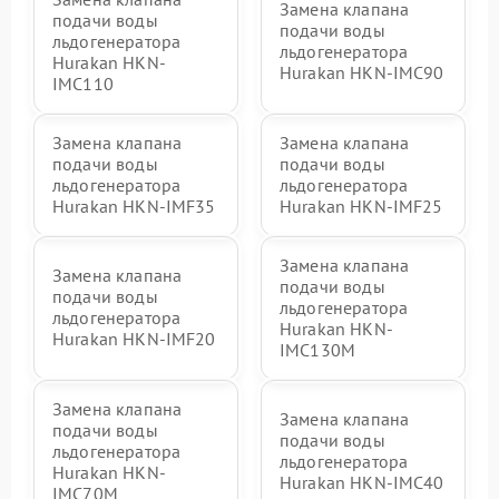
Замена клапана
подачи воды
подачи воды
льдогенератора
льдогенератора
Hurakan HKN-
Hurakan HKN-IMC90
IMC110
Замена клапана
Замена клапана
подачи воды
подачи воды
льдогенератора
льдогенератора
Hurakan HKN-IMF35
Hurakan HKN-IMF25
Замена клапана
Замена клапана
подачи воды
подачи воды
льдогенератора
льдогенератора
Hurakan HKN-
Hurakan HKN-IMF20
IMC130M
Замена клапана
Замена клапана
подачи воды
подачи воды
льдогенератора
льдогенератора
Hurakan HKN-
Hurakan HKN-IMC40
IMC70M