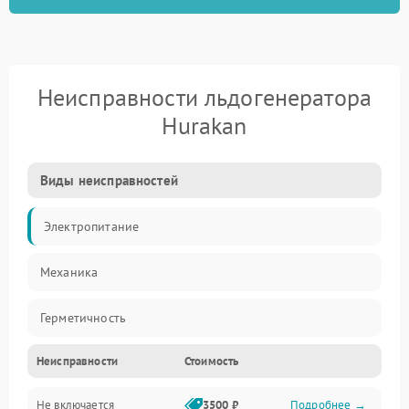
Неисправности льдогенератора
Hurakan
Виды неисправностей
Электропитание
Механика
Герметичность
Неисправности
Стоимость
Не включается
3500 ₽
Подробнее →