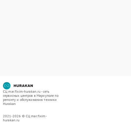
СЦ mar.fixim-hurakan.ru - сеть
сервисных центров в Мариуполе по
ремонту и обслуживанию техники
Hurakan
2021-2026 © СЦ mar.fixim-
hurakan.ru