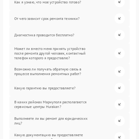
Как я узнаю, что мое устройство готово?
От чего зависит срок ремонта техники?
Диагностика проводится бесплатно?
Может ли вместо меня принять устройство
после ремонта другой человек, контактный
телефон которого я предоставлю?
Возможно ли получать обратную связь в
процессе выполнения ремонтных работ?
Какую гарантию вы предоставляете?
В каких районах Мариуполя располагаются
сервисные центры Hurakan?
Выполняете ли вы ремонт для юридических
лиц?
Какую документацию вы предоставляете