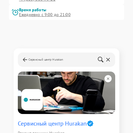
Время работы
Ежедневно с 9:00 до 21:00
Сервисный центр Hurakan
Сервисный центр Hurakan
Ремонт техники Hurakan