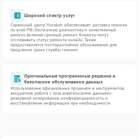
Широкий спектр услуг
Сервисный центр Hurakan обеспечивает доставку техники
по всей РФ, бесплатную диагностику и качественный
ремонт, включая срочный ремонт. Клиенты могут
отслеживать статус ремонта онлайн. Также
предоставляется постгарантийное обслуживание для
продления срока службы техники
Оригинальные программные решение и
безопасное обслуживание данных
Использование официальных прошивок и инструментов,
аккуратная работа с пользовательскими данными:
резервное копирование, конфиденциальность и
восстановление информации при необходимости