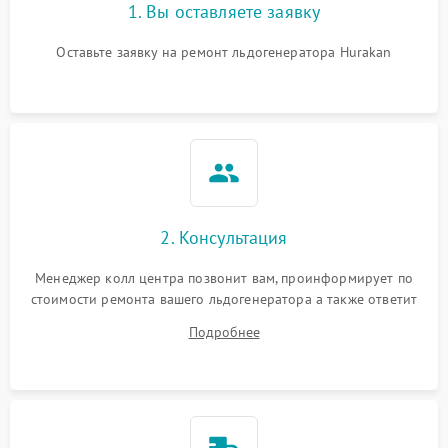
1. Вы оставляете заявку
Оставьте заявку на ремонт льдогенератора Hurakan
2. Консультация
Менеджер колл центра позвонит вам, проинформирует по
стоимости ремонта вашего льдогенератора а также ответит
на все ваши вопросы.
Подробнее