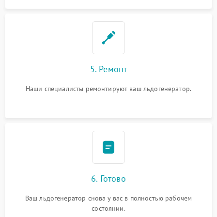
5. Ремонт
Наши специалисты ремонтируют ваш льдогенератор.
6. Готово
Ваш льдогенератор снова у вас в полностью рабочем
состоянии.