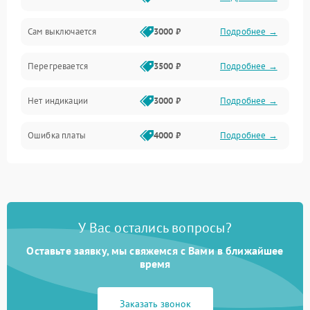
Сам выключается
3000 ₽
Подробнее →
Перегревается
3500 ₽
Подробнее →
Нет индикации
3000 ₽
Подробнее →
Ошибка платы
4000 ₽
Подробнее →
У Вас остались вопросы?
Оставьте заявку, мы свяжемся с Вами в ближайшее
время
Заказать звонок