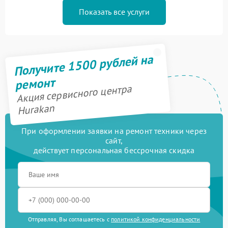
Показать все услуги
Получите 1500 рублей на
ремонт
Акция сервисного центра
Hurakan
При оформлении заявки на ремонт техники через
сайт,
действует персональная бессрочная скидка
Отправляя, Вы соглашаетесь с
политикой конфиденциальности