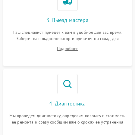
3. Выезд мастера
Наш специалист приедет к вам в удобное для вас время.
Заберет ваш льдогенератор и привезет на склад для
диагностики.
Подробнее
4. Диагностика
Мы проведем диагностику, определим поломку и стоимость
ее ремонта и сразу сообщим вам о сроках ее устранения