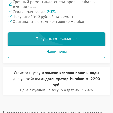
Срочный ремонт льдогенераторов Hurakan в
течении часа
20%
Скидка для вас до
Получите 1500 рублей на ремонт
Оригинальные комплектующие Hurakan
Получить консультацию
Наши цены
Стоимость услуги
замена клапана подачи воды
для устройства
льдогенератор Hurakan
от
2200
руб.
Цена актуальна на текущую дату 06.08.2026
Преимущества сервисного центра