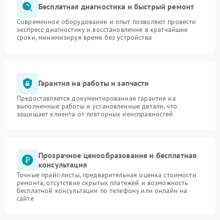
Бесплатная диагностика и быстрый ремонт
Современное оборудование и опыт позволяют провести
экспресс-диагностику и восстановление в кратчайшие
сроки, минимизируя время без устройства
Гарантия на работы и запчасти
Предоставляется документированная гарантия на
выполненные работы и установленные детали, что
защищает клиента от повторных неисправностей
Прозрачное ценообразование и бесплатная
консультация
Точные прайс-листы, предварительная оценка стоимости
ремонта, отсутствие скрытых платежей и возможность
бесплатной консультации по телефону или онлайн на
сайте