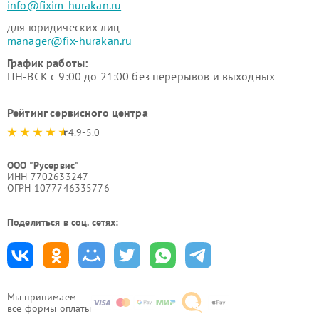
info@fixim-hurakan.ru
для юридических лиц
manager@fix-hurakan.ru
График работы:
ПН-ВСК с 9:00 до 21:00 без перерывов и выходных
Рейтинг сервисного центра
4.9-5.0
ООО "Русервис"
ИНН 7702633247
ОГРН 1077746335776
Поделиться в соц. сетях:
Мы принимаем
все формы оплаты