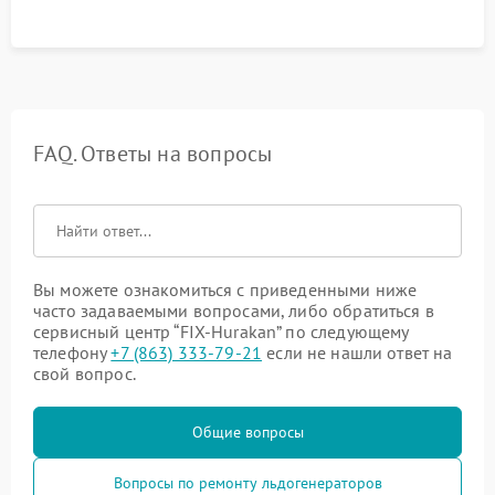
FAQ. Ответы на вопросы
Вы можете ознакомиться с приведенными ниже
часто задаваемыми вопросами, либо обратиться в
сервисный центр “FIX-Hurakan” по следующему
телефону
+7 (863) 333-79-21
если не нашли ответ на
свой вопрос.
Общие вопросы
Вопросы по ремонту льдогенераторов