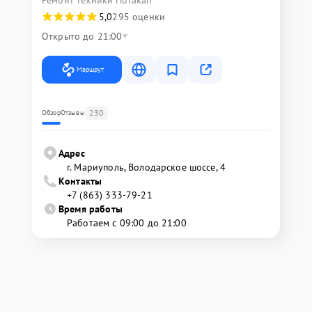
5,0
295 оценки
Открыто до 21:00
Маршрут
230
Обзор
Отзывы
Адрес
г. Мариуполь, Володарское шоссе, 4
Контакты
+7 (863) 333-79-21
Время работы
Работаем с 09:00 до 21:00