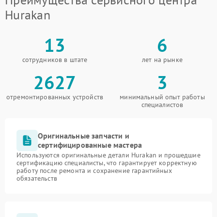
Hurakan
13
6
сотрудников в штате
лет на рынке
2627
3
отремонтированных устройств
минимальный опыт работы
специалистов
Оригинальные запчасти и
сертифицированные мастера
Используются оригинальные детали Hurakan и прошедшие
сертификацию специалисты, что гарантирует корректную
работу после ремонта и сохранение гарантийных
обязательств