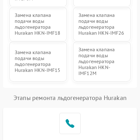
Замена клапана
Замена клапана
подачи воды
подачи воды
льдогенератора
льдогенератора
Hurakan HKN-IMF18
Hurakan HKN-IMF26
Замена клапана
Замена клапана
подачи воды
подачи воды
льдогенератора
льдогенератора
Hurakan HKN-
Hurakan HKN-IMF15
IMF12M
Этапы ремонта льдогенератора Hurakan