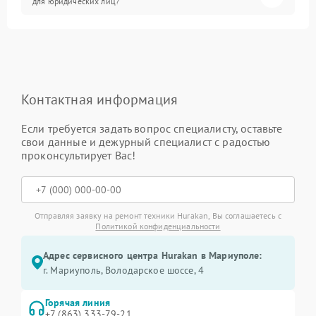
для юридических лиц?
Контактная информация
Если требуется задать вопрос специалисту, оставьте
свои данные и дежурный специалист с радостью
проконсультирует Вас!
Отправляя заявку на ремонт техники Hurakan, Вы соглашаетесь с
Политикой конфиденциальности
Адрес сервисного центра Hurakan в Мариуполе:
г. Мариуполь, Володарское шоссе, 4
Горячая линия
+7 (863) 333-79-21