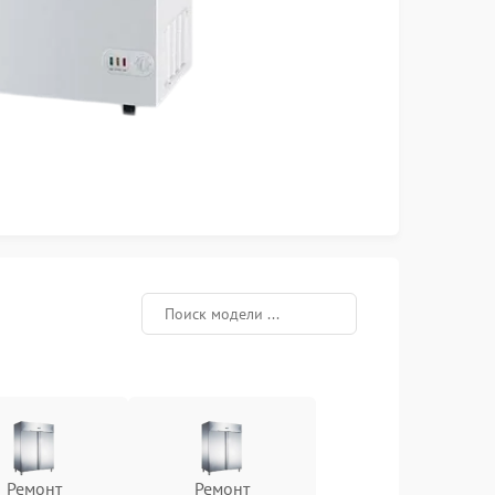
Ремонт
Ремонт