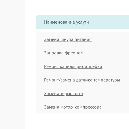
Наименование услуги
Замена шнура питания
Заправка фреоном
Ремонт капиллярной трубки
Ремонт/замена датчика температуры
Замена термостата
Замена мотор-компрессора