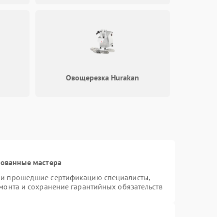
Овощерезка Hurakan
рованные мастера
n и прошедшие сертификацию специалисты,
емонта и сохранение гарантийных обязательств