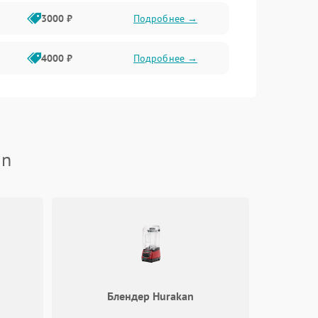
3000 ₽
Подробнее →
4000 ₽
Подробнее →
an
Блендер Hurakan