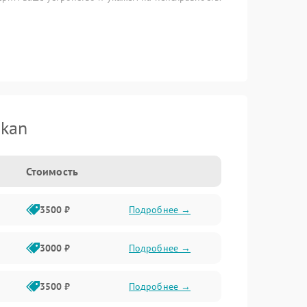
akan
Стоимость
3500 ₽
Подробнее →
3000 ₽
Подробнее →
3500 ₽
Подробнее →