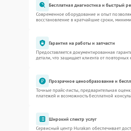
Бесплатная диагностика и быстрый р
Современное оборудование и опыт позволяю
восстановление в кратчайшие сроки, миними
Гарантия на работы и запчасти
Предоставляется документированная гарант
детали, что защищает клиента от повторных
Прозрачное ценообразование и беспл
Точные прайс-листы, предварительная оценк
платежей и возможность бесплатной консуль
Широкий спектр услуг
Сервисный центр Hurakan обеспечивает дост