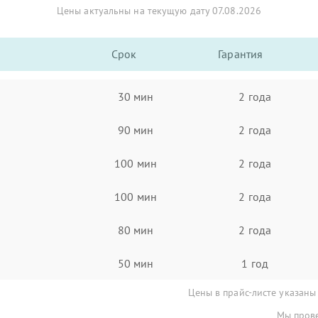
Цены актуальны на текущую дату 07.08.2026
Срок
Гарантия
30 мин
2 года
90 мин
2 года
100 мин
2 года
100 мин
2 года
80 мин
2 года
50 мин
1 год
Цены в прайс-листе указаны
Мы прове