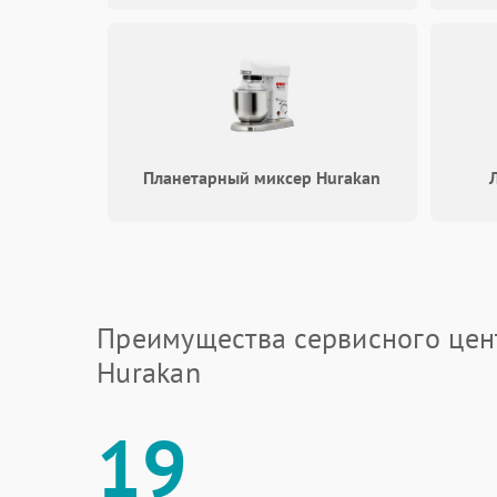
Планетарный миксер Hurakan
Преимущества сервисного цен
Hurakan
19