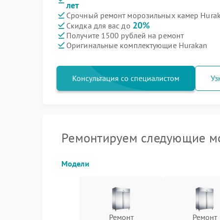
лет
Срочный ремонт морозильных камер Hurak
20%
Скидка для вас до
Получите 1500 рублей на ремонт
Оригинальные комплектующие Hurakan
Консультация со специалистом
Уз
Ремонтируем следующие м
Модели
Ремонт
Ремонт