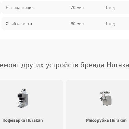
Нет индикации
70 мин
1 год
Ошибка платы
90 мин
1 год
емонт других устройств бренда Hurak
Кофеварка Hurakan
Мясорубка Hurakan