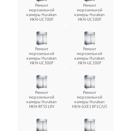
Ремонт
Ремонт
морозильной
морозильной
камеры Hurakan
камеры Hurakan
HKN-UC700F
HKN-UC500F
Ремонт
Ремонт
морозильной
морозильной
камеры Hurakan
камеры Hurakan
HKN-UC300F
HKN-UC200F
Ремонт
Ремонт
морозильной
морозильной
камеры Hurakan
камеры Hurakan
HKN-RFS510V
HKN-GXE18F1C/US