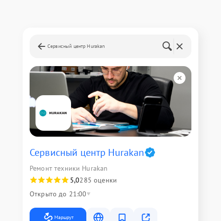
Сервисный центр Hurakan
Сервисный центр Hurakan
Ремонт техники Hurakan
5,0
285 оценки
Открыто до 21:00
Маршрут