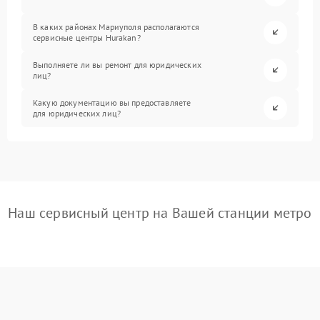
В каких районах Мариуполя располагаются
сервисные центры Hurakan?
Выполняете ли вы ремонт для юридических
лиц?
Какую документацию вы предоставляете
для юридических лиц?
Наш сервисный центр на Вашей станции метро