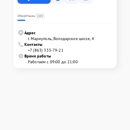
285
Обзор
Отзывы
Адрес
г. Мариуполь, Володарское шоссе, 4
Контакты
+7 (863) 333-79-21
Время работы
Работаем с 09:00 до 21:00