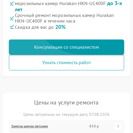
до 3-х
морозильных камер Hurakan HKN-UC400F
лет
Срочный ремонт морозильных камер Hurakan
HKN-UC400F в течении часа
20%
Скидка для вас до
Консультация со специалистом
Узнать стоимость работ
Цены на услуги ремонта
Цены актуальны на текущую дату 07.08.2026
Замена шнура питания
830 р