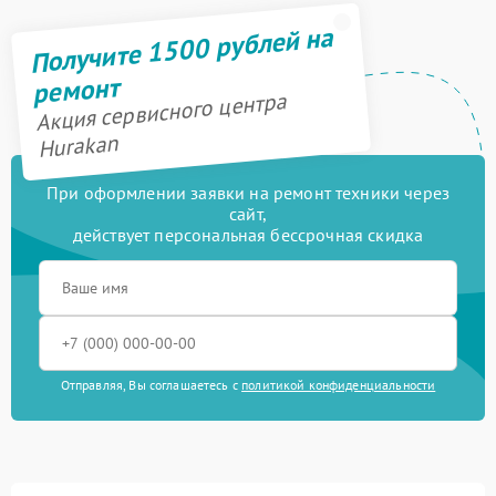
Получите 1500 рублей на
ремонт
Акция сервисного центра
Hurakan
При оформлении заявки на ремонт техники через
сайт,
действует персональная бессрочная скидка
Отправляя, Вы соглашаетесь с
политикой конфиденциальности