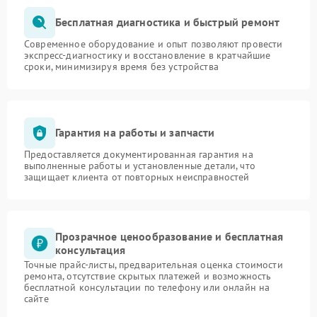
Бесплатная диагностика и быстрый ремонт
Современное оборудование и опыт позволяют провести
экспресс-диагностику и восстановление в кратчайшие
сроки, минимизируя время без устройства
Гарантия на работы и запчасти
Предоставляется документированная гарантия на
выполненные работы и установленные детали, что
защищает клиента от повторных неисправностей
Прозрачное ценообразование и бесплатная
консультация
Точные прайс-листы, предварительная оценка стоимости
ремонта, отсутствие скрытых платежей и возможность
бесплатной консультации по телефону или онлайн на
сайте