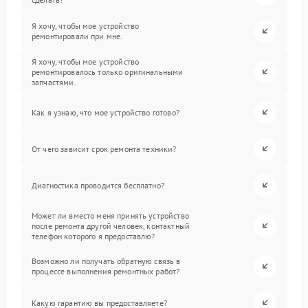
Я хочу, чтобы мое устройство
ремонтировали при мне.
Я хочу, чтобы мое устройство
ремонтировалось только оригинальными
запчастями.
Как я узнаю, что мое устройство готово?
От чего зависит срок ремонта техники?
Диагностика проводится бесплатно?
Может ли вместо меня принять устройство
после ремонта другой человек, контактный
телефон которого я предоставлю?
Возможно ли получать обратную связь в
процессе выполнения ремонтных работ?
Какую гарантию вы предоставляете?