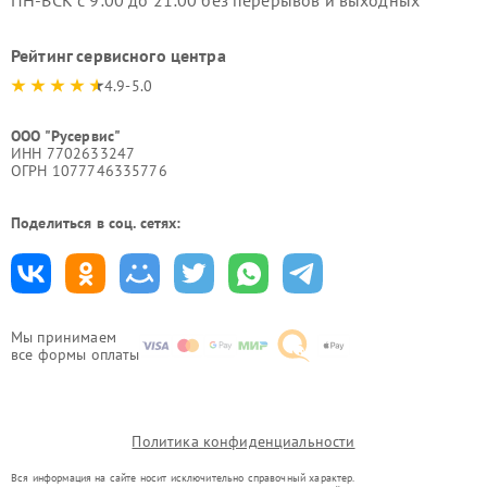
ПН-ВСК с 9:00 до 21:00 без перерывов и выходных
Рейтинг сервисного центра
4.9-5.0
ООО "Русервис"
ИНН 7702633247
ОГРН 1077746335776
Поделиться в соц. сетях:
Мы принимаем
все формы оплаты
Политика конфиденциальности
Вся информация на сайте носит исключительно справочный характер.