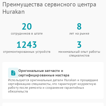
Преимущества сервисного центра
Hurakan
20
8
сотрудников в штате
лет на рынке
1243
3
отремонтированных устройств
минимальный опыт работы
специалистов
Оригинальные запчасти и
сертифицированные мастера
Используются оригинальные детали Hurakan и прошедшие
сертификацию специалисты, что гарантирует корректную
работу после ремонта и сохранение гарантийных
обязательств