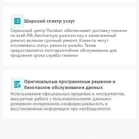
Широкий спектр услуг
Сервисный центр Hurakan обеспечивает доставку техники
по всей РФ, бесплатную диагностику и качественный
ремонт, включая срочный ремонт. Клиенты могут
отслеживать статус ремонта онлайн. Также
предоставляется постгарантийное обслуживание для
продления срока службы техники
Оригинальные программные решение и
безопасное обслуживание данных
Использование официальных прошивок и инструментов,
аккуратная работа с пользовательскими данными:
резервное копирование, конфиденциальность и
восстановление информации при необходимости