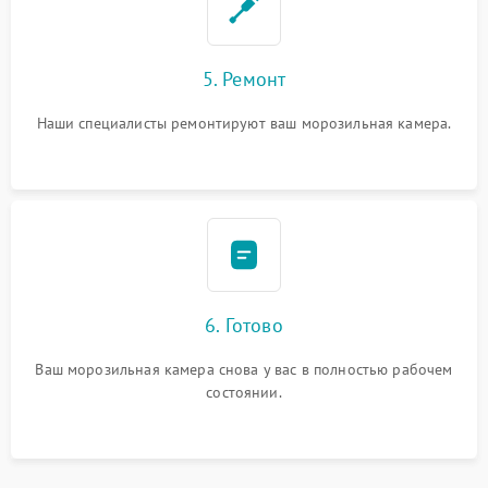
5. Ремонт
Наши специалисты ремонтируют ваш морозильная камера.
6. Готово
Ваш морозильная камера снова у вас в полностью рабочем
состоянии.