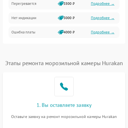
Перегревается
3500 ₽
Подробнее →
Нет индикации
3000 ₽
Подробнее →
Ошибка платы
4000 ₽
Подробнее →
Этапы ремонта морозильной камеры Hurakan
1. Вы оставляете заявку
Оставьте заявку на ремонт морозильной камеры Hurakan