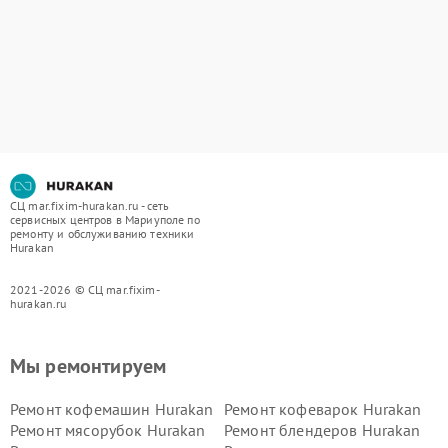
СЦ mar.fixim-hurakan.ru - сеть
сервисных центров в Мариуполе по
ремонту и обслуживанию техники
Hurakan
2021-2026 © СЦ mar.fixim-
hurakan.ru
Мы ремонтируем
Ремонт кофемашин Hurakan
Ремонт кофеварок Hurakan
Ремонт мясорубок Hurakan
Ремонт блендеров Hurakan