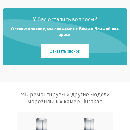
У Вас остались вопросы?
Оставьте заявку, мы свяжемся с Вами в ближайшее
время
Заказать звонок
Мы ремонтируем и другие модели
морозильных камер Hurakan