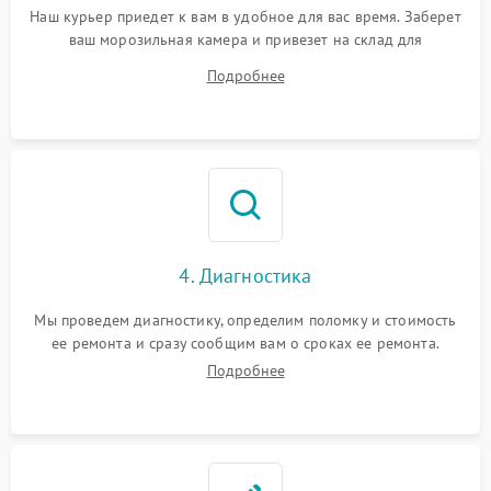
Наш курьер приедет к вам в удобное для вас время. Заберет
ваш морозильная камера и привезет на склад для
диагностики.
Подробнее
4. Диагностика
Мы проведем диагностику, определим поломку и стоимость
ее ремонта и сразу сообщим вам о сроках ее ремонта.
Подробнее