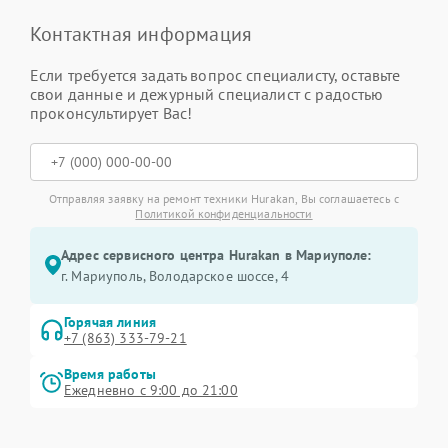
Контактная информация
Если требуется задать вопрос специалисту, оставьте
свои данные и дежурный специалист с радостью
проконсультирует Вас!
Отправляя заявку на ремонт техники Hurakan, Вы соглашаетесь с
Политикой конфиденциальности
Адрес сервисного центра Hurakan в Мариуполе:
г. Мариуполь, Володарское шоссе, 4
Горячая линия
+7 (863) 333-79-21
Время работы
Ежедневно с 9:00 до 21:00