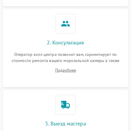
2. Консультация
Оператор колл центра позвонит вам, сориентирует по
стоимости ремонта вашего морозильной камеры а также
ответит на все ваши вопросы.
Подробнее
3. Выезд мастера