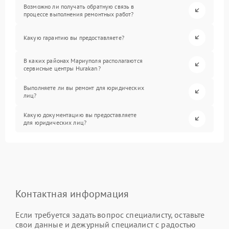
Возможно ли получать обратную связь в
процессе выполнения ремонтных работ?
Какую гарантию вы предоставляете?
В каких районах Мариуполя располагаются
сервисные центры Hurakan?
Выполняете ли вы ремонт для юридических
лиц?
Какую документацию вы предоставляете
для юридических лиц?
Контактная информация
Если требуется задать вопрос специалисту, оставьте
свои данные и дежурный специалист с радостью