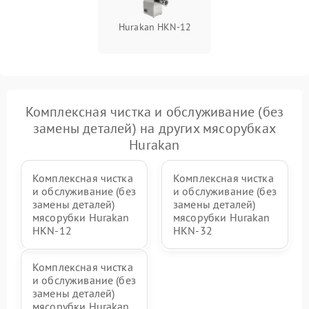
Hurakan HKN‑12
Комплексная чистка и обслуживание (без
замены деталей) на других мясорубках
Hurakan
Комплексная чистка
Комплексная чистка
и обслуживание (без
и обслуживание (без
замены деталей)
замены деталей)
мясорубки Hurakan
мясорубки Hurakan
HKN‑12
HKN‑32
Комплексная чистка
и обслуживание (без
замены деталей)
мясорубки Hurakan