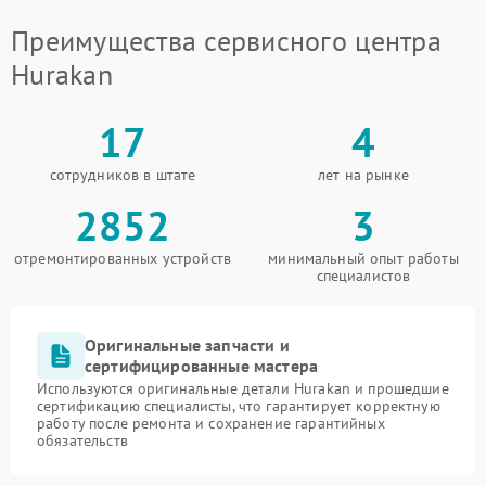
Преимущества сервисного центра
Hurakan
17
4
сотрудников в штате
лет на рынке
2852
3
отремонтированных устройств
минимальный опыт работы
специалистов
Оригинальные запчасти и
сертифицированные мастера
Используются оригинальные детали Hurakan и прошедшие
сертификацию специалисты, что гарантирует корректную
работу после ремонта и сохранение гарантийных
обязательств