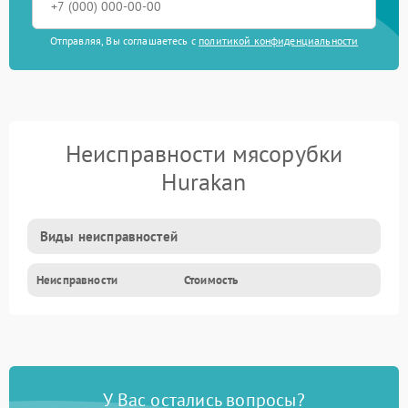
Отправляя, Вы соглашаетесь с
политикой конфиденциальности
Неисправности мясорубки
Hurakan
Виды неисправностей
Неисправности
Стоимость
У Вас остались вопросы?