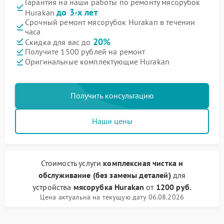
Гарантия на наши работы по ремонту мясорубок
до 3-х лет
Hurakan
Срочный ремонт мясорубок Hurakan в течении
часа
20%
Скидка для вас до
Получите 1500 рублей на ремонт
Оригинальные комплектующие Hurakan
Получить консультацию
Наши цены
Стоимость услуги
комплексная чистка и
обслуживание (без замены деталей)
для
устройства
мясорубка Hurakan
от
1200 руб.
Цена актуальна на текущую дату 06.08.2026