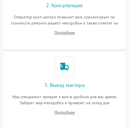
2. Консультация
Оператор колл центра позвонит вам, сориентирует по
стоимости ремонта вашего мясорубки а также ответит на
все ваши вопросы.
Подробнее
3. Выезд мастера
Наш специалист приедет к вам в удобное для вас время.
Заберет ваш мясорубка и привезет на склад для
диагностики.
Подробнее