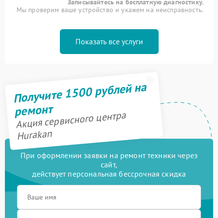
Записывайтесь на бесплатную диагностику.
Мы проверим ваше устройство и укажем на неисправность.
Показать все услуги
Получите 1500 рублей на
ремонт
Акция сервисного центра
Hurakan
При оформлении заявки на ремонт техники через
сайт,
действует персональная бессрочная скидка