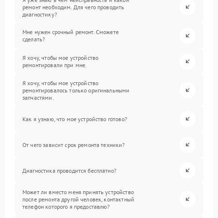
ремонт необходим. Для чего проводить
диагностику?
Мне нужен срочный ремонт. Сможете
сделать?
Я хочу, чтобы мое устройство
ремонтировали при мне.
Я хочу, чтобы мое устройство
ремонтировалось только оригинальными
запчастями.
Как я узнаю, что мое устройство готово?
От чего зависит срок ремонта техники?
Диагностика проводится бесплатно?
Может ли вместо меня принять устройство
после ремонта другой человек, контактный
телефон которого я предоставлю?