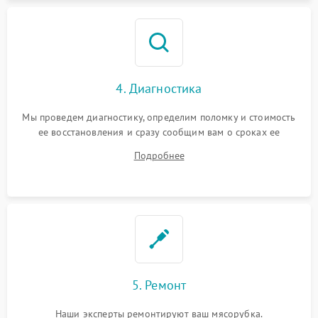
4. Диагностика
Мы проведем диагностику, определим поломку и стоимость
ее восстановления и сразу сообщим вам о сроках ее
устранения
Подробнее
5. Ремонт
Наши эксперты ремонтируют ваш мясорубка.