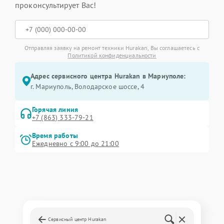
проконсультирует Вас!
Отправляя заявку на ремонт техники Hurakan, Вы соглашаетесь с
Политикой конфиденциальности
Адрес сервисного центра Hurakan в Мариуполе:
г. Мариуполь, Володарское шоссе, 4
Горячая линия
+7 (863) 333-79-21
Время работы
Ежедневно с 9:00 до 21:00
Сервисный центр Hurakan