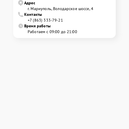
Адрес
г. Мариуполь, Володарское шоссе, 4
Контакты
+7 (863) 333-79-21
Время работы
Работаем с 09:00 до 21:00