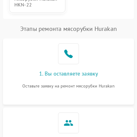
HKN‑22
Этапы ремонта мясорубки Hurakan
1. Вы оставляете заявку
Оставьте заявку на ремонт мясорубки Hurakan