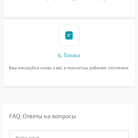
6. Готово
Ваш мясорубка снова у вас в полностью рабочем состоянии.
FAQ. Ответы на вопросы