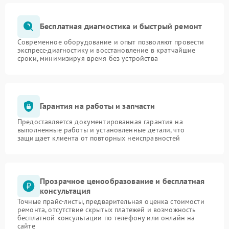
Бесплатная диагностика и быстрый ремонт
Современное оборудование и опыт позволяют провести
экспресс-диагностику и восстановление в кратчайшие
сроки, минимизируя время без устройства
Гарантия на работы и запчасти
Предоставляется документированная гарантия на
выполненные работы и установленные детали, что
защищает клиента от повторных неисправностей
Прозрачное ценообразование и бесплатная
консультация
Точные прайс-листы, предварительная оценка стоимости
ремонта, отсутствие скрытых платежей и возможность
бесплатной консультации по телефону или онлайн на
сайте