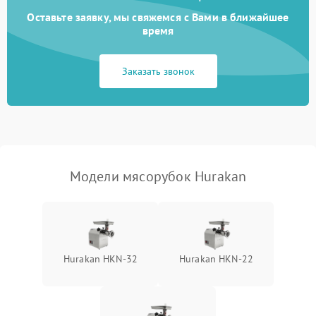
Оставьте заявку, мы свяжемся с Вами в ближайшее
время
Заказать звонок
Модели мясорубок Hurakan
Hurakan HKN‑32
Hurakan HKN‑22