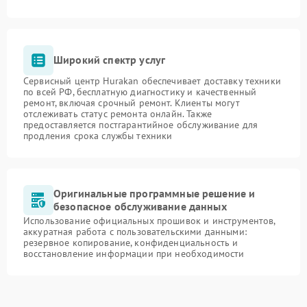
Широкий спектр услуг
Сервисный центр Hurakan обеспечивает доставку техники
по всей РФ, бесплатную диагностику и качественный
ремонт, включая срочный ремонт. Клиенты могут
отслеживать статус ремонта онлайн. Также
предоставляется постгарантийное обслуживание для
продления срока службы техники
Оригинальные программные решение и
безопасное обслуживание данных
Использование официальных прошивок и инструментов,
аккуратная работа с пользовательскими данными:
резервное копирование, конфиденциальность и
восстановление информации при необходимости