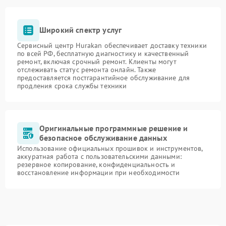
Широкий спектр услуг
Сервисный центр Hurakan обеспечивает доставку техники
по всей РФ, бесплатную диагностику и качественный
ремонт, включая срочный ремонт. Клиенты могут
отслеживать статус ремонта онлайн. Также
предоставляется постгарантийное обслуживание для
продления срока службы техники
Оригинальные программные решение и
безопасное обслуживание данных
Использование официальных прошивок и инструментов,
аккуратная работа с пользовательскими данными:
резервное копирование, конфиденциальность и
восстановление информации при необходимости