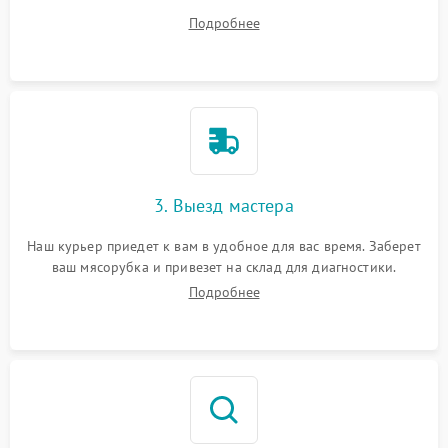
ваши вопросы.
Подробнее
3. Выезд мастера
Наш курьер приедет к вам в удобное для вас время. Заберет
ваш мясорубка и привезет на склад для диагностики.
Подробнее