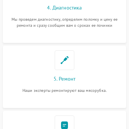
4. Диагностика
Мы проведем диагностику, определим поломку и цену ее
ремонта и сразу сообщим вам о сроках ее починки
5. Ремонт
Наши эксперты ремонтируют ваш мясорубка.