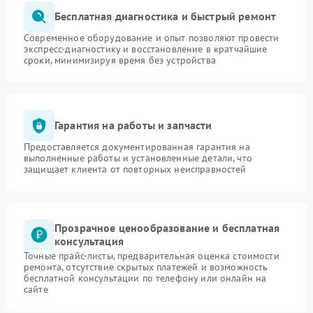
Бесплатная диагностика и быстрый ремонт
Современное оборудование и опыт позволяют провести
экспресс-диагностику и восстановление в кратчайшие
сроки, минимизируя время без устройства
Гарантия на работы и запчасти
Предоставляется документированная гарантия на
выполненные работы и установленные детали, что
защищает клиента от повторных неисправностей
Прозрачное ценообразование и бесплатная
консультация
Точные прайс-листы, предварительная оценка стоимости
ремонта, отсутствие скрытых платежей и возможность
бесплатной консультации по телефону или онлайн на
сайте