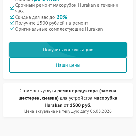
Срочный ремонт мясорубок Hurakan в течении
часа
20%
Скидка для вас до
Получите 1500 рублей на ремонт
Оригинальные комплектующие Hurakan
Получить консультацию
Наши цены
Стоимость услуги
ремонт редуктора (замена
шестерен, смазка)
для устройства
мясорубка
Hurakan
от
1500 руб.
Цена актуальна на текущую дату 06.08.2026