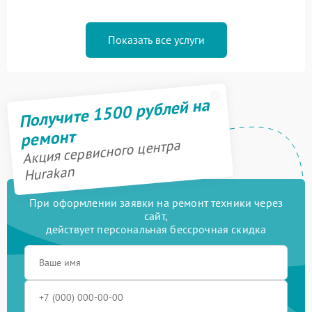
Показать все услуги
Получите 1500 рублей на
ремонт
Акция сервисного центра
Hurakan
При оформлении заявки на ремонт техники через
сайт,
действует персональная бессрочная скидка