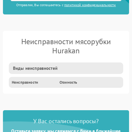
Отправляя, Вы соглашаетесь с
политикой конфиденциальности
Неисправности мясорубки
Hurakan
Виды неисправностей
Неисправности
Стоимость
У Вас остались вопросы?
Оставьте заявку, мы свяжемся с Вами в ближайшее