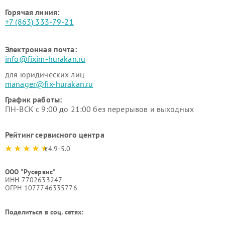
Горячая линия:
+7 (863) 333-79-21
Электронная почта:
info@fixim-hurakan.ru
для юридических лиц
manager@fix-hurakan.ru
График работы:
ПН-ВСК с 9:00 до 21:00 без перерывов и выходных
Рейтинг сервисного центра
4.9-5.0
ООО "Русервис"
ИНН 7702633247
ОГРН 1077746335776
Поделиться в соц. сетях: