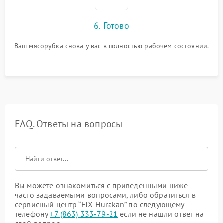
6. Готово
Ваш мясорубка снова у вас в полностью рабочем состоянии.
FAQ. Ответы на вопросы
Вы можете ознакомиться с приведенными ниже
часто задаваемыми вопросами, либо обратиться в
сервисный центр “FIX-Hurakan” по следующему
телефону
+7 (863) 333-79-21
если не нашли ответ на
свой вопрос.