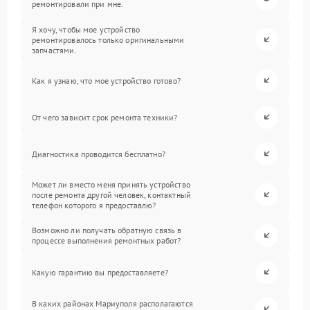
ремонтировали при мне.
Я хочу, чтобы мое устройство
ремонтировалось только оригинальными
запчастями.
Как я узнаю, что мое устройство готово?
От чего зависит срок ремонта техники?
Диагностика проводится бесплатно?
Может ли вместо меня принять устройство
после ремонта другой человек, контактный
телефон которого я предоставлю?
Возможно ли получать обратную связь в
процессе выполнения ремонтных работ?
Какую гарантию вы предоставляете?
В каких районах Мариуполя располагаются