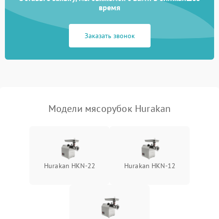
время
Заказать звонок
Модели мясорубок Hurakan
Hurakan HKN‑22
Hurakan HKN‑12