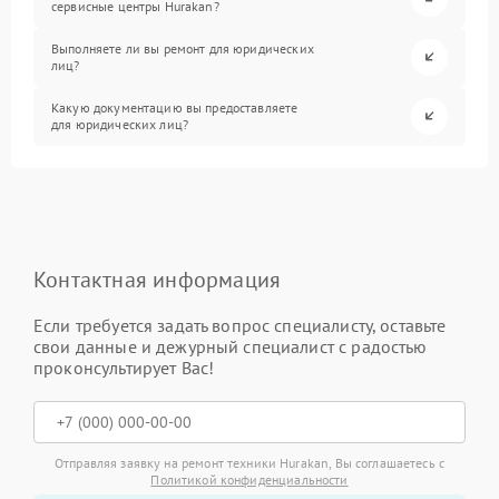
сервисные центры Hurakan?
Выполняете ли вы ремонт для юридических
лиц?
Какую документацию вы предоставляете
для юридических лиц?
Контактная информация
Если требуется задать вопрос специалисту, оставьте
свои данные и дежурный специалист с радостью
проконсультирует Вас!
Отправляя заявку на ремонт техники Hurakan, Вы соглашаетесь с
Политикой конфиденциальности