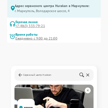
Адрес сервисного центра Hurakan в Мариуполе:
г. Мариуполь, Володарское шоссе, 4
Горячая линия
+7 (863) 333-79-21
Время работы
Ежедневно с 9:00 до 21:00
Сервисный центр Hurakan