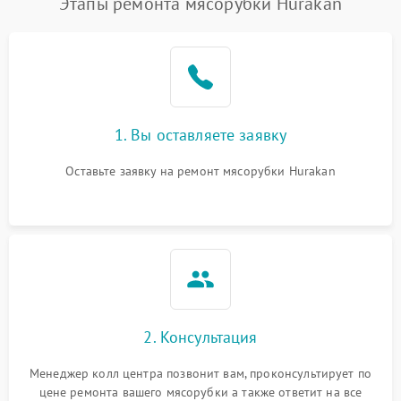
Этапы ремонта мясорубки Hurakan
1. Вы оставляете заявку
Оставьте заявку на ремонт мясорубки Hurakan
2. Консультация
Менеджер колл центра позвонит вам, проконсультирует по
цене ремонта вашего мясорубки а также ответит на все