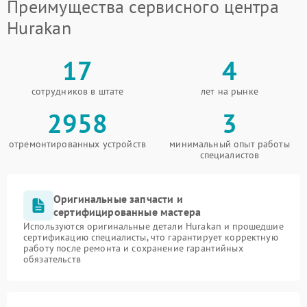
Преимущества сервисного центра
Hurakan
17
4
сотрудников в штате
лет на рынке
2958
3
отремонтированных устройств
минимальный опыт работы
специалистов
Оригинальные запчасти и
сертифицированные мастера
Используются оригинальные детали Hurakan и прошедшие
сертификацию специалисты, что гарантирует корректную
работу после ремонта и сохранение гарантийных
обязательств