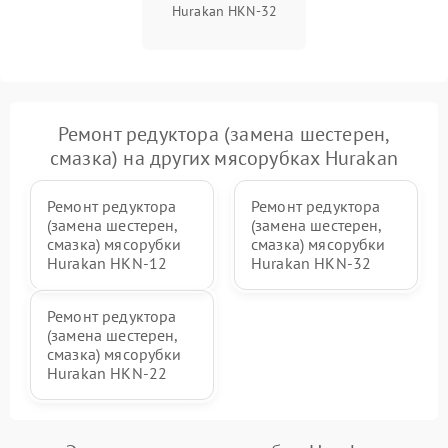
Hurakan HKN‑32
Ремонт редуктора (замена шестерен,
смазка) на других мясорубках Hurakan
Ремонт редуктора
Ремонт редуктора
(замена шестерен,
(замена шестерен,
смазка) мясорубки
смазка) мясорубки
Hurakan HKN‑12
Hurakan HKN‑32
Ремонт редуктора
(замена шестерен,
смазка) мясорубки
Hurakan HKN‑22