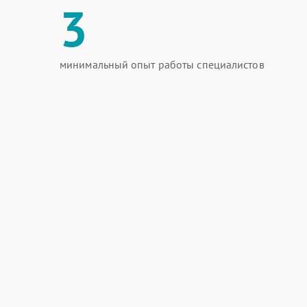
3
минимальный опыт работы специалистов