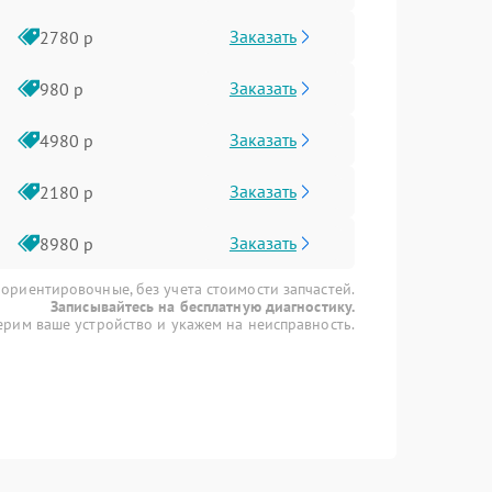
Заказать
2780 р
Заказать
980 р
Заказать
4980 р
Заказать
2180 р
Заказать
8980 р
 ориентировочные, без учета стоимости запчастей.
Записывайтесь на бесплатную диагностику.
рим ваше устройство и укажем на неисправность.