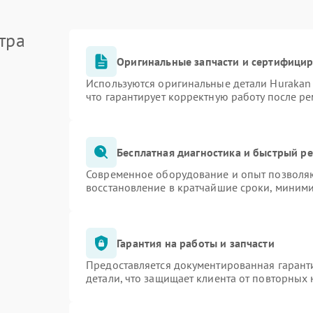
тра
Оригинальные запчасти и сертифици
Используются оригинальные детали Huraka
что гарантирует корректную работу после р
Бесплатная диагностика и быстрый р
Современное оборудование и опыт позволяю
восстановление в кратчайшие сроки, миними
Гарантия на работы и запчасти
Предоставляется документированная гарант
детали, что защищает клиента от повторных