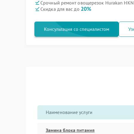
Срочный ремонт овощерезок Hurakan HKN-
20%
Скидка для вас до
Консультация со специалистом
Уз
Наименование услуги
Замена блока питания