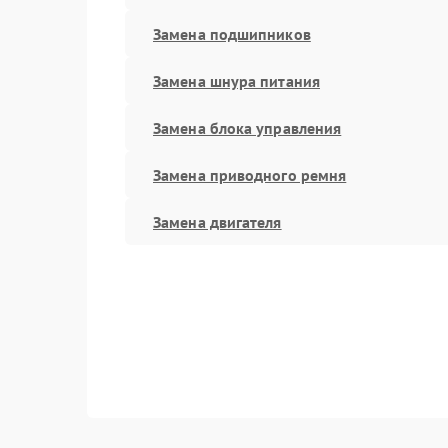
Замена подшипников
Замена шнура питания
Замена блока управления
Замена приводного ремня
Замена двигателя