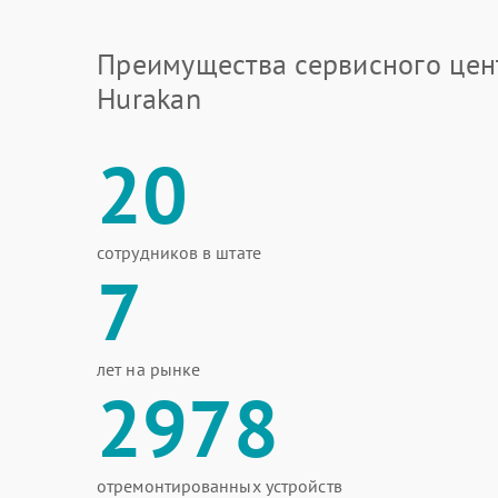
Преимущества сервисного цен
Hurakan
20
сотрудников в штате
7
лет на рынке
2978
отремонтированных устройств