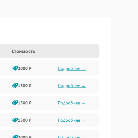
Стоимость
2000 ₽
Подробнее →
1500 ₽
Подробнее →
1500 ₽
Подробнее →
1500 ₽
Подробнее →
2000 ₽
Подробнее →