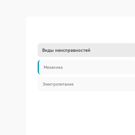
Виды неисправностей
Механика
Электропитание