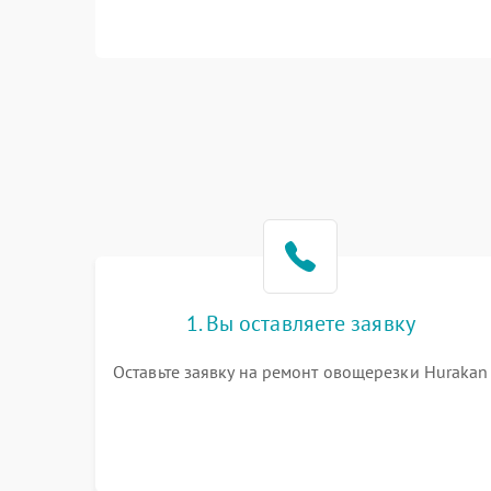
1. Вы оставляете заявку
Оставьте заявку на ремонт овощерезки Hurakan