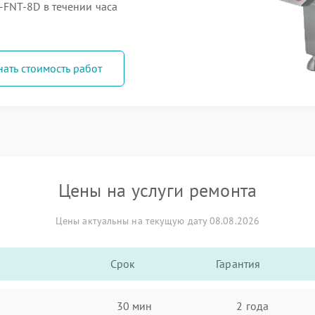
FNT-8D в течении часа
нать стоимость работ
Цены на услуги ремонта
Цены актуальны на текущую дату 08.08.2026
Срок
Гарантия
30 мин
2 года