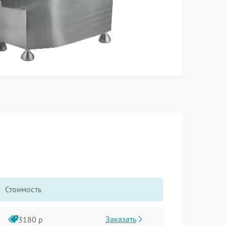
Стоимость
Заказать
3180 р