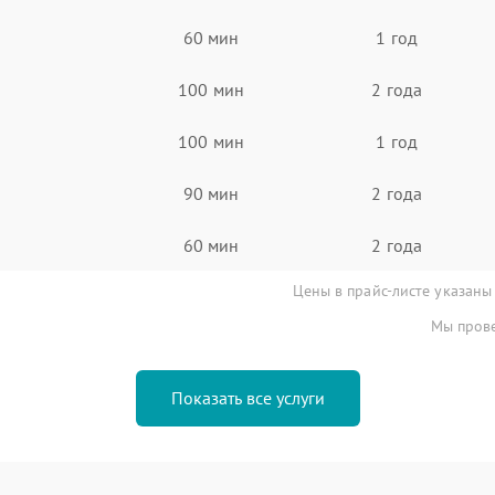
60 мин
1 год
100 мин
2 года
100 мин
1 год
90 мин
2 года
60 мин
2 года
Цены в прайс-листе указаны
Мы прове
Показать все услуги