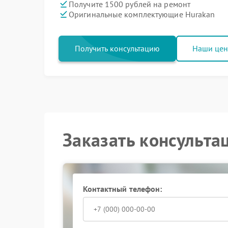
Получите 1500 рублей на ремонт
Оригинальные комплектующие Hurakan
Получить консультацию
Наши це
Заказать консульта
Контактный телефон: