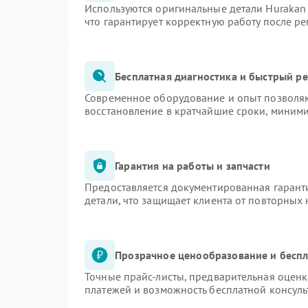
Используются оригинальные детали Huraka
что гарантирует корректную работу после р
Бесплатная диагностика и быстрый р
Современное оборудование и опыт позволяю
восстановление в кратчайшие сроки, миними
Гарантия на работы и запчасти
Предоставляется документированная гарант
детали, что защищает клиента от повторных
Прозрачное ценообразование и беспл
Точные прайс-листы, предварительная оценк
платежей и возможность бесплатной консуль