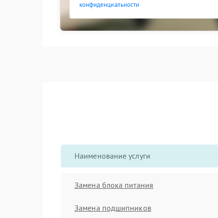
конфиденциальности
Наименование услуги
Замена блока питания
Замена подшипников