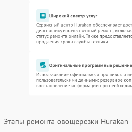
Широкий спектр услуг
Сервисный центр Hurakan обеспечивает дост
диагностику и качественный ремонт, включа
статус ремонта онлайн. Также предоставляе
продления срока службы техники
Оригинальные программные решение 
Использование официальных прошивок и инс
пользовательскими данными: резервное коп
восстановление информации при необходи
Этапы ремонта овощерезки Hurakan