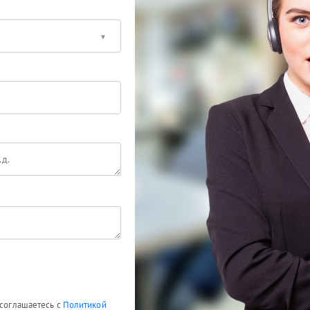
 соглашаетесь с
Политикой