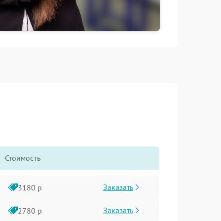
Стоимость
Заказать
3180 р
Заказать
2780 р