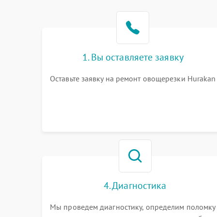
1. Вы оставляете заявку
Оставьте заявку на ремонт овощерезки Hurakan
4. Диагностика
Мы проведем диагностику, определим поломку