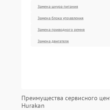
Замена шнура питания
Замена блока управления
Замена приводного ремня
Замена двигателя
Преимущества сервисного цен
Hurakan