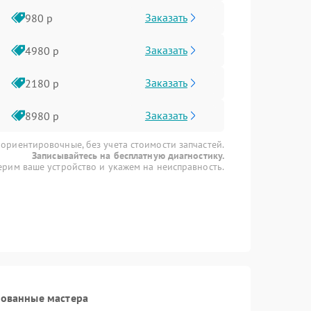
Заказать
980 р
Заказать
4980 р
Заказать
2180 р
Заказать
8980 р
 ориентировочные, без учета стоимости запчастей.
Записывайтесь на бесплатную диагностику.
рим ваше устройство и укажем на неисправность.
рованные мастера