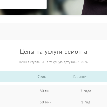
Цены на услуги ремонта
Цены актуальны на текущую дату 08.08.2026
Срок
Гарантия
80 мин
2 года
30 мин
1 год