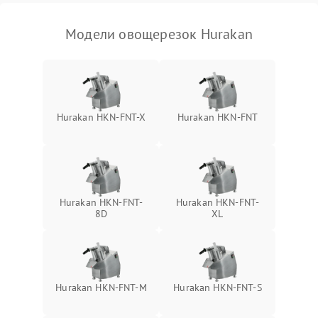
Модели овощерезок Hurakan
Hurakan HKN-FNT-X
Hurakan HKN-FNT
Hurakan HKN-FNT-
Hurakan HKN-FNT-
8D
XL
Hurakan HKN-FNT-M
Hurakan HKN-FNT-S