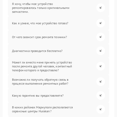
Я хочу, чтобы мое устройство
ремонтировалось только оригинальными
запчастями.
Как я узнаю, что мое устройство готово?
От чего зависит срок ремонта техники?
Диагностика проводится бесплатно?
Может ли вместо меня принять устройство
после ремонта другой человек, контактный
телефон которого я предоставлю?
Возможно ли получать обратную связь в
процессе выполнения ремонтных работ?
Какую гарантию вы предоставляете?
В каких районах Мариуполя располагаются
сервисные центры Hurakan?