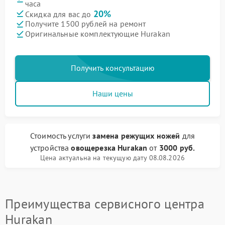
часа
20%
Скидка для вас до
Получите 1500 рублей на ремонт
Оригинальные комплектующие Hurakan
Получить консультацию
Наши цены
Стоимость услуги
замена режущих ножей
для
устройства
овощерезка Hurakan
от
3000 руб.
Цена актуальна на текущую дату 08.08.2026
Преимущества сервисного центра
Hurakan