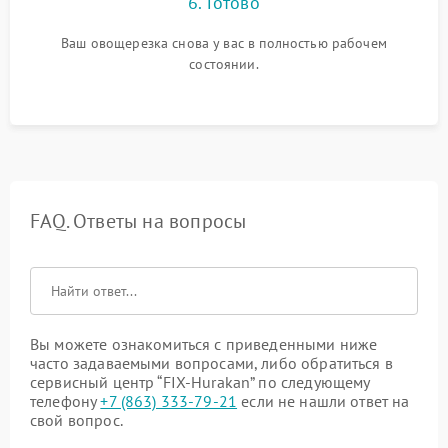
6. Готово
Ваш овощерезка снова у вас в полностью рабочем
состоянии.
FAQ. Ответы на вопросы
Вы можете ознакомиться с приведенными ниже
часто задаваемыми вопросами, либо обратиться в
сервисный центр “FIX-Hurakan” по следующему
телефону
+7 (863) 333-79-21
если не нашли ответ на
свой вопрос.