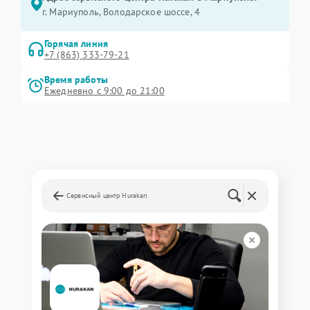
г. Мариуполь, Володарское шоссе, 4
Горячая линия
+7 (863) 333-79-21
Время работы
Ежедневно с 9:00 до 21:00
Сервисный центр Hurakan