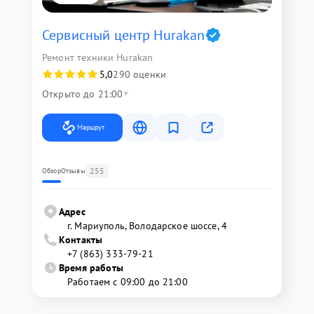
Сервисный центр Hurakan
Ремонт техники Hurakan
5,0
290 оценки
Открыто до 21:00
Маршрут
255
Обзор
Отзывы
Адрес
г. Мариуполь, Володарское шоссе, 4
Контакты
+7 (863) 333-79-21
Время работы
Работаем с 09:00 до 21:00