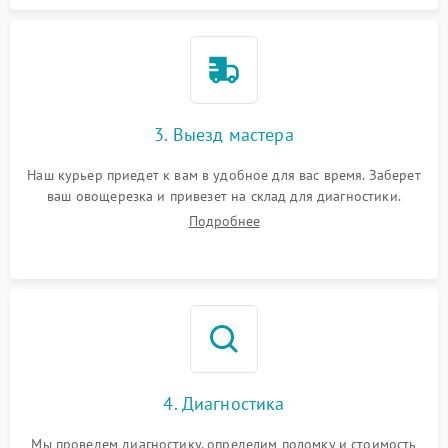
3. Выезд мастера
Наш курьер приедет к вам в удобное для вас время. Заберет
ваш овощерезка и привезет на склад для диагностики.
Подробнее
4. Диагностика
Мы проведем диагностику, определим поломку и стоимость