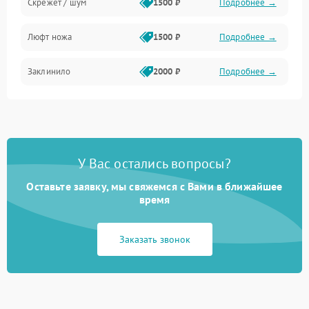
Скрежет / шум
1500 ₽
Подробнее →
Люфт ножа
1500 ₽
Подробнее →
Заклинило
2000 ₽
Подробнее →
У Вас остались вопросы?
Оставьте заявку, мы свяжемся с Вами в ближайшее
время
Заказать звонок