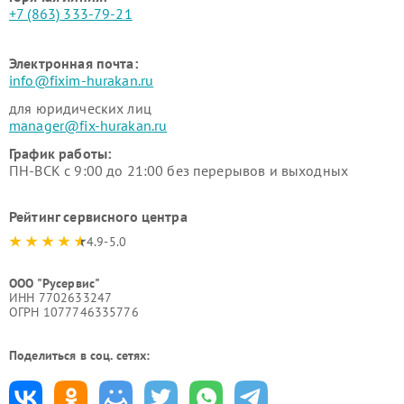
+7 (863) 333-79-21
Электронная почта:
info@fixim-hurakan.ru
для юридических лиц
manager@fix-hurakan.ru
График работы:
ПН-ВСК с 9:00 до 21:00 без перерывов и выходных
Рейтинг сервисного центра
4.9-5.0
ООО "Русервис"
ИНН 7702633247
ОГРН 1077746335776
Поделиться в соц. сетях: