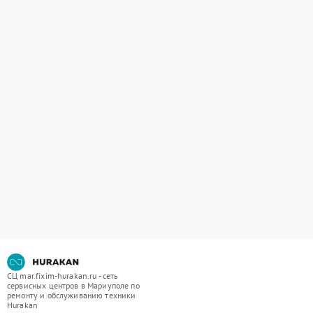
СЦ mar.fixim-hurakan.ru - сеть
сервисных центров в Мариуполе по
ремонту и обслуживанию техники
Hurakan