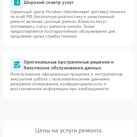
Широкий спектр услуг
Сервисный центр Hurakan обеспечивает доставку техники
по всей РФ, бесплатную диагностику и качественный
ремонт, включая срочный ремонт. Клиенты могут
отслеживать статус ремонта онлайн. Также
предоставляется постгарантийное обслуживание для
продления срока службы техники
Оригинальные программные решение и
безопасное обслуживание данных
Использование официальных прошивок и инструментов,
аккуратная работа с пользовательскими данными:
резервное копирование, конфиденциальность и
восстановление информации при необходимости
Цены на услуги ремонта