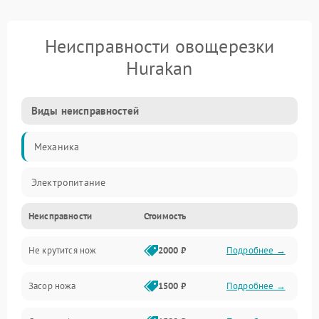
Неисправности овощерезки
Hurakan
Виды неисправностей
Механика
Электропитание
Неисправности
Стоимость
Не крутится нож
2000 ₽
Подробнее →
Засор ножа
1500 ₽
Подробнее →