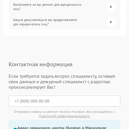
Выполняете ли вы ремонт для юридических
лиц?
Какую документацию вы предоставляете
для юридических лиц?
Контактная информация
Если требуется задать вопрос специалисту, оставьте
свои данные и дежурный специалист с радостью
проконсультирует Вас!
Отправляя заявку на ремонт техники Hurakan, Вы соглашаетесь с
Политикой конфиденциальности
Адрес сервисного центра Hurakan в Мариуполе: