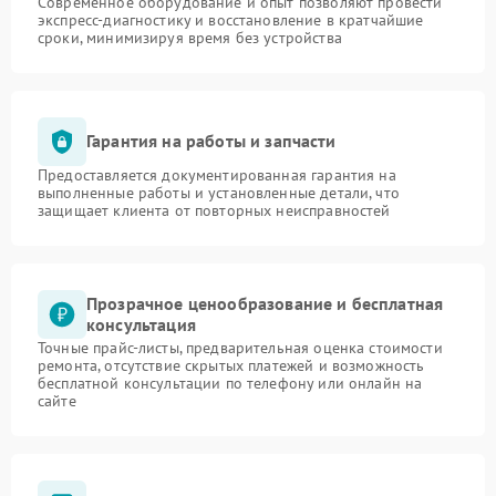
Современное оборудование и опыт позволяют провести
экспресс-диагностику и восстановление в кратчайшие
сроки, минимизируя время без устройства
Гарантия на работы и запчасти
Предоставляется документированная гарантия на
выполненные работы и установленные детали, что
защищает клиента от повторных неисправностей
Прозрачное ценообразование и бесплатная
консультация
Точные прайс-листы, предварительная оценка стоимости
ремонта, отсутствие скрытых платежей и возможность
бесплатной консультации по телефону или онлайн на
сайте