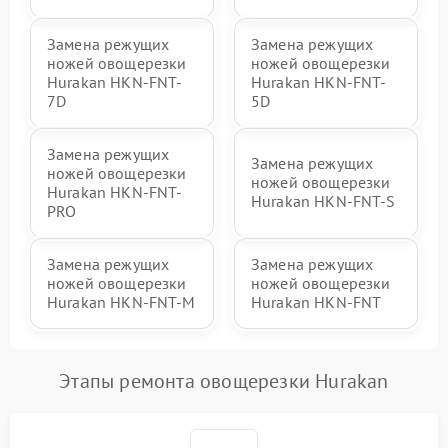
Замена режущих
Замена режущих
ножей овощерезки
ножей овощерезки
Hurakan HKN-FNT-
Hurakan HKN-FNT-
7D
5D
Замена режущих
Замена режущих
ножей овощерезки
ножей овощерезки
Hurakan HKN-FNT-
Hurakan HKN-FNT-S
PRO
Замена режущих
Замена режущих
ножей овощерезки
ножей овощерезки
Hurakan HKN-FNT-M
Hurakan HKN-FNT
Этапы ремонта овощерезки Hurakan