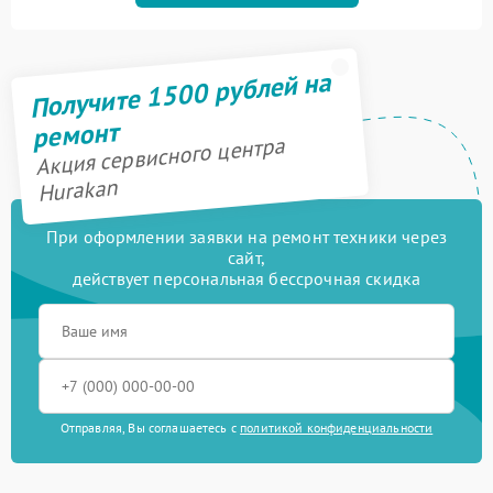
Получите 1500 рублей на
ремонт
Акция сервисного центра
Hurakan
При оформлении заявки на ремонт техники через
сайт,
действует персональная бессрочная скидка
Отправляя, Вы соглашаетесь с
политикой конфиденциальности