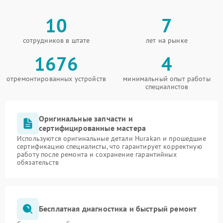
10
7
сотрудников в штате
лет на рынке
1676
4
отремонтированных устройств
минимальный опыт работы
специалистов
Оригинальные запчасти и
сертифицированные мастера
Используются оригинальные детали Hurakan и прошедшие
сертификацию специалисты, что гарантирует корректную
работу после ремонта и сохранение гарантийных
обязательств
Бесплатная диагностика и быстрый ремонт