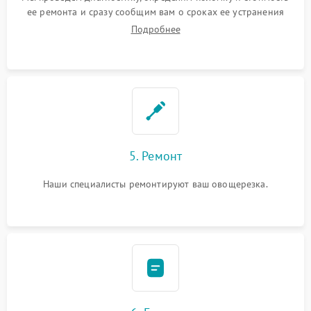
ее ремонта и сразу сообщим вам о сроках ее устранения
Подробнее
5. Ремонт
Наши специалисты ремонтируют ваш овощерезка.