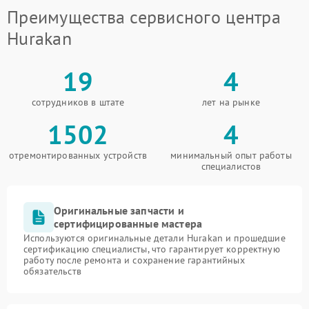
Преимущества сервисного центра
Hurakan
19
4
сотрудников в штате
лет на рынке
1502
4
отремонтированных устройств
минимальный опыт работы
специалистов
Оригинальные запчасти и
сертифицированные мастера
Используются оригинальные детали Hurakan и прошедшие
сертификацию специалисты, что гарантирует корректную
работу после ремонта и сохранение гарантийных
обязательств