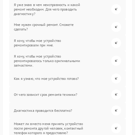
Я уже знаю в чем неисправность и какой
ремонт необходим. Для чего проводить
диагностику?
Мне нужен срочный ремонт. Сможете
сделать?
Я хочу, чтобы мое устройство
ремонтировали при мне.
Я хочу, чтобы мое устройство
ремонтировалось только оригинальными
запчастями.
Как я узнаю, что мое устройство готово?
От чего зависит срок ремонта техники?
Диагностика проводится бесплатно?
Может ли вместо меня принять устройство
после ремонта другой человек, контактный
телефон которого я предоставлю?