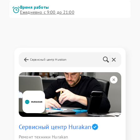
Время работы
Ежедневно с 9:00 до 21:00
Сервисный центр Hurakan
Сервисный центр Hurakan
Ремонт техники Hurakan