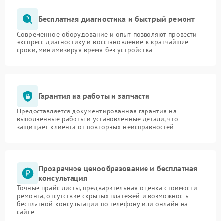
Бесплатная диагностика и быстрый ремонт
Современное оборудование и опыт позволяют провести
экспресс-диагностику и восстановление в кратчайшие
сроки, минимизируя время без устройства
Гарантия на работы и запчасти
Предоставляется документированная гарантия на
выполненные работы и установленные детали, что
защищает клиента от повторных неисправностей
Прозрачное ценообразование и бесплатная
консультация
Точные прайс-листы, предварительная оценка стоимости
ремонта, отсутствие скрытых платежей и возможность
бесплатной консультации по телефону или онлайн на
сайте