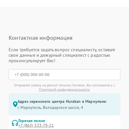
Контактная информация
Если требуется задать вопрос специалисту, оставьте
свои данные и дежурный специалист с радостью
проконсультирует Вас!
Отправляя заявку на ремонт техники Hurakan, Вы соглашаетесь с
Политикой конфиденциальности
Адрес сервисного центра Hurakan в Мариуполе:
г. Мариуполь, Володарское шоссе, 4
Горячая линия
+7 (863) 333-79-21