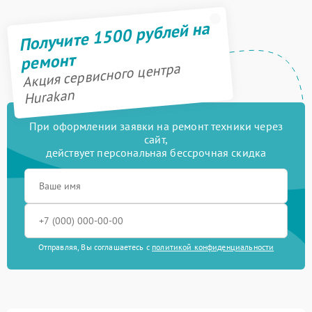
Получите 1500 рублей на
ремонт
Акция сервисного центра
Hurakan
При оформлении заявки на ремонт техники через
сайт,
действует персональная бессрочная скидка
Отправляя, Вы соглашаетесь с
политикой конфиденциальности