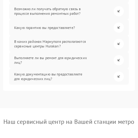
Возможно ли получать обратную связь в
процессе выполнения ремонтных работ?
Какую гарантию вы предоставляете?
В каких районах Мариуполя располагаются
сервисные центры Hurakan?
Выполняете ли вы ремонт для юридических
лиц?
Какую документацию вы предоставляете
для юридических лиц?
Наш сервисный центр на Вашей станции метро