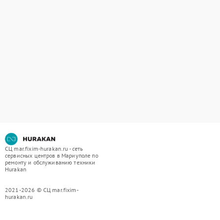
СЦ mar.fixim-hurakan.ru - сеть
сервисных центров в Мариуполе по
ремонту и обслуживанию техники
Hurakan
2021-2026 © СЦ mar.fixim-
hurakan.ru