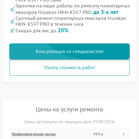
Гарантия на наши работы по ремонту планетарных
до 3-х лет
миксеров Hurakan HKN-KSV7 PRO
Срочный ремонт планетарных миксеров Hurakan
HKN-KSV7 PRO в течении часа
20%
Скидка для вас до
Консультация со специалистом
Узнать стоимость работ
Цены на услуги ремонта
Цены актуальны на текущую дату 07.08.2026
Профилактическая чистка
980 р