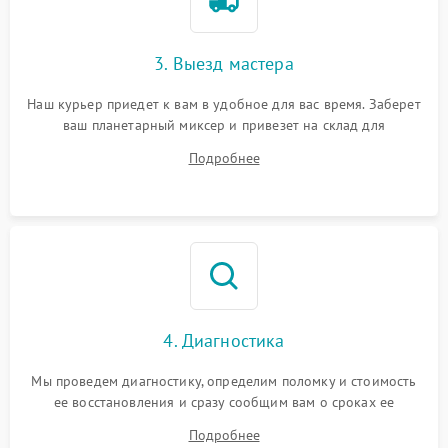
3. Выезд мастера
Наш курьер приедет к вам в удобное для вас время. Заберет
ваш планетарный миксер и привезет на склад для
диагностики.
Подробнее
4. Диагностика
Мы проведем диагностику, определим поломку и стоимость
ее восстановления и сразу сообщим вам о сроках ее
устранения
Подробнее