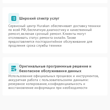
Широкий спектр услуг
Сервисный центр Hurakan обеспечивает доставку техники
по всей РФ, бесплатную диагностику и качественный
ремонт, включая срочный ремонт. Клиенты могут
отслеживать статус ремонта онлайн. Также
предоставляется постгарантийное обслуживание для
продления срока службы техники
Оригинальные программные решение и
безопасное обслуживание данных
Использование официальных прошивок и инструментов,
аккуратная работа с пользовательскими данными:
резервное копирование, конфиденциальность и
восстановление информации при необходимости