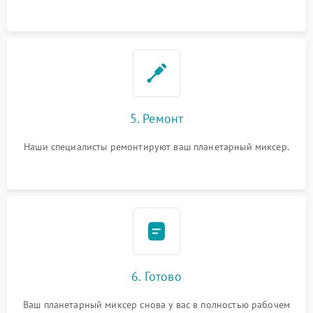
5. Ремонт
Наши специалисты ремонтируют ваш планетарный миксер.
6. Готово
Ваш планетарный миксер снова у вас в полностью рабочем