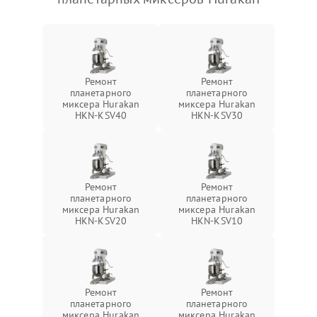
Ремонт
Ремонт
планетарного
планетарного
миксера Hurakan
миксера Hurakan
HKN-KSV40
HKN-KSV30
Ремонт
Ремонт
планетарного
планетарного
миксера Hurakan
миксера Hurakan
HKN-KSV20
HKN-KSV10
Ремонт
Ремонт
планетарного
планетарного
миксера Hurakan
миксера Hurakan