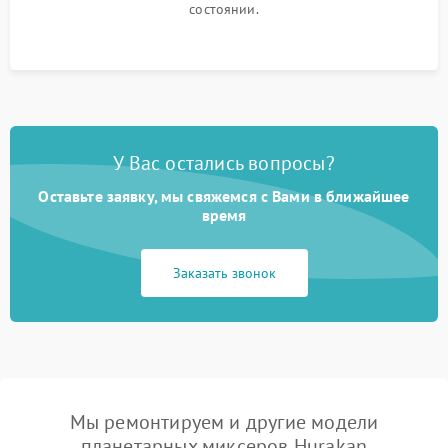
состоянии.
У Вас остались вопросы?
Оставьте заявку, мы свяжемся с Вами в ближайшее
время
Заказать звонок
Мы ремонтируем и другие модели
планетарных миксеров Hurakan