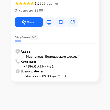
5,0
225 оценки
Открыто до 21:00
Маршрут
240
Обзор
Отзывы
Адрес
г. Мариуполь, Володарское шоссе, 4
Контакты
+7 (863) 333-79-21
Время работы
Работаем с 09:00 до 21:00