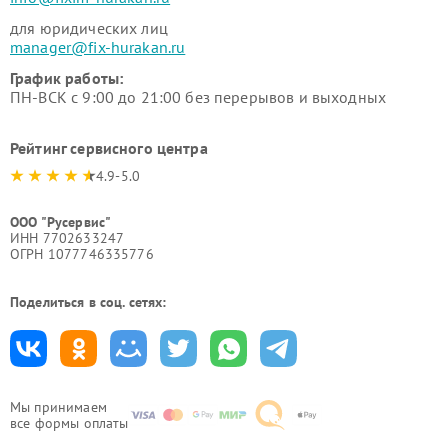
для юридических лиц
manager@fix-hurakan.ru
График работы:
ПН-ВСК с 9:00 до 21:00 без перерывов и выходных
Рейтинг сервисного центра
4.9-5.0
ООО "Русервис"
ИНН 7702633247
ОГРН 1077746335776
Поделиться в соц. сетях:
Мы принимаем
все формы оплаты