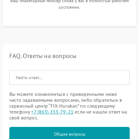
Ваш планетарный миксер снова у вас в полностью рабочем
состоянии.
FAQ. Ответы на вопросы
Вы можете ознакомиться с приведенными ниже
часто задаваемыми вопросами, либо обратиться в
сервисный центр “FIX-Hurakan” по следующему
телефону
+7 (863) 333-79-21
если не нашли ответ на
свой вопрос.
Общие вопросы