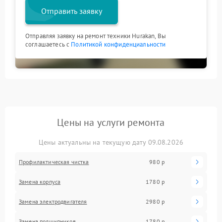
Отправить заявку
Отправляя заявку на ремонт техники Hurakan, Вы
соглашаетесь с
Политикой конфиденциальности
Цены на услуги ремонта
Цены актуальны на текущую дату 09.08.2026
Профилактическая чистка
980 р
Замена корпуса
1780 р
Замена электродвигателя
2980 р
Замена подшипников
1780 р