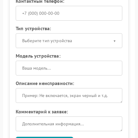
Контактный телефон:
Тип устройства:
Выберите тип устройства
Модель устройства:
Описание неисправности:
Комментарий к заявке: