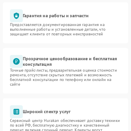
Гарантия на работы и запчасти
Предоставляется документированная гарантия на
выполненные работы и установленные детали, что
защищает клиента от повторных неисправностей
Прозрачное ценообразование и бесплатная
консультация
Точные прайс-листы, предварительная оценка стоимости
ремонта, отсутствие скрытых платежей и возможность
бесплатной консультации по телефону или онлайн на
сайте
Широкий спектр услуг
Сервисный центр Hurakan обеспечивает доставку техники
по всей РФ, бесплатную диагностику и качественный
ремонт, включая срочный ремонт. Клиенты могут