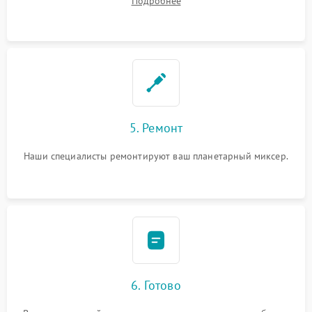
Подробнее
5. Ремонт
Наши специалисты ремонтируют ваш планетарный миксер.
6. Готово