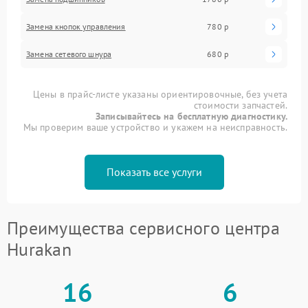
Замена кнопок управления
780 р
Замена сетевого шнура
680 р
Цены в прайс-листе указаны ориентировочные, без учета
стоимости запчастей.
Записывайтесь на бесплатную диагностику.
Мы проверим ваше устройство и укажем на неисправность.
Показать все услуги
Преимущества сервисного центра
Hurakan
16
6