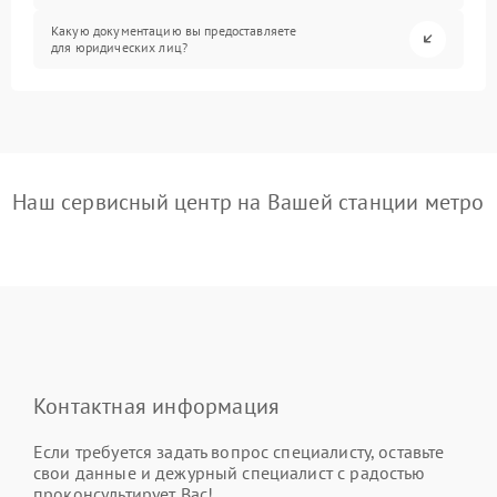
Какую документацию вы предоставляете
для юридических лиц?
Наш сервисный центр на Вашей станции метро
Контактная информация
Если требуется задать вопрос специалисту, оставьте
свои данные и дежурный специалист с радостью
проконсультирует Вас!