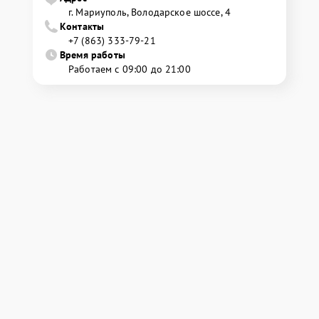
г. Мариуполь, Володарское шоссе, 4
Контакты
+7 (863) 333-79-21
Время работы
Работаем с 09:00 до 21:00