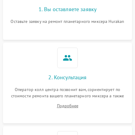
1. Вы оставляете заявку
Оставьте заявку на ремонт планетарного миксера Hurakan
2. Консультация
Оператор колл центра позвонит вам, сориентирует по
стоимости ремонта вашего планетарного миксера а также
ответит на все ваши вопросы.
Подробнее