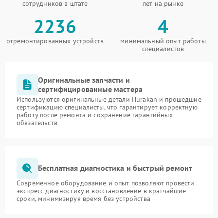
сотрудников в штате
лет на рынке
2236
4
отремонтированных устройств
минимальный опыт работы
специалистов
Оригинальные запчасти и
сертифицированные мастера
Используются оригинальные детали Hurakan и прошедшие
сертификацию специалисты, что гарантирует корректную
работу после ремонта и сохранение гарантийных
обязательств
Бесплатная диагностика и быстрый ремонт
Современное оборудование и опыт позволяют провести
экспресс-диагностику и восстановление в кратчайшие
сроки, минимизируя время без устройства