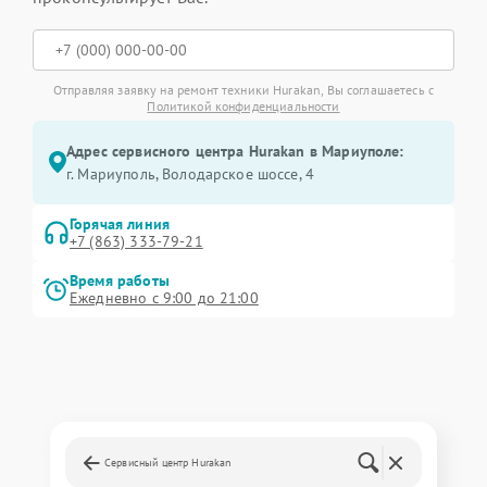
Отправляя заявку на ремонт техники Hurakan, Вы соглашаетесь с
Политикой конфиденциальности
Адрес сервисного центра Hurakan в Мариуполе:
г. Мариуполь, Володарское шоссе, 4
Горячая линия
+7 (863) 333-79-21
Время работы
Ежедневно с 9:00 до 21:00
Сервисный центр Hurakan