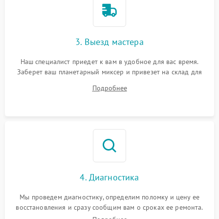
3. Выезд мастера
Наш специалист приедет к вам в удобное для вас время.
Заберет ваш планетарный миксер и привезет на склад для
диагностики.
Подробнее
4. Диагностика
Мы проведем диагностику, определим поломку и цену ее
восстановления и сразу сообщим вам о сроках ее ремонта.