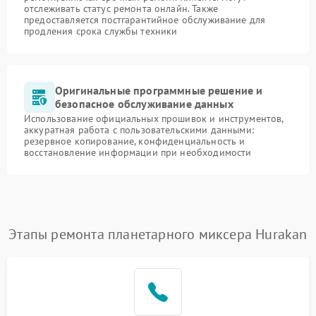
отслеживать статус ремонта онлайн. Также
предоставляется постгарантийное обслуживание для
продления срока службы техники
Оригинальные программные решение и
безопасное обслуживание данных
Использование официальных прошивок и инструментов,
аккуратная работа с пользовательскими данными:
резервное копирование, конфиденциальность и
восстановление информации при необходимости
Этапы ремонта планетарного миксера Hurakan