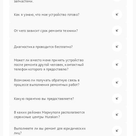
запчастями.
Как я узнаю, что мое устройство готово?
От чего зависит срок ремонта техники?
Диагностика проводится бесплатно?
Может ли вместо меня принять устройство
после ремонта другой человек, контактный
телефон которого я предоставлю?
Возможно ли получать обратную связь в
процессе выполнения ремонтных работ?
Какую гарантию вы предоставляете?
В каких районах Мариуполя располагаются
сервисные центры Hurakan?
Выполняете ли вы ремонт для юридических
лиц?