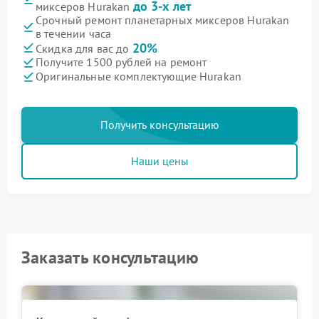
до 3-х лет
миксеров Hurakan
Срочный ремонт планетарных миксеров Hurakan
в течении часа
20%
Скидка для вас до
Получите 1500 рублей на ремонт
Оригинальные комплектующие Hurakan
Получить консультацию
Наши цены
Заказать консультацию