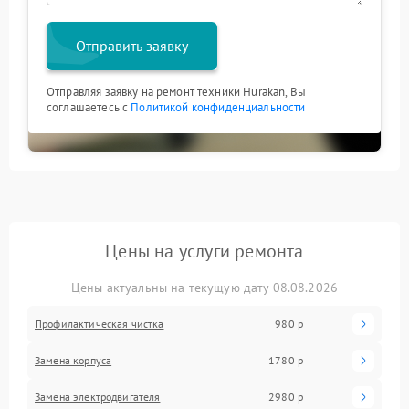
Отправить заявку
Отправляя заявку на ремонт техники Hurakan, Вы
соглашаетесь с
Политикой конфиденциальности
Цены на услуги ремонта
Цены актуальны на текущую дату 08.08.2026
Профилактическая чистка
980 р
Замена корпуса
1780 р
Замена электродвигателя
2980 р