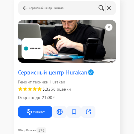
Сервисный центр Hurakan
Сервисный центр Hurakan
Ремонт техники Hurakan
5,0
236 оценки
Открыто до 21:00
Маршрут
176
Обзор
Отзывы