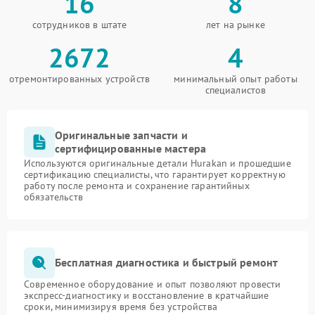
16
8
сотрудников в штате
лет на рынке
2672
4
отремонтированных устройств
минимальный опыт работы
специалистов
Оригинальные запчасти и
сертифицированные мастера
Используются оригинальные детали Hurakan и прошедшие
сертификацию специалисты, что гарантирует корректную
работу после ремонта и сохранение гарантийных
обязательств
Бесплатная диагностика и быстрый ремонт
Современное оборудование и опыт позволяют провести
экспресс-диагностику и восстановление в кратчайшие
сроки, минимизируя время без устройства