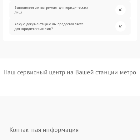
Выполняете ли вы ремонт для юридических
лиц?
Какую документацию вы предоставляете
для юридических лиц?
Наш сервисный центр на Вашей станции метро
Контактная информация