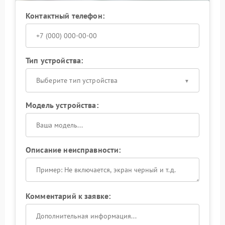
Контактный телефон:
Тип устройства:
Выберите тип устройства
Модель устройства:
Описание неисправности:
Комментарий к заявке: