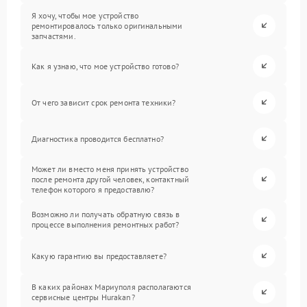
Я хочу, чтобы мое устройство
ремонтировалось только оригинальными
запчастями.
Как я узнаю, что мое устройство готово?
От чего зависит срок ремонта техники?
Диагностика проводится бесплатно?
Может ли вместо меня принять устройство
после ремонта другой человек, контактный
телефон которого я предоставлю?
Возможно ли получать обратную связь в
процессе выполнения ремонтных работ?
Какую гарантию вы предоставляете?
В каких районах Мариуполя располагаются
сервисные центры Hurakan?