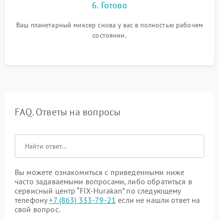
6. Готово
Ваш планетарный миксер снова у вас в полностью рабочем
состоянии.
FAQ. Ответы на вопросы
Вы можете ознакомиться с приведенными ниже
часто задаваемыми вопросами, либо обратиться в
сервисный центр “FIX-Hurakan” по следующему
телефону
+7 (863) 333-79-21
если не нашли ответ на
свой вопрос.