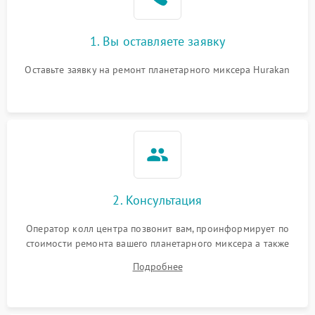
1. Вы оставляете заявку
Оставьте заявку на ремонт планетарного миксера Hurakan
2. Консультация
Оператор колл центра позвонит вам, проинформирует по
стоимости ремонта вашего планетарного миксера а также
ответит на все ваши вопросы.
Подробнее