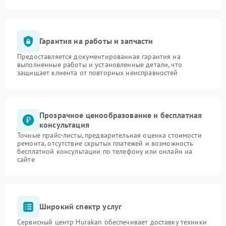
Гарантия на работы и запчасти
Предоставляется документированная гарантия на
выполненные работы и установленные детали, что
защищает клиента от повторных неисправностей
Прозрачное ценообразование и бесплатная
консультация
Точные прайс-листы, предварительная оценка стоимости
ремонта, отсутствие скрытых платежей и возможность
бесплатной консультации по телефону или онлайн на
сайте
Широкий спектр услуг
Сервисный центр Hurakan обеспечивает доставку техники