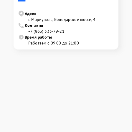
Адрес
г. Мариуполь, Володарское шоссе, 4
Контакты
+7 (863) 333-79-21
Время работы
Работаем с 09:00 до 21:00