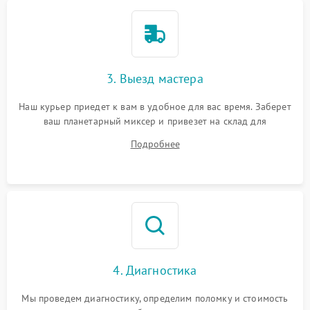
3. Выезд мастера
Наш курьер приедет к вам в удобное для вас время. Заберет
ваш планетарный миксер и привезет на склад для
диагностики.
Подробнее
4. Диагностика
Мы проведем диагностику, определим поломку и стоимость