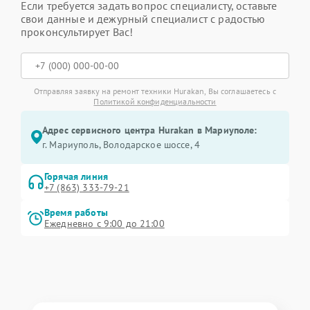
Если требуется задать вопрос специалисту, оставьте
свои данные и дежурный специалист с радостью
проконсультирует Вас!
Отправляя заявку на ремонт техники Hurakan, Вы соглашаетесь с
Политикой конфиденциальности
Адрес сервисного центра Hurakan в Мариуполе:
г. Мариуполь, Володарское шоссе, 4
Горячая линия
+7 (863) 333-79-21
Время работы
Ежедневно с 9:00 до 21:00