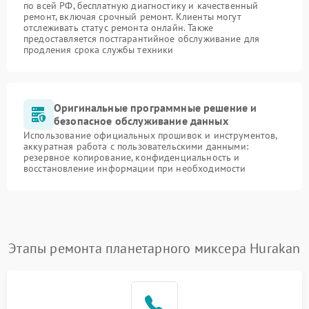
по всей РФ, бесплатную диагностику и качественный
ремонт, включая срочный ремонт. Клиенты могут
отслеживать статус ремонта онлайн. Также
предоставляется постгарантийное обслуживание для
продления срока службы техники
Оригинальные программные решение и
безопасное обслуживание данных
Использование официальных прошивок и инструментов,
аккуратная работа с пользовательскими данными:
резервное копирование, конфиденциальность и
восстановление информации при необходимости
Этапы ремонта планетарного миксера Hurakan