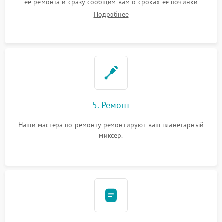
ее ремонта и сразу сообщим вам о сроках ее починки
Подробнее
5. Ремонт
Наши мастера по ремонту ремонтируют ваш планетарный
миксер.