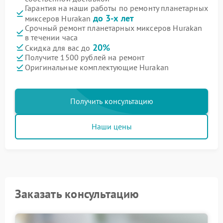
Гарантия на наши работы по ремонту планетарных
до 3-х лет
миксеров Hurakan
Срочный ремонт планетарных миксеров Hurakan
в течении часа
20%
Скидка для вас до
Получите 1500 рублей на ремонт
Оригинальные комплектующие Hurakan
Получить консультацию
Наши цены
Заказать консультацию