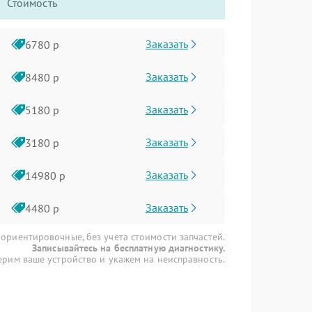
Стоимость
Заказать
6780 р
Заказать
8480 р
Заказать
5180 р
Заказать
3180 р
Заказать
14980 р
Заказать
4480 р
 ориентировочные, без учета стоимости запчастей.
Записывайтесь на бесплатную диагностику.
рим ваше устройство и укажем на неисправность.