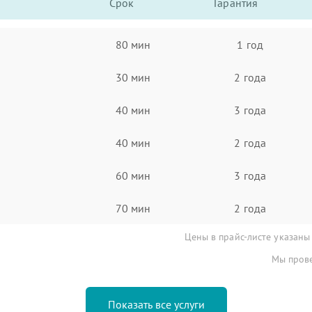
Срок
Гарантия
80 мин
1 год
30 мин
2 года
40 мин
3 года
40 мин
2 года
60 мин
3 года
70 мин
2 года
Цены в прайс-листе указаны
Мы прове
Показать все услуги