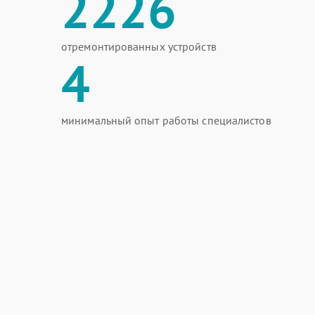
2226
отремонтированных устройств
4
минимальный опыт работы специалистов