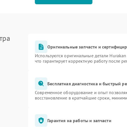
тра
Оригинальные запчасти и сертифици
Используются оригинальные детали Huraka
что гарантирует корректную работу после р
Бесплатная диагностика и быстрый р
Современное оборудование и опыт позволяю
восстановление в кратчайшие сроки, миними
Гарантия на работы и запчасти