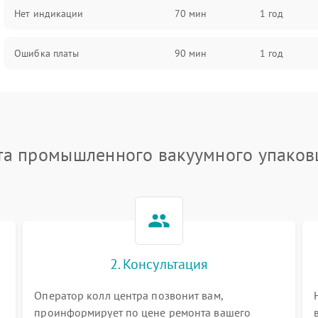
Нет индикации
70 мин
1 год
Ошибка платы
90 мин
1 год
та промышленного вакуумного упаков
2. Консультация
Оператор колл центра позвонит вам,
проинформирует по цене ремонта вашего