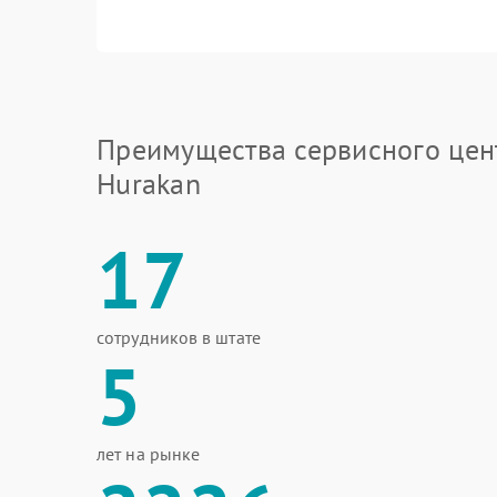
Преимущества сервисного цен
Hurakan
17
сотрудников в штате
5
лет на рынке