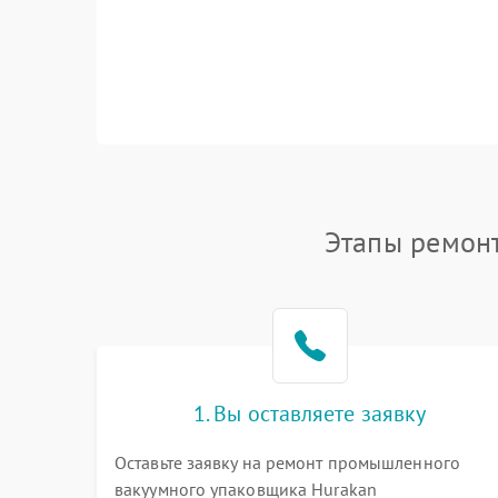
Этапы ремон
1. Вы оставляете заявку
Оставьте заявку на ремонт промышленного
вакуумного упаковщика Hurakan