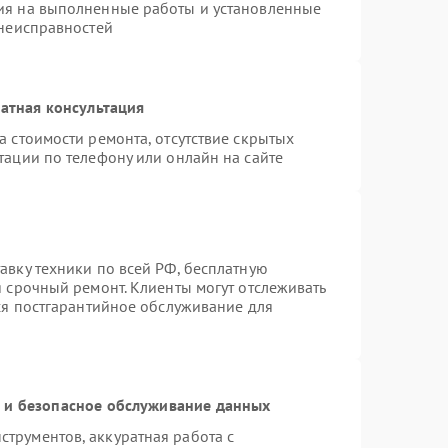
ия на выполненные работы и установленные
 неисправностей
атная консультация
а стоимости ремонта, отсутствие скрытых
тации по телефону или онлайн на сайте
авку техники по всей РФ, бесплатную
я срочный ремонт. Клиенты могут отслеживать
тся постгарантийное обслуживание для
и безопасное обслуживание данных
трументов, аккуратная работа с