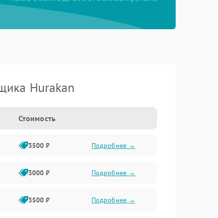
щика Hurakan
Стоимость
3500 ₽
Подробнее →
3000 ₽
Подробнее →
3500 ₽
Подробнее →