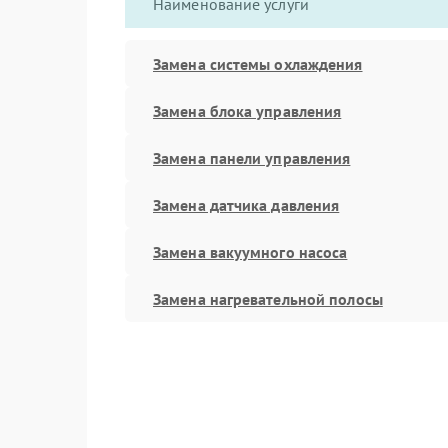
Наименование услуги
Замена системы охлаждения
Замена блока управления
Замена панели управления
Замена датчика давления
Замена вакуумного насоса
Замена нагревательной полосы