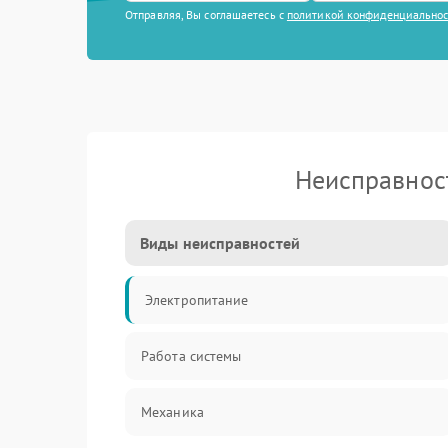
Отправляя, Вы соглашаетесь с
политикой конфиденциально
Неисправнос
Виды неисправностей
Электропитание
Работа системы
Механика