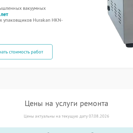
мышленных вакуумных
 лет
х упаковщиков Hurakan HKN-
нать стоимость работ
Цены на услуги ремонта
Цены актуальны на текущую дату 07.08.2026