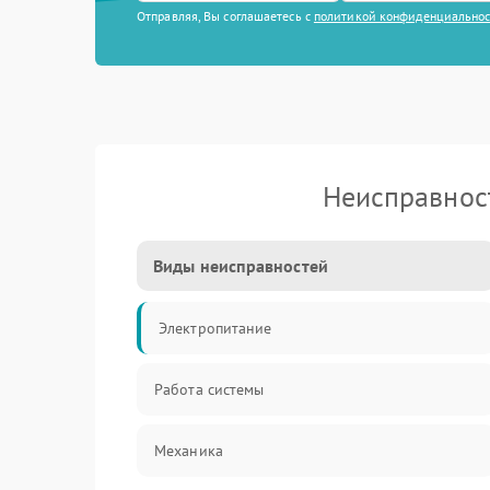
Отправляя, Вы соглашаетесь с
политикой конфиденциально
Неисправнос
Виды неисправностей
Электропитание
Работа системы
Механика