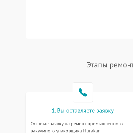
Этапы ремон
1. Вы оставляете заявку
Оставьте заявку на ремонт промышленного
вакуумного упаковщика Hurakan