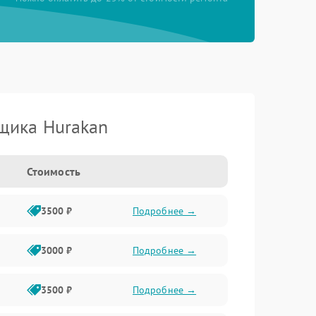
щика Hurakan
Стоимость
3500 ₽
Подробнее →
3000 ₽
Подробнее →
3500 ₽
Подробнее →