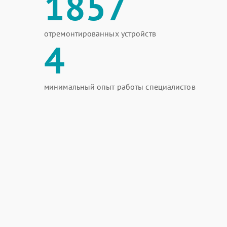
1857
отремонтированных устройств
4
минимальный опыт работы специалистов