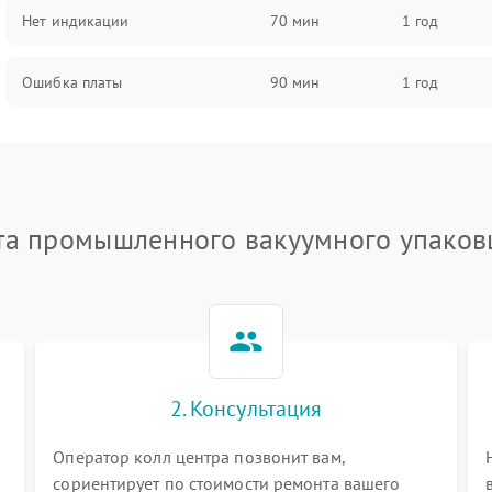
Нет индикации
70 мин
1 год
Ошибка платы
90 мин
1 год
та промышленного вакуумного упаков
2. Консультация
Оператор колл центра позвонит вам,
сориентирует по стоимости ремонта вашего