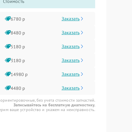
Стоимость
Заказать
6780 р
Заказать
8480 р
Заказать
5180 р
Заказать
3180 р
Заказать
14980 р
Заказать
4480 р
 ориентировочные, без учета стоимости запчастей.
Записывайтесь на бесплатную диагностику.
рим ваше устройство и укажем на неисправность.