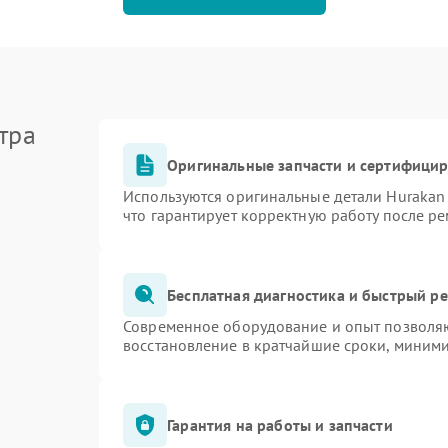
тра
Оригинальные запчасти и сертифици
Используются оригинальные детали Huraka
что гарантирует корректную работу после р
Бесплатная диагностика и быстрый р
Современное оборудование и опыт позволяю
восстановление в кратчайшие сроки, миними
Гарантия на работы и запчасти