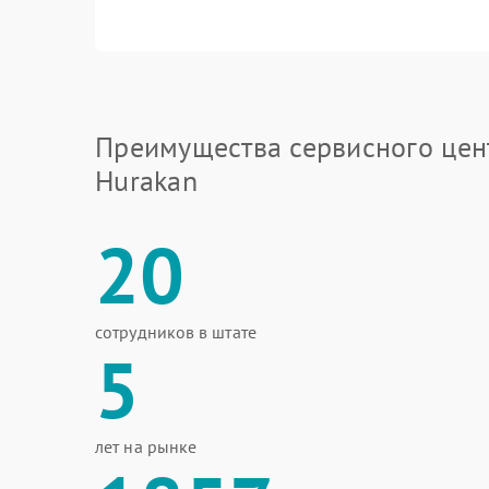
Преимущества сервисного цен
Hurakan
20
сотрудников в штате
5
лет на рынке