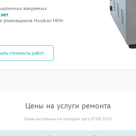
мышленных вакуумных
 лет
х упаковщиков Hurakan HKN-
нать стоимость работ
Цены на услуги ремонта
Цены актуальны на текущую дату 07.08.2026