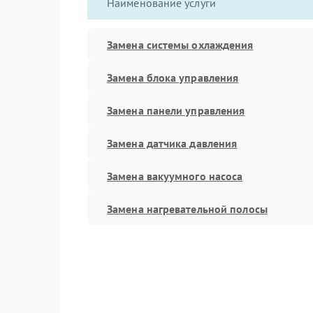
Наименование услуги
Замена системы охлаждения
Замена блока управления
Замена панели управления
Замена датчика давления
Замена вакуумного насоса
Замена нагревательной полосы