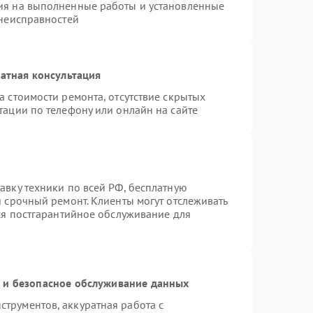
ия на выполненные работы и установленные
 неисправностей
атная консультация
а стоимости ремонта, отсутствие скрытых
тации по телефону или онлайн на сайте
авку техники по всей РФ, бесплатную
я срочный ремонт. Клиенты могут отслеживать
тся постгарантийное обслуживание для
и безопасное обслуживание данных
трументов, аккуратная работа с