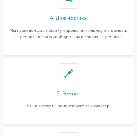
4. Диагностика
Мы проведем диагностику, определим поломку и стоимость
ее ремонта и сразу сообщим вам о сроках ее ремонта.
5. Ремонт
Наши эксперты ремонтируют ваш слайсер.