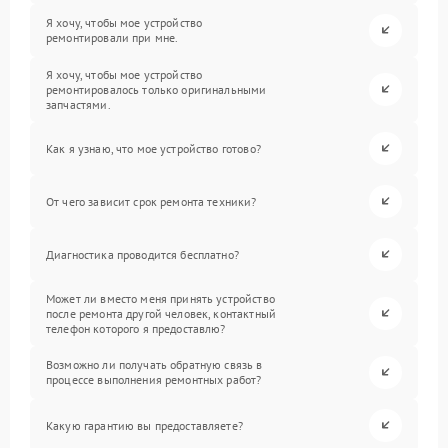
Я хочу, чтобы мое устройство
ремонтировали при мне.
Я хочу, чтобы мое устройство
ремонтировалось только оригинальными
запчастями.
Как я узнаю, что мое устройство готово?
От чего зависит срок ремонта техники?
Диагностика проводится бесплатно?
Может ли вместо меня принять устройство
после ремонта другой человек, контактный
телефон которого я предоставлю?
Возможно ли получать обратную связь в
процессе выполнения ремонтных работ?
Какую гарантию вы предоставляете?