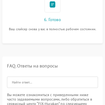
6. Готово
Ваш слайсер снова у вас в полностью рабочем состоянии.
FAQ. Ответы на вопросы
Вы можете ознакомиться с приведенными ниже
часто задаваемыми вопросами, либо обратиться в
сервисный центр “FIX-Hurakan” по следующему