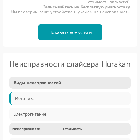
стоимости запчастей.
Записывайтесь на бесплатную диагностику.
Мы проверим ваше устройство и укажем на неисправность.
Показать все услуги
Неисправности слайсера Hurakan
Виды неисправностей
Механика
Электропитание
Неисправности
Стоимость