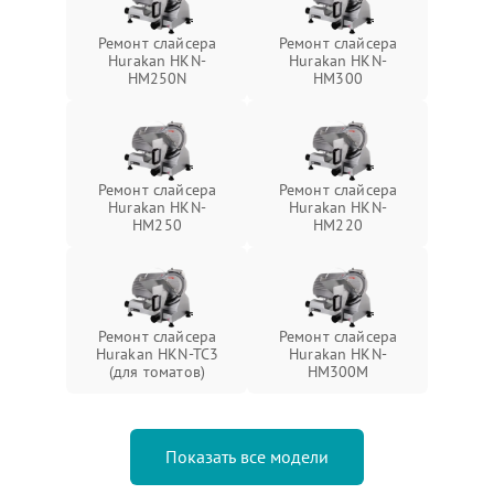
Ремонт слайсера
Ремонт слайсера
Hurakan HKN-
Hurakan HKN-
HM250N
HM300
Ремонт слайсера
Ремонт слайсера
Hurakan HKN-
Hurakan HKN-
HM250
HM220
Ремонт слайсера
Ремонт слайсера
Hurakan HKN-TC3
Hurakan HKN-
(для томатов)
HM300M
Показать все модели