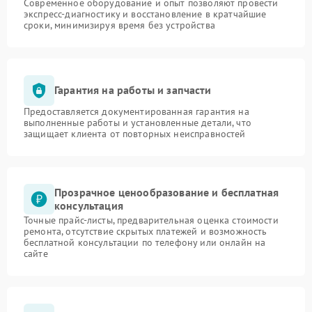
Современное оборудование и опыт позволяют провести
экспресс-диагностику и восстановление в кратчайшие
сроки, минимизируя время без устройства
Гарантия на работы и запчасти
Предоставляется документированная гарантия на
выполненные работы и установленные детали, что
защищает клиента от повторных неисправностей
Прозрачное ценообразование и бесплатная
консультация
Точные прайс-листы, предварительная оценка стоимости
ремонта, отсутствие скрытых платежей и возможность
бесплатной консультации по телефону или онлайн на
сайте