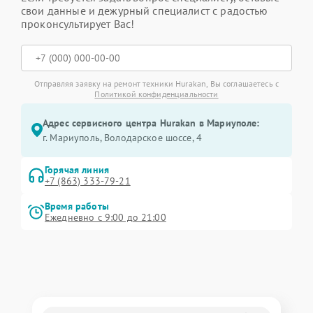
свои данные и дежурный специалист с радостью
проконсультирует Вас!
Отправляя заявку на ремонт техники Hurakan, Вы соглашаетесь с
Политикой конфиденциальности
Адрес сервисного центра Hurakan в Мариуполе:
г. Мариуполь, Володарское шоссе, 4
Горячая линия
+7 (863) 333-79-21
Время работы
Ежедневно с 9:00 до 21:00