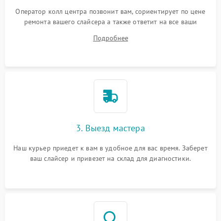
Оператор колл центра позвонит вам, сориентирует по цене
ремонта вашего слайсера а также ответит на все ваши
вопросы.
Подробнее
3. Выезд мастера
Наш курьер приедет к вам в удобное для вас время. Заберет
ваш слайсер и привезет на склад для диагностики.