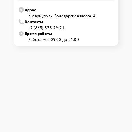
Адрес
г. Мариуполь, Володарское шоссе, 4
Контакты
+7 (863) 333-79-21
Время работы
Работаем с 09:00 до 21:00