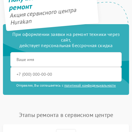
ремонт
Акция сервисного центра
Hurakan
При оформлении заявки на ремонт техники через
сайт,
действует персональная бессрочная скидка
Отправляя, Вы соглашаетесь с
политикой конфиденциальности
Этапы ремонта в сервисном центре