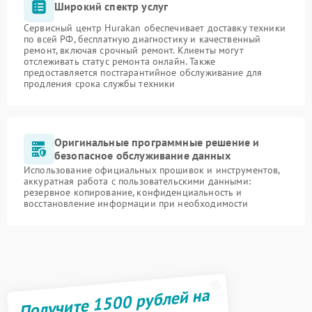
Широкий спектр услуг
Сервисный центр Hurakan обеспечивает доставку техники
по всей РФ, бесплатную диагностику и качественный
ремонт, включая срочный ремонт. Клиенты могут
отслеживать статус ремонта онлайн. Также
предоставляется постгарантийное обслуживание для
продления срока службы техники
Оригинальные программные решение и
безопасное обслуживание данных
Использование официальных прошивок и инструментов,
аккуратная работа с пользовательскими данными:
резервное копирование, конфиденциальность и
восстановление информации при необходимости
Получите 1500 рублей на