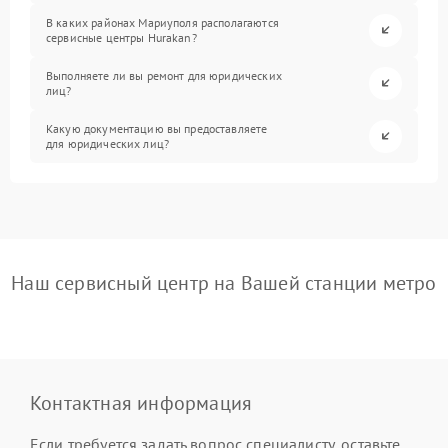
В каких районах Мариуполя располагаются
сервисные центры Hurakan?
Выполняете ли вы ремонт для юридических
лиц?
Какую документацию вы предоставляете
для юридических лиц?
Наш сервисный центр на Вашей станции метро
Контактная информация
Если требуется задать вопрос специалисту, оставьте