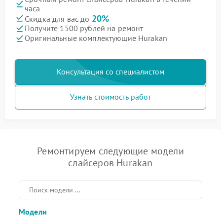
часа
20%
Скидка для вас до
Получите 1500 рублей на ремонт
Оригинальные комплектующие Hurakan
Консультация со специалистом
Узнать стоимость работ
Ремонтируем следующие модели
слайсеров Hurakan
Модели