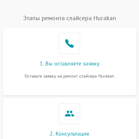
Этапы ремонта слайсера Hurakan
1. Вы оставляете заявку
Оставьте заявку на ремонт слайсера Hurakan
2. Консультация