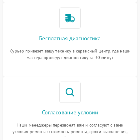
Бесплатная диагностика
Курьер привезет вашу технику в сервисный центр, где наши
мастера проведут диагностику за 30 минут
Согласование условий
Наши менеджеры перезвонят вам и согласуют с вами
условия ремонта: стоимость ремонта, сроки выполнения,
гарантийные условия