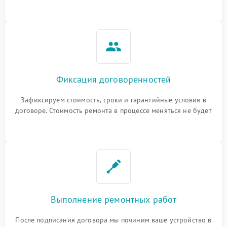
Фиксация договоренностей
Зафиксируем стоимость, сроки и гарантийные условия в
договоре. Стоимость ремонта в процессе меняться не будет
Выполнение ремонтных работ
После подписания договора мы починим ваше устройство в