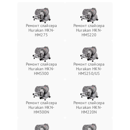
Ремонт слайсера
Ремонт слайсера
Hurakan HKN-
Hurakan HKN-
HM275
HMS220
Ремонт слайсера
Ремонт слайсера
Hurakan HKN-
Hurakan HKN-
HMS300
HMS250/US
Ремонт слайсера
Ремонт слайсера
Hurakan HKN-
Hurakan HKN-
HM300N
HM220N