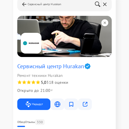
Сервисный центр Hurakan
Сервисный центр Hurakan
Ремонт техники Hurakan
5,0
318 оценки
Открыто до 21:00
Маршрут
330
Обзор
Отзывы