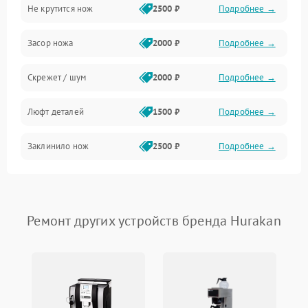
Не крутится нож
2500 ₽
Подробнее →
Засор ножа
2000 ₽
Подробнее →
Скрежет / шум
2000 ₽
Подробнее →
Люфт деталей
1500 ₽
Подробнее →
Заклинило нож
2500 ₽
Подробнее →
Ремонт других устройств бренда Hurakan