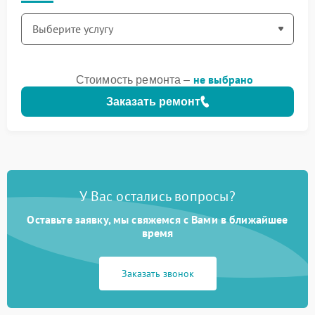
не выбрано
Стоимость ремонта –
Заказать ремонт
У Вас остались вопросы?
Оставьте заявку, мы свяжемся с Вами в ближайшее
время
Заказать звонок