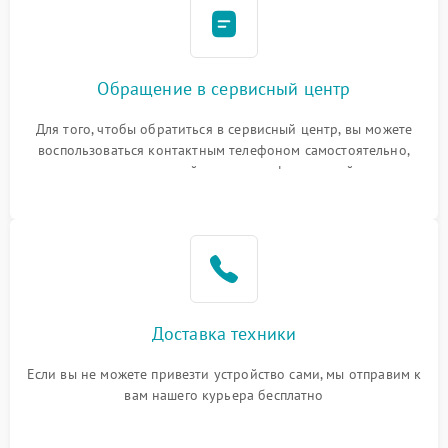
Обращение в сервисный центр
Для того, чтобы обратиться в сервисный центр, вы можете
воспользоваться контактным телефоном самостоятельно,
или оставить свой номер телефона на сайте
Доставка техники
Если вы не можете привезти устройство сами, мы отправим к
вам нашего курьера бесплатно