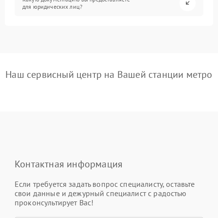
для юридических лиц?
Наш сервисный центр на Вашей станции метро
Контактная информация
Если требуется задать вопрос специалисту, оставьте
свои данные и дежурный специалист с радостью
проконсультирует Вас!