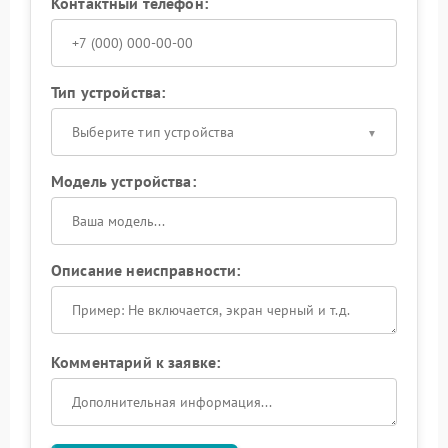
Контактный телефон:
Тип устройства:
Выберите тип устройства
Модель устройства:
Описание неисправности:
Комментарий к заявке: