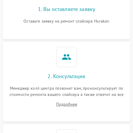
1. Вы оставляете заявку
Оставьте заявку на ремонт слайсера Hurakan
2. Консультация
Менеджер колл центра позвонит вам, проконсультирует по
стоимости ремонта вашего слайсера а также ответит на все
ваши вопросы.
Подробнее