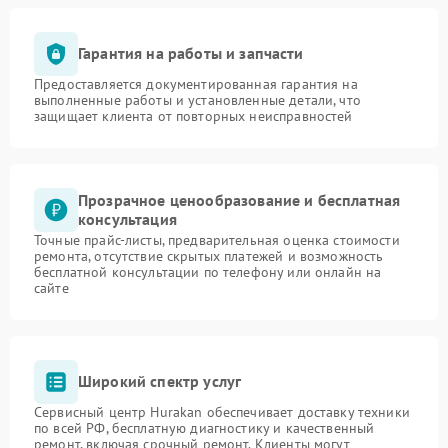
Гарантия на работы и запчасти
Предоставляется документированная гарантия на
выполненные работы и установленные детали, что
защищает клиента от повторных неисправностей
Прозрачное ценообразование и бесплатная
консультация
Точные прайс-листы, предварительная оценка стоимости
ремонта, отсутствие скрытых платежей и возможность
бесплатной консультации по телефону или онлайн на
сайте
Широкий спектр услуг
Сервисный центр Hurakan обеспечивает доставку техники
по всей РФ, бесплатную диагностику и качественный
ремонт, включая срочный ремонт. Клиенты могут