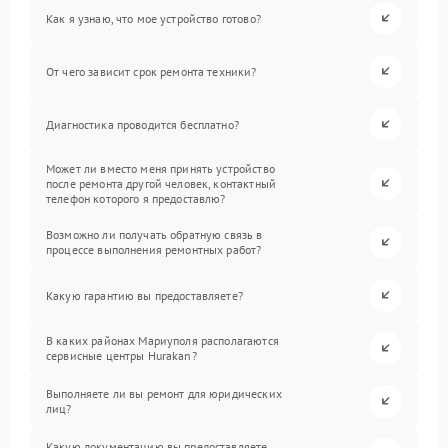
Как я узнаю, что мое устройство готово?
От чего зависит срок ремонта техники?
Диагностика проводится бесплатно?
Может ли вместо меня принять устройство
после ремонта другой человек, контактный
телефон которого я предоставлю?
Возможно ли получать обратную связь в
процессе выполнения ремонтных работ?
Какую гарантию вы предоставляете?
В каких районах Мариуполя располагаются
сервисные центры Hurakan?
Выполняете ли вы ремонт для юридических
лиц?
Какую документацию вы предоставляете