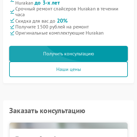
до 3-х лет
Hurakan
Срочный ремонт слайсеров Hurakan в течении
часа
20%
Скидка для вас до
Получите 1500 рублей на ремонт
Оригинальные комплектующие Hurakan
Получить консультацию
Наши цены
Заказать консультацию