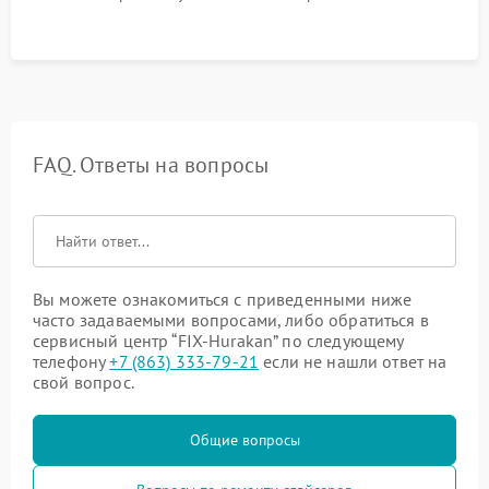
FAQ. Ответы на вопросы
Вы можете ознакомиться с приведенными ниже
часто задаваемыми вопросами, либо обратиться в
сервисный центр “FIX-Hurakan” по следующему
телефону
+7 (863) 333-79-21
если не нашли ответ на
свой вопрос.
Общие вопросы