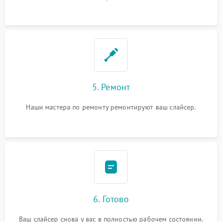
5. Ремонт
Наши мастера по ремонту ремонтируют ваш слайсер.
6. Готово
Ваш слайсер снова у вас в полностью рабочем состоянии.