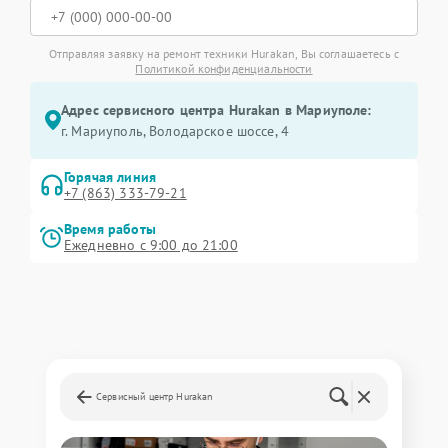
Отправляя заявку на ремонт техники Hurakan, Вы соглашаетесь с
Политикой конфиденциальности
Адрес сервисного центра Hurakan в Мариуполе:
г. Мариуполь, Володарское шоссе, 4
Горячая линия
+7 (863) 333-79-21
Время работы
Ежедневно с 9:00 до 21:00
Сервисный центр Hurakan