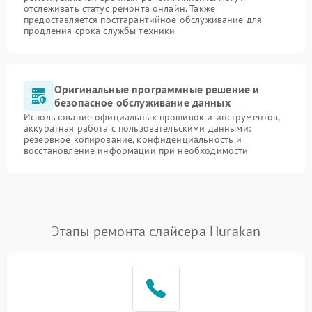
отслеживать статус ремонта онлайн. Также
предоставляется постгарантийное обслуживание для
продления срока службы техники
Оригинальные программные решение и
безопасное обслуживание данных
Использование официальных прошивок и инструментов,
аккуратная работа с пользовательскими данными:
резервное копирование, конфиденциальность и
восстановление информации при необходимости
Этапы ремонта слайсера Hurakan