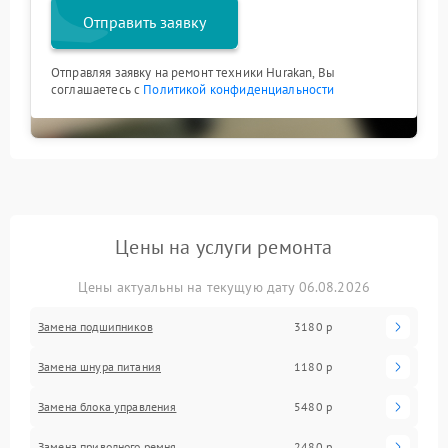
Отправить заявку
Отправляя заявку на ремонт техники Hurakan, Вы
соглашаетесь с
Политикой конфиденциальности
Цены на услуги ремонта
Цены актуальны на текущую дату 06.08.2026
Замена подшипников
3180 р
Замена шнура питания
1180 р
Замена блока управления
5480 р
Замена приводного ремня
2480 р