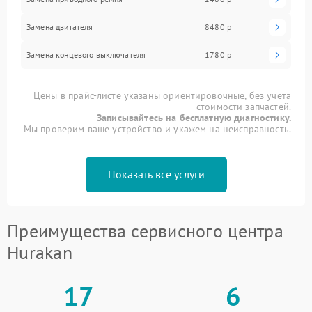
Замена двигателя
8480 р
Замена концевого выключателя
1780 р
Цены в прайс-листе указаны ориентировочные, без учета
стоимости запчастей.
Записывайтесь на бесплатную диагностику.
Мы проверим ваше устройство и укажем на неисправность.
Показать все услуги
Преимущества сервисного центра
Hurakan
17
6