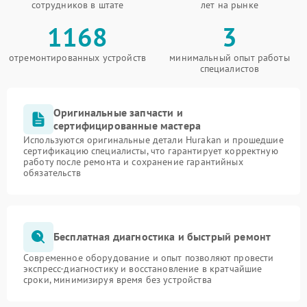
сотрудников в штате
лет на рынке
1168
3
отремонтированных устройств
минимальный опыт работы
специалистов
Оригинальные запчасти и
сертифицированные мастера
Используются оригинальные детали Hurakan и прошедшие
сертификацию специалисты, что гарантирует корректную
работу после ремонта и сохранение гарантийных
обязательств
Бесплатная диагностика и быстрый ремонт
Современное оборудование и опыт позволяют провести
экспресс-диагностику и восстановление в кратчайшие
сроки, минимизируя время без устройства