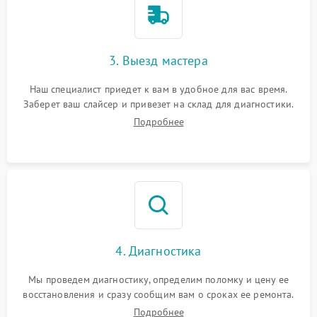
3. Выезд мастера
Наш специалист приедет к вам в удобное для вас время.
Заберет ваш слайсер и привезет на склад для диагностики.
Подробнее
4. Диагностика
Мы проведем диагностику, определим поломку и цену ее
восстановления и сразу сообщим вам о сроках ее ремонта.
Подробнее