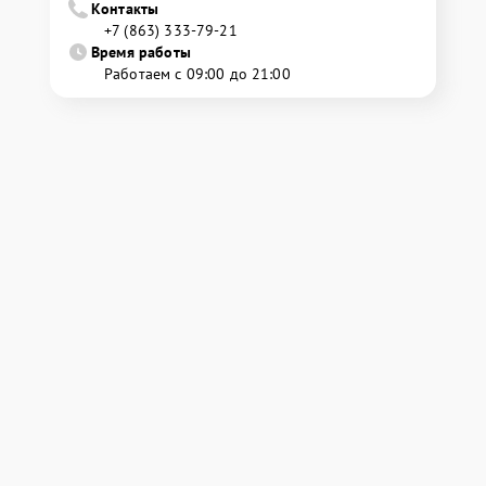
Контакты
+7 (863) 333-79-21
Время работы
Работаем с 09:00 до 21:00