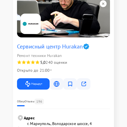
Сервисный центр Hurakan
Ремонт техники Hurakan
5,0
240 оценки
Открыто до 21:00
Маршрут
196
Обзор
Отзывы
Адрес
г. Мариуполь, Володарское шоссе, 4