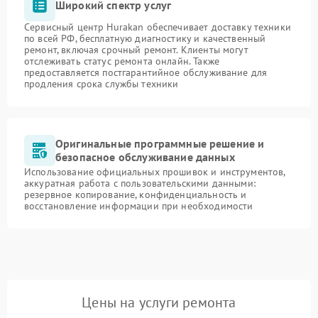
Широкий спектр услуг
Сервисный центр Hurakan обеспечивает доставку техники
по всей РФ, бесплатную диагностику и качественный
ремонт, включая срочный ремонт. Клиенты могут
отслеживать статус ремонта онлайн. Также
предоставляется постгарантийное обслуживание для
продления срока службы техники
Оригинальные программные решение и
безопасное обслуживание данных
Использование официальных прошивок и инструментов,
аккуратная работа с пользовательскими данными:
резервное копирование, конфиденциальность и
восстановление информации при необходимости
Цены на услуги ремонта