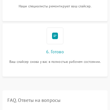
Наши специалисты ремонтируют ваш слайсер.
6. Готово
Ваш слайсер снова у вас в полностью рабочем состоянии.
FAQ. Ответы на вопросы