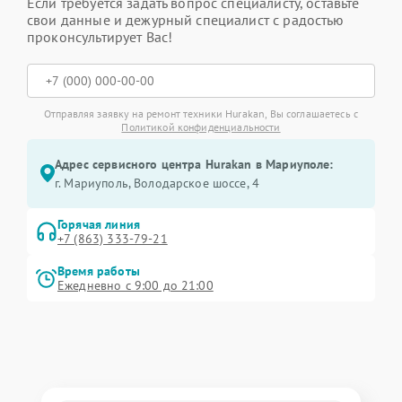
Если требуется задать вопрос специалисту, оставьте
свои данные и дежурный специалист с радостью
проконсультирует Вас!
Отправляя заявку на ремонт техники Hurakan, Вы соглашаетесь с
Политикой конфиденциальности
Адрес сервисного центра Hurakan в Мариуполе:
г. Мариуполь, Володарское шоссе, 4
Горячая линия
+7 (863) 333-79-21
Время работы
Ежедневно с 9:00 до 21:00