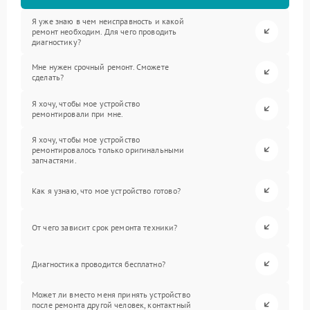
Я уже знаю в чем неисправность и какой
ремонт необходим. Для чего проводить
диагностику?
Мне нужен срочный ремонт. Сможете
сделать?
Я хочу, чтобы мое устройство
ремонтировали при мне.
Я хочу, чтобы мое устройство
ремонтировалось только оригинальными
запчастями.
Как я узнаю, что мое устройство готово?
От чего зависит срок ремонта техники?
Диагностика проводится бесплатно?
Может ли вместо меня принять устройство
после ремонта другой человек, контактный