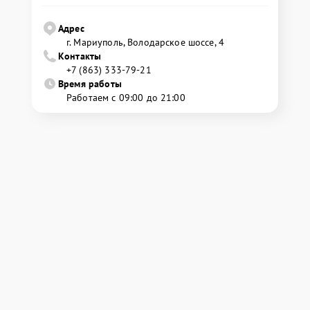
Адрес
г. Мариуполь, Володарское шоссе, 4
Контакты
+7 (863) 333-79-21
Время работы
Работаем с 09:00 до 21:00