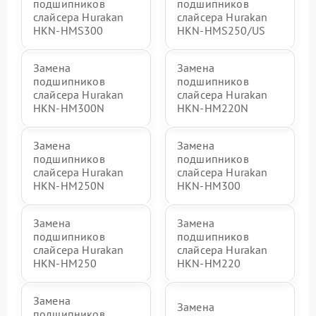
подшипников
подшипников
слайсера Hurakan
слайсера Hurakan
HKN-HMS300
HKN-HMS250/US
Замена
Замена
подшипников
подшипников
слайсера Hurakan
слайсера Hurakan
HKN-HM300N
HKN-HM220N
Замена
Замена
подшипников
подшипников
слайсера Hurakan
слайсера Hurakan
HKN-HM250N
HKN-HM300
Замена
Замена
подшипников
подшипников
слайсера Hurakan
слайсера Hurakan
HKN-HM250
HKN-HM220
Замена
Замена
подшипников