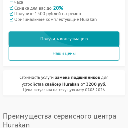
часа
20%
Скидка для вас до
Получите 1500 рублей на ремонт
Оригинальные комплектующие Hurakan
Получить консультацию
Наши цены
Стоимость услуги
замена подшипников
для
устройства
слайсер Hurakan
от
3200 руб.
Цена актуальна на текущую дату 07.08.2026
Преимущества сервисного центра
Hurakan