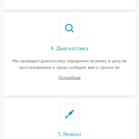
4. Диагностика
Мы проведем диагностику, определим поломку и цену ее
восстановления и сразу сообщим вам о сроках ее
устранения
Подробнее
5. Ремонт