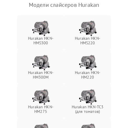
Модели слайсеров Hurakan
Hurakan HKN-
Hurakan HKN-
HMS300
HMS220
Hurakan HKN-
Hurakan HKN-
HM300M
HM220
Hurakan HKN-
Hurakan HKN-TC3
HM275
(для томатов)