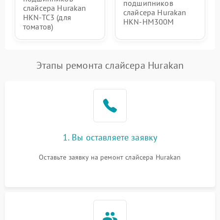
подшипников
слайсера Hurakan
слайсера Hurakan
HKN-TC3 (для
HKN-HM300M
томатов)
Этапы ремонта слайсера Hurakan
1. Вы оставляете заявку
Оставьте заявку на ремонт слайсера Hurakan