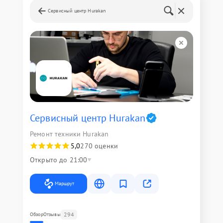
Сервисный центр Hurakan
Сервисный центр Hurakan
Ремонт техники Hurakan
5,0
270 оценки
Открыто до 21:00
Маршрут
294
Обзор
Отзывы