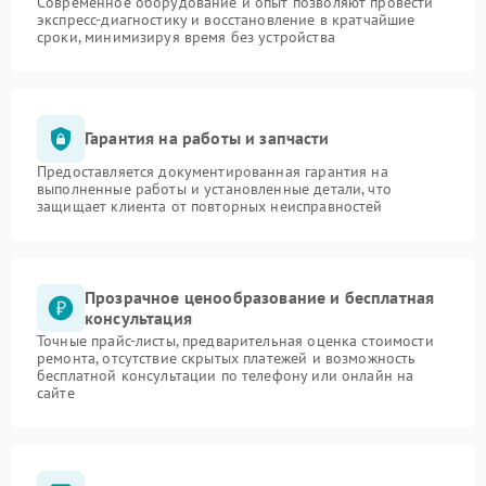
Современное оборудование и опыт позволяют провести
экспресс-диагностику и восстановление в кратчайшие
сроки, минимизируя время без устройства
Гарантия на работы и запчасти
Предоставляется документированная гарантия на
выполненные работы и установленные детали, что
защищает клиента от повторных неисправностей
Прозрачное ценообразование и бесплатная
консультация
Точные прайс-листы, предварительная оценка стоимости
ремонта, отсутствие скрытых платежей и возможность
бесплатной консультации по телефону или онлайн на
сайте