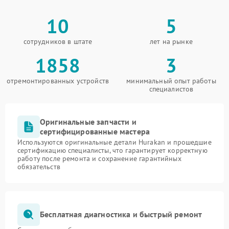
10
5
сотрудников в штате
лет на рынке
1858
3
отремонтированных устройств
минимальный опыт работы
специалистов
Оригинальные запчасти и
сертифицированные мастера
Используются оригинальные детали Hurakan и прошедшие
сертификацию специалисты, что гарантирует корректную
работу после ремонта и сохранение гарантийных
обязательств
Бесплатная диагностика и быстрый ремонт