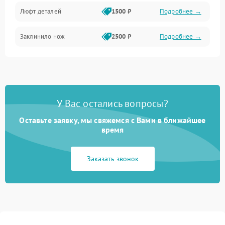
Люфт деталей
1500 ₽
Подробнее →
Заклинило нож
2500 ₽
Подробнее →
У Вас остались вопросы?
Оставьте заявку, мы свяжемся с Вами в ближайшее
время
Заказать звонок