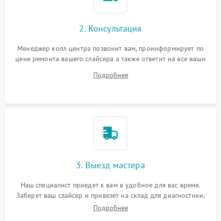
2. Консультация
Менеджер колл центра позвонит вам, проинформирует по
цене ремонта вашего слайсера а также ответит на все ваши
вопросы.
Подробнее
3. Выезд мастера
Наш специалист приедет к вам в удобное для вас время.
Заберет ваш слайсер и привезет на склад для диагностики.
Подробнее