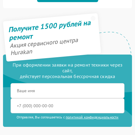
Получите 1500 рублей на
ремонт
Акция сервисного центра
Hurakan
При оформлении заявки на ремонт техники через
сайт,
действует персональная бессрочная скидка
Отправляя, Вы соглашаетесь с
политикой конфиденциальности