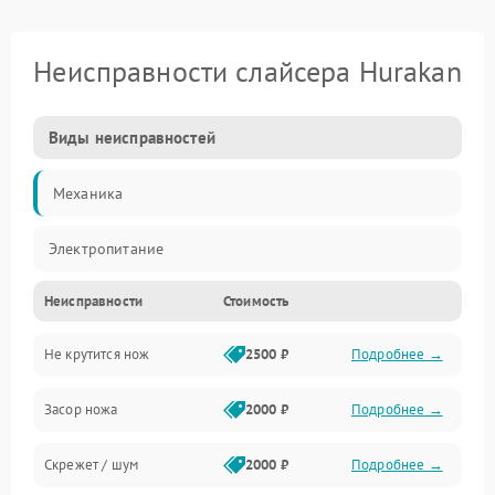
Неисправности слайсера Hurakan
Виды неисправностей
Механика
Электропитание
Неисправности
Стоимость
Не крутится нож
2500 ₽
Подробнее →
Засор ножа
2000 ₽
Подробнее →
Скрежет / шум
2000 ₽
Подробнее →