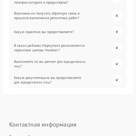
телефон которого я предоставлю?
Возможно ли получать обратную связь в
процессе выполнения ремонтных работ?
Какую гарантию вы предоставляете?
В каких районах Мариуполя располагаются
сервисные центры Hurakan?
Выполняете ли вы ремонт для юридических
лиц?
Какую документацию вы предоставляете
для юридических лиц?
Контактная информация