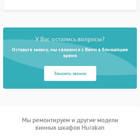
У Вас остались вопросы?
Оставьте заявку, мы свяжемся с Вами в ближайшее
время
Заказать звонок
Мы ремонтируем и другие модели
винных шкафов Hurakan