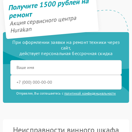
Получите 1500 рублей на
ремонт
Акция сервисного центра
Hurakan
При оформлении заявки на ремонт техники через
сайт,
действует персональная бессрочная скидка
Отправляя, Вы соглашаетесь с
политикой конфиденциальности
Неисправности винного шкафа