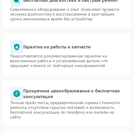
Бесплатная диагностика и быстрый ремонт
Современное оборудование и опыт позволяют провести
экспресс-диагностику и восстановление в кратчайшие
сроки, минимизируя время без устройства
Гарантия на работы и запчасти
Предоставляется документированная гарантия на
выполненные работы и установленные детали, что
защищает клиента от повторных неисправностей
Прозрачное ценообразование и бесплатная
консультация
Точные прайс-листы, предварительная оценка стоимости
ремонта, отсутствие скрытых платежей и возможность
бесплатной консультации по телефону или онлайн на
сайте