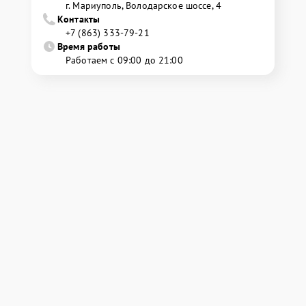
г. Мариуполь, Володарское шоссе, 4
Контакты
+7 (863) 333-79-21
Время работы
Работаем с 09:00 до 21:00