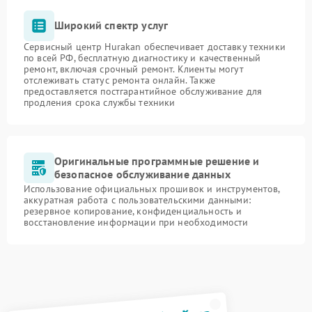
Широкий спектр услуг
Сервисный центр Hurakan обеспечивает доставку техники
по всей РФ, бесплатную диагностику и качественный
ремонт, включая срочный ремонт. Клиенты могут
отслеживать статус ремонта онлайн. Также
предоставляется постгарантийное обслуживание для
продления срока службы техники
Оригинальные программные решение и
безопасное обслуживание данных
Использование официальных прошивок и инструментов,
аккуратная работа с пользовательскими данными:
резервное копирование, конфиденциальность и
восстановление информации при необходимости