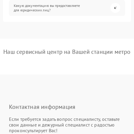
Какую документацию вы предоставляете
для юридических лиц?
Наш сервисный центр на Вашей станции метро
Контактная информация
Если требуется задать вопрос специалисту, оставьте
свои данные и дежурный специалист с радостью
проконсультирует Вас!