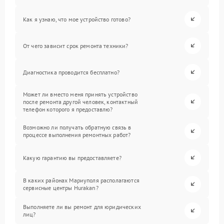
Как я узнаю, что мое устройство готово?
От чего зависит срок ремонта техники?
Диагностика проводится бесплатно?
Может ли вместо меня принять устройство
после ремонта другой человек, контактный
телефон которого я предоставлю?
Возможно ли получать обратную связь в
процессе выполнения ремонтных работ?
Какую гарантию вы предоставляете?
В каких районах Мариуполя располагаются
сервисные центры Hurakan?
Выполняете ли вы ремонт для юридических
лиц?