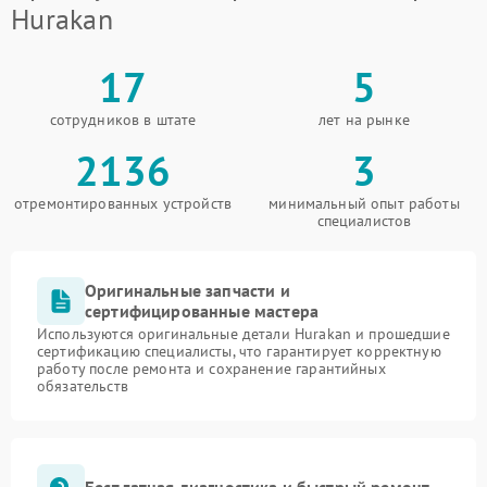
Hurakan
17
5
сотрудников в штате
лет на рынке
2136
3
отремонтированных устройств
минимальный опыт работы
специалистов
Оригинальные запчасти и
сертифицированные мастера
Используются оригинальные детали Hurakan и прошедшие
сертификацию специалисты, что гарантирует корректную
работу после ремонта и сохранение гарантийных
обязательств