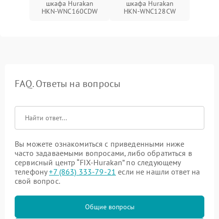
шкафа Hurakan
шкафа Hurakan
HKN-WNC160CDW
HKN-WNC128CW
FAQ. Ответы на вопросы
Вы можете ознакомиться с приведенными ниже
часто задаваемыми вопросами, либо обратиться в
сервисный центр “FIX-Hurakan” по следующему
телефону
+7 (863) 333-79-21
если не нашли ответ на
свой вопрос.
Общие вопросы