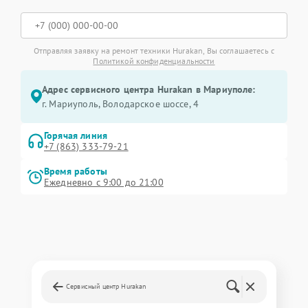
Отправляя заявку на ремонт техники Hurakan, Вы соглашаетесь с
Политикой конфиденциальности
Адрес сервисного центра Hurakan в Мариуполе:
г. Мариуполь, Володарское шоссе, 4
Горячая линия
+7 (863) 333-79-21
Время работы
Ежедневно с 9:00 до 21:00
Сервисный центр Hurakan