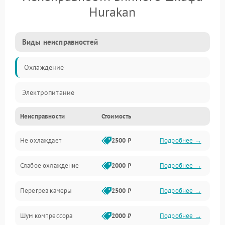
Hurakan
Виды неисправностей
Охлаждение
Электропитание
Неисправности
Стоимость
Не охлаждает
2500 ₽
Подробнее →
Слабое охлаждение
2000 ₽
Подробнее →
Перегрев камеры
2500 ₽
Подробнее →
Шум компрессора
2000 ₽
Подробнее →