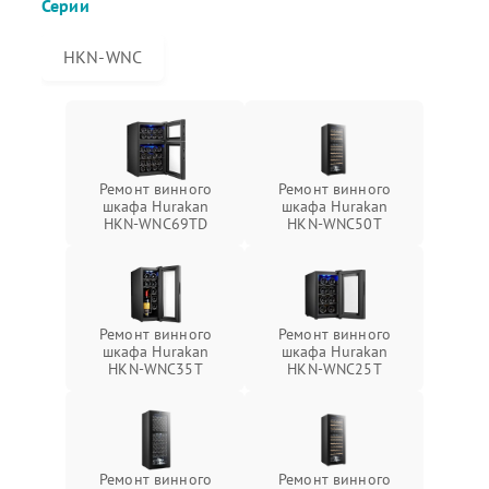
Серии
HKN-WNC
Ремонт винного
Ремонт винного
шкафа Hurakan
шкафа Hurakan
HKN-WNC69TD
HKN-WNC50T
Ремонт винного
Ремонт винного
шкафа Hurakan
шкафа Hurakan
HKN-WNC35T
HKN-WNC25T
Ремонт винного
Ремонт винного